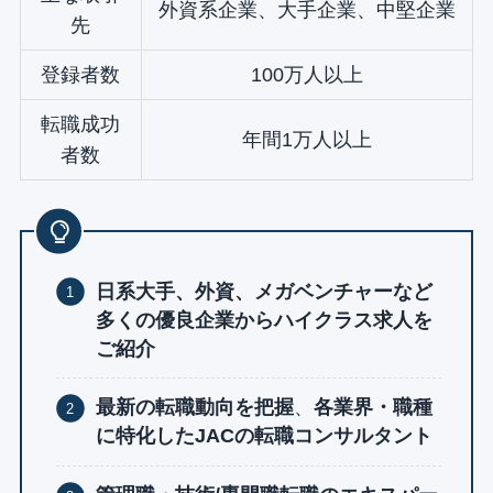
外資系企業、大手企業、中堅企業
先
登録者数
100万人以上
転職成功
年間1万人以上
者数
日系大手、外資、メガベンチャーなど
多くの優良企業からハイクラス求人を
ご紹介
最新の転職動向を把握
、
各業界・職種
に特化したJACの転職コンサルタント