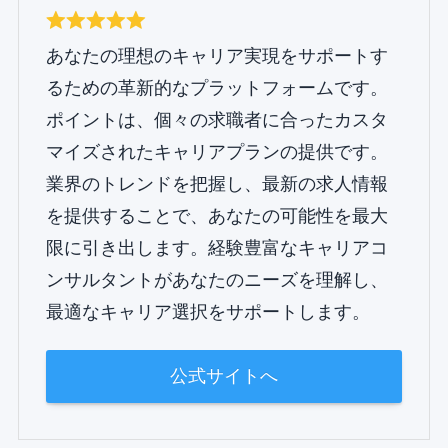
あなたの理想のキャリア実現をサポートす
るための革新的なプラットフォームです。
ポイントは、個々の求職者に合ったカスタ
マイズされたキャリアプランの提供です。
業界のトレンドを把握し、最新の求人情報
を提供することで、あなたの可能性を最大
限に引き出します。経験豊富なキャリアコ
ンサルタントがあなたのニーズを理解し、
最適なキャリア選択をサポートします。
公式サイトへ