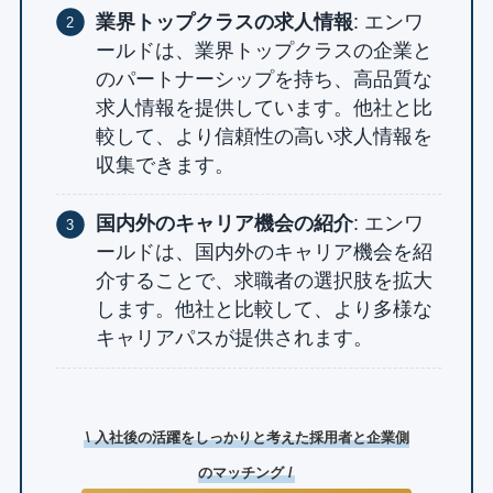
業界トップクラスの求人情報
: エンワ
ールドは、業界トップクラスの企業と
のパートナーシップを持ち、高品質な
求人情報を提供しています。他社と比
較して、より信頼性の高い求人情報を
収集できます。
国内外のキャリア機会の紹介
: エンワ
ールドは、国内外のキャリア機会を紹
介することで、求職者の選択肢を拡大
します。他社と比較して、より多様な
キャリアパスが提供されます。
\ 入社後の活躍をしっかりと考えた採用者と企業側
のマッチング /