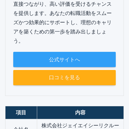
直接つながり、高い評価を受けるチャンス
を提供します。あなたの転職活動をスムー
ズかつ効果的にサポートし、理想のキャリ
アを築くための第一歩を踏み出しましょ
う。
公式サイトへ
口コミを見る
項目
内容
株式会社ジェイエイシーリクルー