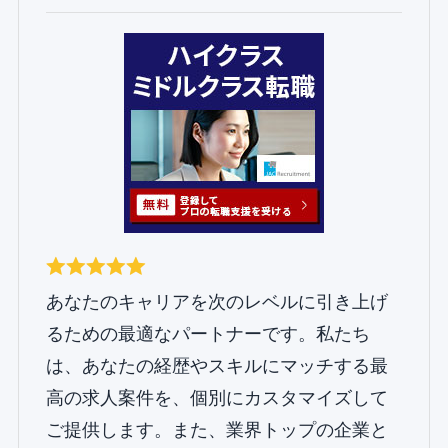
あなたのキャリアを次のレベルに引き上げ
るための最適なパートナーです。私たち
は、あなたの経歴やスキルにマッチする最
高の求人案件を、個別にカスタマイズして
ご提供します。また、業界トップの企業と