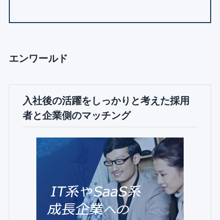
エンワールド
入社後の活躍をしっかりと考えた採用
者と企業側のマッチング