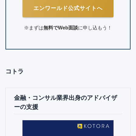
エンワールド公式サイトへ
※まずは
無料でWeb面談
に申し込もう！
コトラ
金融・コンサル業界出身のアドバイザ
ーの支援