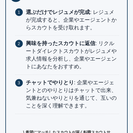
選ぶだけでレジュメが完成
: レジュメ
が完成すると、企業やエージェントか
らスカウトを受け取れます。
興味を持ったスカウトに返信
: リクル
ートダイレクトスカウトがレジュメや
求人情報を分析し、企業やエージェン
トにあなたをおすすめ。
チャットでやりとり
: 企業やエージェ
ントとのやりとりはチャットで出来、
気兼ねないやりとりを通じて、互いの
ことを深く理解できます。
\ 希望にマッチしたスカウトが届く転職スカウトサ