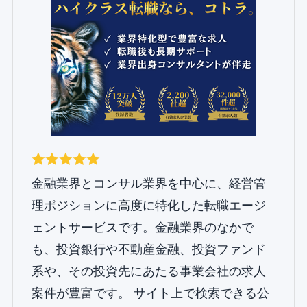
金融業界とコンサル業界を中心に、経営管
理ポジションに高度に特化した転職エージ
ェントサービスです。金融業界のなかで
も、投資銀行や不動産金融、投資ファンド
系や、その投資先にあたる事業会社の求人
案件が豊富です。 サイト上で検索できる公