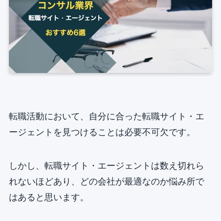
転職活動において、自分に合った転職サイト・エ
ージェントを見つけることは必要不可欠です。
しかし、転職サイト・エージェントは数え切れら
れないほどあり、どの会社が最適なのか悩み所で
はあると思います。