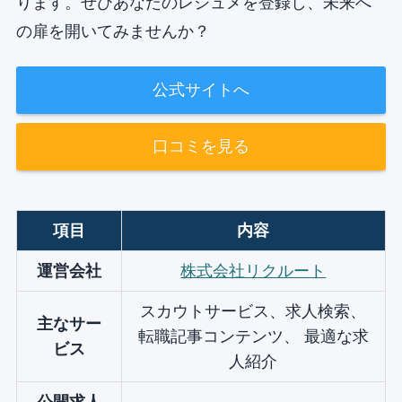
ります。ぜひあなたのレジュメを登録し、未来へ
の扉を開いてみませんか？
公式サイトへ
口コミを見る
項目
内容
運営会社
株式会社リクルート
スカウトサービス、求人検索、
主なサー
転職記事コンテンツ、 最適な求
ビス
人紹介