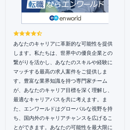
あなたのキャリアに革新的な可能性を提供
します。私たちは、世界中の優良企業との
繋がりを活かし、あなたのスキルや経験に
マッチする最高の求人案件をご提供しま
す。豊富な業界知識を持つ専門家チーム
が、あなたのキャリア目標を深く理解し、
最適なキャリアパスを共に考えます。ま
た、エンワールドはグローバルな視野を持
ち、国内外のキャリアチャンスを広げるこ
とができます。あなたの可能性を最大限に