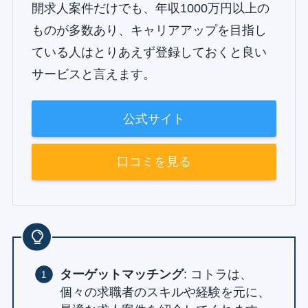
開求人案件だけでも、年収1000万円以上の
ものが多数あり、キャリアアップを目指し
ている人はとりあえず登録しておくと良い
サービスと言えます。
公式サイト
口コミを見る
ターゲットマッチング
: コトラは、
個々の求職者のスキルや経験を元に、