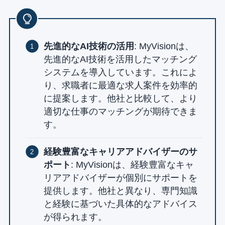
先進的なAI技術の活用
: MyVisionは、
先進的なAI技術を活用したマッチング
システムを導入しています。これによ
り、求職者に最適な求人案件を効率的
に提案します。他社と比較して、より
適切な仕事のマッチングが期待できま
す。
経験豊富なキャリアアドバイザーのサ
ポート
: MyVisionは、経験豊富なキャ
リアアドバイザーが個別にサポートを
提供します。他社と異なり、専門知識
と経験に基づいた具体的なアドバイス
が得られます。