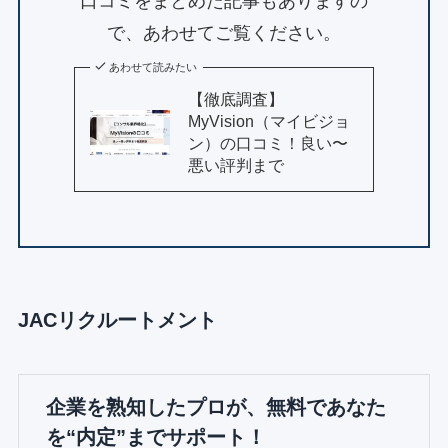
口コミをまとめた記事もありますの
で、あわせてご覧ください。
あわせて読みたい
【徹底調査】
MyVision（マイビジョ
ン）の口コミ！良い〜
悪い評判まで
JACリクルートメント
企業を熟知したプロが、無料であなた
を“内定”までサポート！