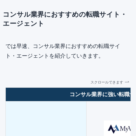
コンサル業界におすすめの転職サイト・
エージェント
では早速、コンサル業界におすすめの転職サイ
ト・エージェントを紹介していきます。
スクロールできます
コンサル業界に強い転職サ