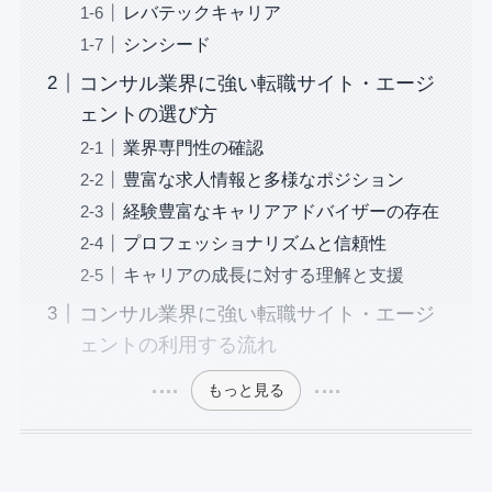
レバテックキャリア
シンシード
コンサル業界に強い転職サイト・エージ
ェントの選び方
業界専門性の確認
豊富な求人情報と多様なポジション
経験豊富なキャリアアドバイザーの存在
プロフェッショナリズムと信頼性
キャリアの成長に対する理解と支援
コンサル業界に強い転職サイト・エージ
ェントの利用する流れ
もっと見る