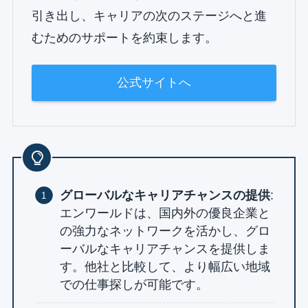
引き出し、キャリアの次のステージへと進
むためのサポートを約束します。
公式サイトへ
グローバルなキャリアチャンスの提供
:
エンワールドは、国内外の優良企業と
の強力なネットワークを活かし、グロ
ーバルなキャリアチャンスを提供しま
す。他社と比較して、より幅広い地域
での仕事探しが可能です。