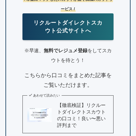
ービス /
リクルートダイレクトスカ
ウト公式サイトへ
※早速、
無料でレジュメ登録
をしてスカ
ウトを待とう！
こちらから口コミをまとめた記事を
ご覧いただけます。
あわせて読みたい
【徹底検証】リクルー
トダイレクトスカウト
の口コミ！良い〜悪い
評判まで