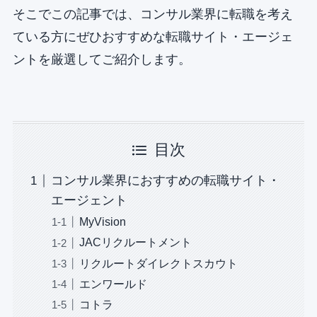
そこでこの記事では、コンサル業界に転職を考え
ている方にぜひおすすめな転職サイト・エージェ
ントを厳選してご紹介します。
目次
コンサル業界におすすめの転職サイト・
エージェント
MyVision
JACリクルートメント
リクルートダイレクトスカウト
エンワールド
コトラ