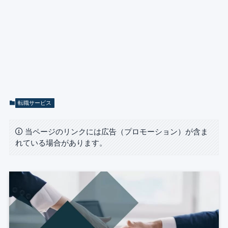
転職サービス
当ページのリンクには広告（プロモーション）が含ま
れている場合があります。