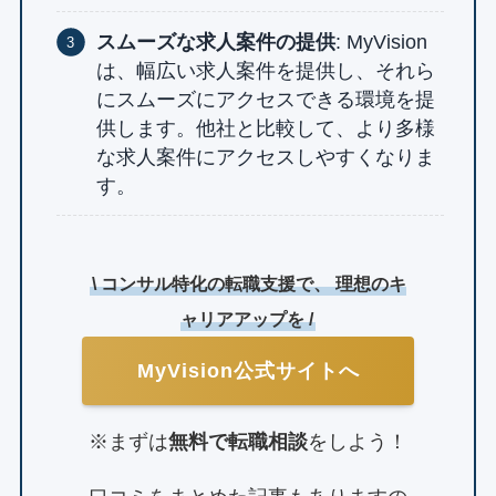
スムーズな求人案件の提供
: MyVision
は、幅広い求人案件を提供し、それら
にスムーズにアクセスできる環境を提
供します。他社と比較して、より多様
な求人案件にアクセスしやすくなりま
す。
\ コンサル特化の転職支援で、 理想のキ
ャリアアップを /
MyVision公式サイトへ
※まずは
無料で転職相談
をしよう！