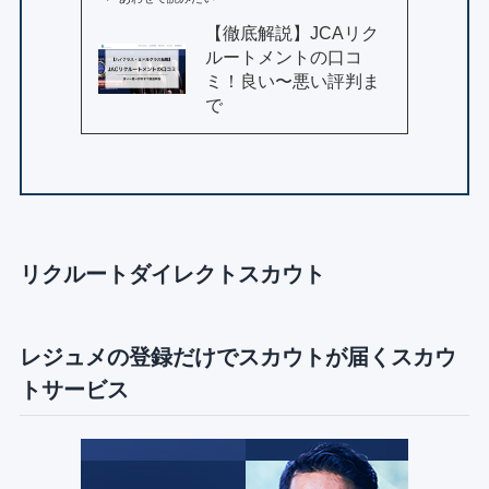
【徹底解説】JCAリク
ルートメントの口コ
ミ！良い〜悪い評判ま
で
リクルートダイレクトスカウト
レジュメの登録だけでスカウトが届くスカウ
トサービス