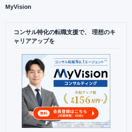
MyVision
コンサル特化の転職支援で、 理想のキ
ャリアアップを