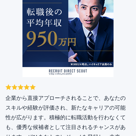
企業から直接アプローチされることで、あなたの
スキルや経験が評価され、新たなキャリアの可能
性が広がります。積極的に転職活動を行わなくて
も、優秀な候補者として注目されるチャンスがあ