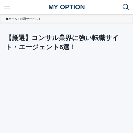
MY OPTION
ホーム
転職サービス
【厳選】コンサル業界に強い転職サイ
ト・エージェント6選！