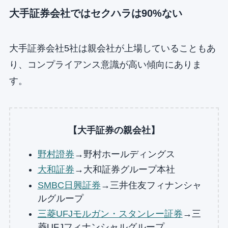
大手証券会社ではセクハラは90%ない
大手証券会社5社は親会社が上場していることもあ
り、コンプライアンス意識が高い傾向にありま
す。
【大手証券の親会社】
野村證券
→野村ホールディングス
大和証券
→大和証券グループ本社
SMBC日興証券
→三井住友フィナンシャ
ルグループ
三菱UFJモルガン・スタンレー証券
→三
菱UFJフィナンシャルグループ