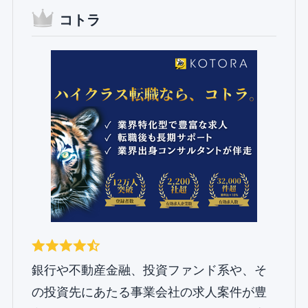
コトラ
銀行や不動産金融、投資ファンド系や、そ
の投資先にあたる事業会社の求人案件が豊