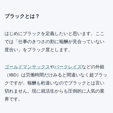
ブラックとは？
はじめにブラックを定義したいと思います。ここ
では「仕事のきつさの割に報酬が見合っていない
度合い」をブラック度とします。
ゴールドマンサックス
や
バークレイズ
などの外銀
（IBD）は労働時間だけみると間違いなく超ブラッ
クですが、報酬も桁違いなのでブラックとは言い
切れません。現に就活生からも圧倒的に人気の業
界です。