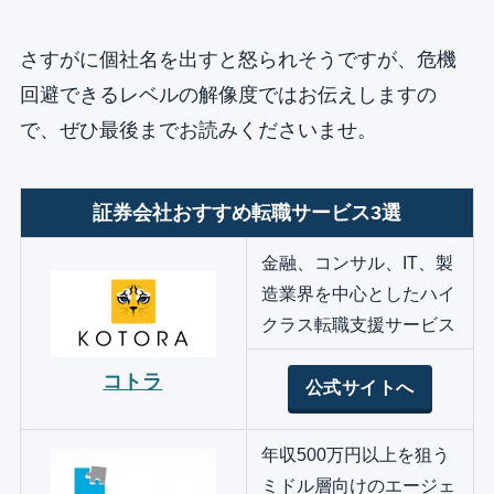
さすがに個社名を出すと怒られそうですが、危機
回避できるレベルの解像度ではお伝えしますの
で、ぜひ最後までお読みくださいませ。
証券会社おすすめ転職サービス3選
金融、コンサル、IT、製
造業界を中心としたハイ
クラス転職支援サービス
コトラ
公式サイトへ
年収500万円以上を狙う
ミドル層向けのエージェ