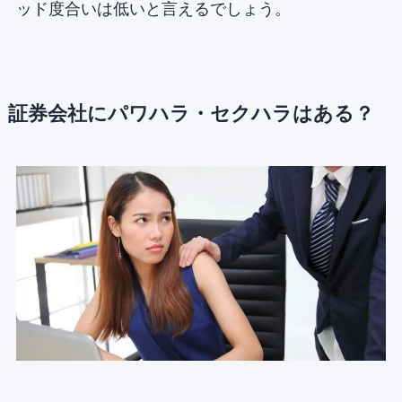
ッド度合いは低いと言えるでしょう。
証券会社にパワハラ・セクハラはある？