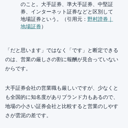
のこと。大手証券、準大手証券、中堅証
券、インターネット証券などと区別して
地場証券という。（引用元：
野村證券｜
地場証券
）
「だと思います」ではなく「です」と断定できる
のは、営業の厳しさの割に報酬が見合っていない
からです。
大手証券会社の営業職も厳しいですが、少なくと
も全国的に知名度がありブランド力もあるので、
地場の小さい証券会社と比較すると営業のしやす
さが雲泥の差です。