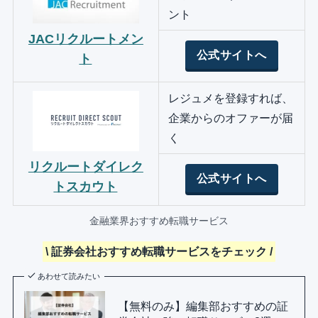
ント
JACリクルートメン
公式サイトへ
ト
レジュメを登録すれば、
企業からのオファーが届
く
リクルートダイレク
公式サイトへ
トスカウト
金融業界おすすめ転職サービス
\ 証券会社おすすめ転職サービスをチェック /
あわせて読みたい
【無料のみ】編集部おすすめの証