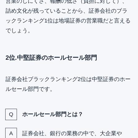
営業のしにくさ、報酬の低さ（負担に対して）、
詰め文化が残っていることから、証券会社のブラ
ックランキング1位は地場証券の営業職だと言える
でしょう。
2位.中堅証券のホールセール部門
証券会社ブラックランキング2位は中堅証券のホー
ルセール部門です。
ホールセール部門とは？
証券会社、銀行の業務の中で、大企業や