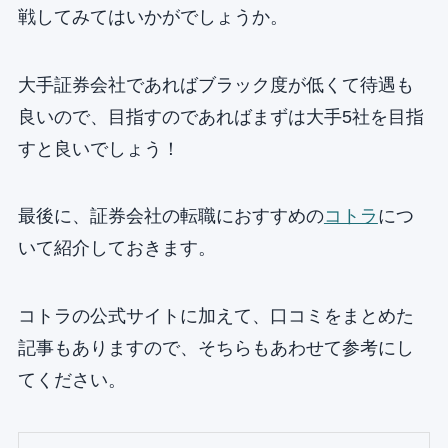
戦してみてはいかがでしょうか。
大手証券会社であればブラック度が低くて待遇も
良いので、目指すのであればまずは大手5社を目指
すと良いでしょう！
最後に、証券会社の転職におすすめの
コトラ
につ
いて紹介しておきます。
コトラの公式サイトに加えて、口コミをまとめた
記事もありますので、そちらもあわせて参考にし
てください。