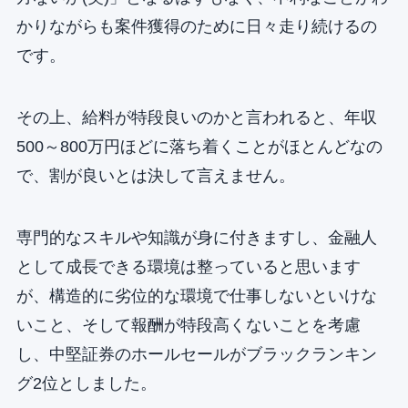
かりながらも案件獲得のために日々走り続けるの
です。
その上、給料が特段良いのかと言われると、年収
500～800万円ほどに落ち着くことがほとんどなの
で、割が良いとは決して言えません。
専門的なスキルや知識が身に付きますし、金融人
として成長できる環境は整っていると思います
が、構造的に劣位的な環境で仕事しないといけな
いこと、そして報酬が特段高くないことを考慮
し、中堅証券のホールセールがブラックランキン
グ2位としました。