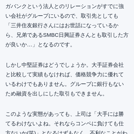
ガバンクという法人とのリレーションがすでに強
い会社がグループにいるので、取引先としても
「三井住友銀行さんにはお世話になっているか
ら、兄弟であるSMBC日興証券さんとも取引した方
が良いか…」となるのです。
しかし中堅証券はどうでしょうか。大手証券会社
と比較して実績もなければ、価格競争力に優れて
いるわけでもありません。グループに銀行もない
ため融資を出しにした取引もできません。
このような実態があっても、上司は「大手には勝
てるわけないよね。それならコンペに負けても仕
方ないか(笑)」となるはずもなく、不利なことがわ