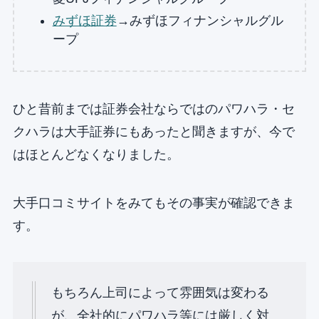
みずほ証券
→みずほフィナンシャルグル
ープ
ひと昔前までは証券会社ならではのパワハラ・セ
クハラは大手証券にもあったと聞きますが、今で
はほとんどなくなりました。
大手口コミサイトをみてもその事実が確認できま
す。
もちろん上司によって雰囲気は変わる
が、全社的にパワハラ等には厳しく対