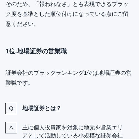
そのため、「報われなさ」とも表現できるブラッ
ク度を基準とした順位付けになっている点にご留
意ください。
1位.地場証券の営業職
証券会社のブラックランキング1位は地場証券の営
業職です。
地場証券とは？
主に個人投資家を対象に地元を営業エリ
アとして活動している小規模な証券会社