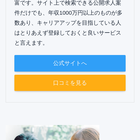
富です。サイト上で検索できる公開求人案
件だけでも、年収1000万円以上のものが多
数あり、キャリアアップを目指している人
はとりあえず登録しておくと良いサービス
と言えます。
公式サイトへ
口コミを見る