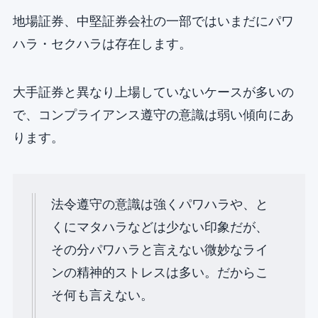
地場証券、中堅証券会社の一部ではいまだにパワ
ハラ・セクハラは存在します。
大手証券と異なり上場していないケースが多いの
で、コンプライアンス遵守の意識は弱い傾向にあ
ります。
法令遵守の意識は強くパワハラや、と
くにマタハラなどは少ない印象だが、
その分パワハラと⾔えない微妙なライ
ンの精神的ストレスは多い。だからこ
そ何も⾔えない。