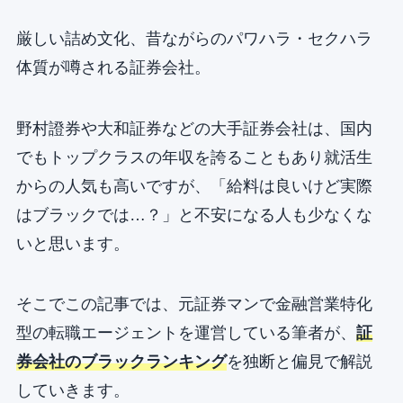
厳しい詰め文化、昔ながらのパワハラ・セクハラ
体質が噂される証券会社。
野村證券や大和証券などの大手証券会社は、国内
でもトップクラスの年収を誇ることもあり就活生
からの人気も高いですが、「給料は良いけど実際
はブラックでは…？」と不安になる人も少なくな
いと思います。
そこでこの記事では、元証券マンで金融営業特化
型の転職エージェントを運営している筆者が、
証
券会社のブラックランキング
を独断と偏見で解説
していきます。