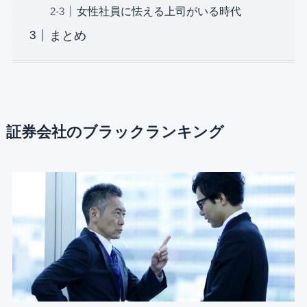
女性社員に怯える上司がいる時代
まとめ
証券会社のブラックランキング