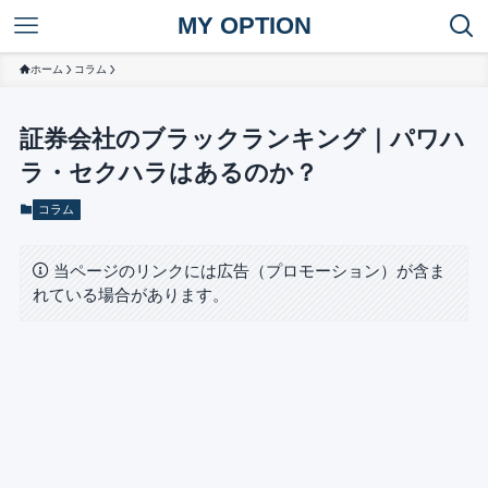
MY OPTION
ホーム
コラム
証券会社のブラックランキング｜パワハ
ラ・セクハラはあるのか？
コラム
当ページのリンクには広告（プロモーション）が含ま
れている場合があります。