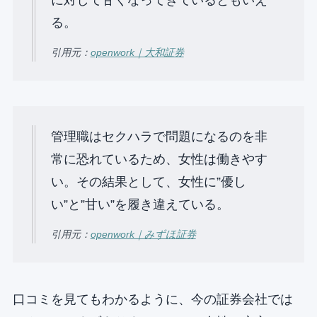
る。
引用元：
openwork｜大和証券
管理職はセクハラで問題になるのを⾮
常に恐れているため、⼥性は働きやす
い。その結果として、⼥性に”優し
い”と”⽢い”を履き違えている。
引用元：
openwork｜みずほ証券
口コミを見てもわかるように、今の証券会社では