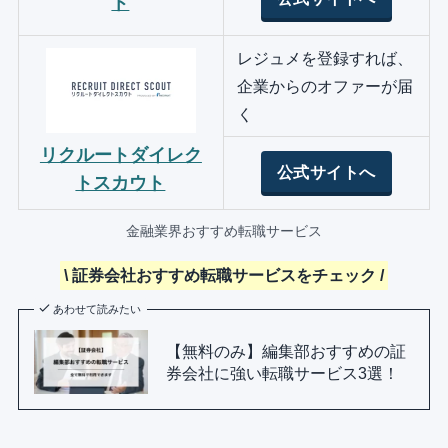
ト
レジュメを登録すれば、
企業からのオファーが届
く
リクルートダイレク
公式サイトへ
トスカウト
金融業界おすすめ転職サービス
\ 証券会社おすすめ転職サービスをチェック /
あわせて読みたい
【無料のみ】編集部おすすめの証
券会社に強い転職サービス3選！