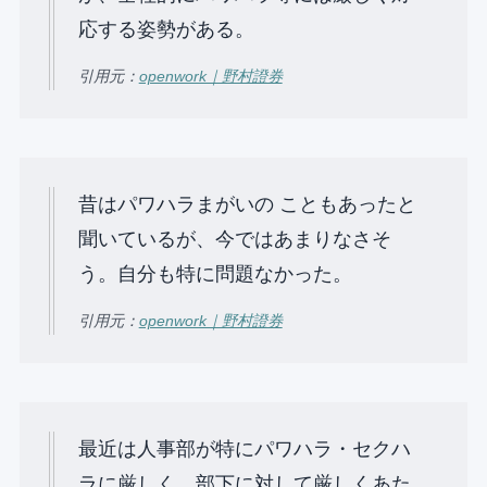
応する姿勢がある。
引用元：
openwork｜野村證券
昔はパワハラまがいの こともあったと
聞いているが、今ではあまりなさそ
う。⾃分も特に問題なかった。
引用元：
openwork｜野村證券
最近は⼈事部が特にパワハラ・セクハ
ラに厳しく、部下に対して厳しくあた