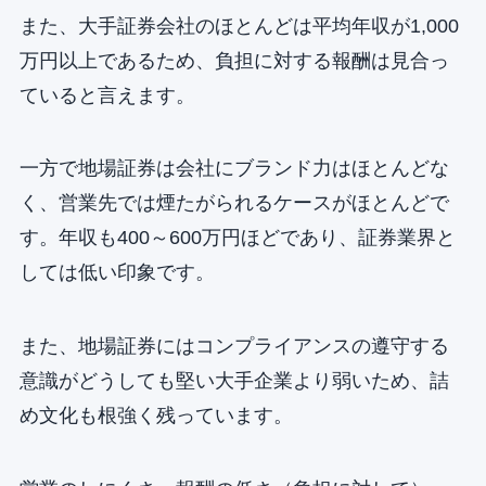
また、大手証券会社のほとんどは平均年収が1,000
万円以上であるため、負担に対する報酬は見合っ
ていると言えます。
一方で地場証券は会社にブランド力はほとんどな
く、営業先では煙たがられるケースがほとんどで
す。年収も400～600万円ほどであり、証券業界と
しては低い印象です。
また、地場証券にはコンプライアンスの遵守する
意識がどうしても堅い大手企業より弱いため、詰
め文化も根強く残っています。