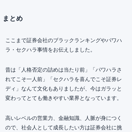
まとめ
ここまで証券会社のブラックランキングやパワハ
ラ・セクハラ事情をお伝えしました。
昔は「人格否定の詰めは当たり前」「パワハラさ
れてこそ一人前」「セクハラを喜んでこそ証券レ
ディ」なんて文化もありましたが、今はガラッと
変わってとても働きやすい業界となっています。
高いレベルの営業力、金融知識、人脈が身につく
ので、社会人として成長したい方は証券会社に挑