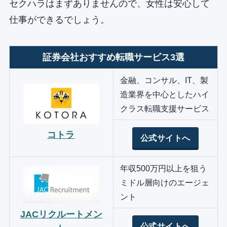
セクハラはまずありませんので、女性は安心して
仕事ができるでしょう。
証券会社おすすめ転職サービス3選
金融、コンサル、IT、製
造業界を中心としたハイ
クラス転職支援サービス
コトラ
公式サイトへ
年収500万円以上を狙う
ミドル層向けのエージェ
ント
JACリクルートメン
公式サイトへ