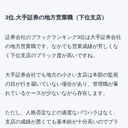
3位.大手証券の地方営業職（下位支店）
証券会社のブラックランキング3位は大手証券会社
の地方営業職です。なかでも営業成績が芳しくな
く下位支店のブラック度が高いですね。
大手証券会社でも地方の小さい支店は本部の監視
の目が行き届いていない場合があり、管理職が暴
れているケースが少ないながら存在します。
ただし、人格否定などの過度なパワハラはなく、
支店の成績が悪くても基本給が十分高いのでブラ