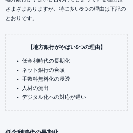
さまざまありますが、特に多い5つの理由は下記の
とおりです。
【地方銀行がやばい5つの理由】
低金利時代の長期化
ネット銀行の台頭
手数料無料化の浸透
人材の流出
デジタル化への対応が遅い
低金利時代の長期化