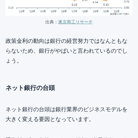
出典：
東京商工リサーチ
政策金利の動向は銀行の経営努力ではなんともな
らないため、銀行がやばいと言われているのでし
ょう。
ネット銀行の台頭
ネット銀行の台頭は銀行業界のビジネスモデルを
大きく変える要因となっています。