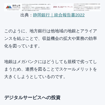
出典：
静岡銀行｜統合報告書2022
このように、地方銀行は他地域の地銀とアライア
ンスを結ぶことで、収益機会の拡大や業務の効率
化を図っています。
地銀はメガバンクにはどうしても規模で劣ってし
まうため、連携を図ることでスケールメリットを
大きくしようとしているのです。
デジタルサービスへの投資