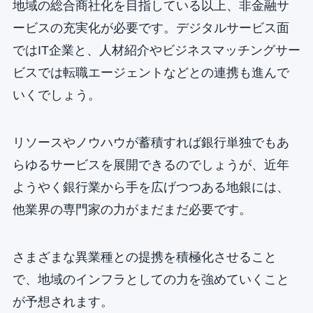
地域の総合商社化を目指している以上、非金融サ
ービスの充実化が必要です。デジタルサービス面
ではIT企業と、人材紹介やビジネスマッチングサー
ビスでは転職エージェントなどとの連携も進んで
いくでしょう。
リソースやノウハウが蓄積すれば銀行単独でもあ
らゆるサービスを展開できるのでしょうが、近年
ようやく銀行業から手を広げつつある地銀には、
他業界の専門家の力がまだまだ必要です。
さまざまな異業種との提携を積極化させること
で、地域のインフラとしての力を強めていくこと
が予想されます。