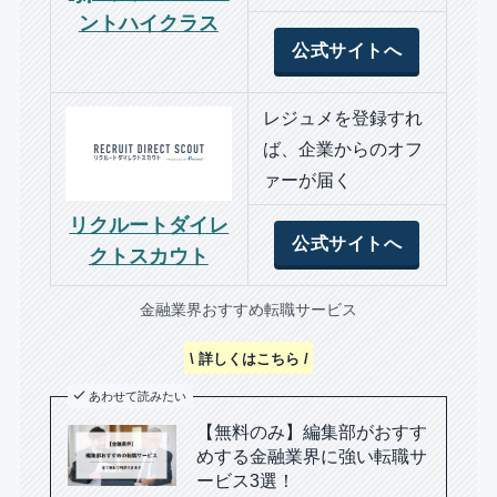
ントハイクラス
公式サイトへ
レジュメを登録すれ
ば、企業からのオフ
ァーが届く
リクルートダイレ
公式サイトへ
クトスカウト
金融業界おすすめ転職サービス
\ 詳しくはこちら /
あわせて読みたい
【無料のみ】編集部がおすす
めする金融業界に強い転職サ
ービス3選！