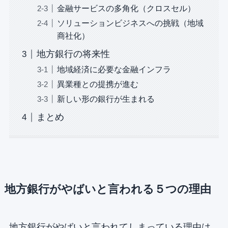
金融サービスの多角化（クロスセル）
ソリューションビジネスへの挑戦（地域
商社化）
地方銀行の将来性
地域経済に必要な金融インフラ
異業種との提携が進む
新しい形の銀行が生まれる
まとめ
地方銀行がやばいと言われる５つの理由
地方銀行がやばいと言われてしまっている理由は