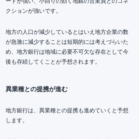
ートが強い、小回りの効く地銀の営業員とのコネ
クションが強いです。
地方の人口が減少しているとはいえ地方企業の数
が急激に減少することは短期的には考えづらいた
め、地方銀行は地域に必要不可欠な存在として今
後も存続してくことが予想されます。
異業種との提携が進む
地方銀行は、異業種との提携も進めていくと予想
します。