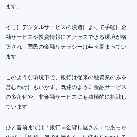
ます。
そこにデジタルサービスの浸透によって手軽に金
融サービスや投資情報にアクセスできる環境が構
築され、国民の金融リテラシーは年々高まってい
ます。
このような環境下で、銀行は従来の融資業のみを
営むわけにもいかず、既述のように金融サービス
の多角化や、非金融サービスにも積極的に挑戦し
ています。
ひと昔前までは「銀行＝金貸し屋さん」であった