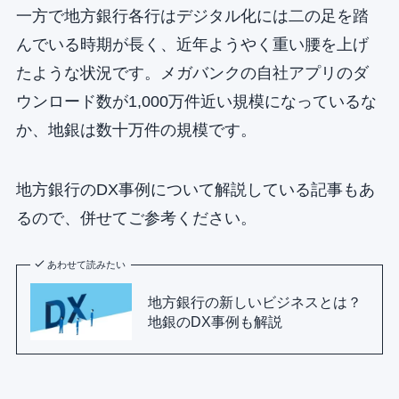
一方で地方銀行各行はデジタル化には二の足を踏
んでいる時期が長く、近年ようやく重い腰を上げ
たような状況です。メガバンクの自社アプリのダ
ウンロード数が1,000万件近い規模になっているな
か、地銀は数十万件の規模です。
地方銀行のDX事例について解説している記事もあ
るので、併せてご参考ください。
あわせて読みたい
地方銀行の新しいビジネスとは？
地銀のDX事例も解説