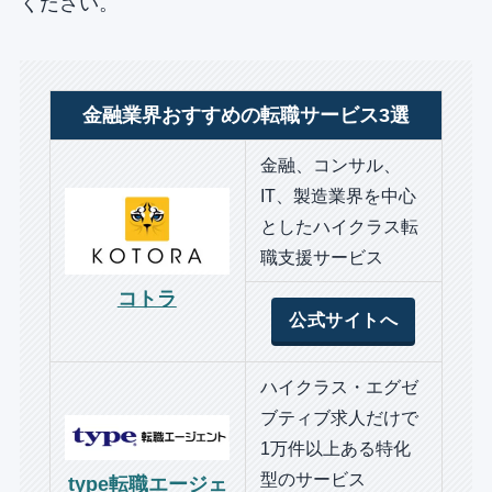
ください。
金融業界おすすめの転職サービス3選
金融、コンサル、
IT、製造業界を中心
としたハイクラス転
職支援サービス
コトラ
公式サイトへ
ハイクラス・エグゼ
ブティブ求人だけで
1万件以上ある特化
型のサービス
type転職エージェ