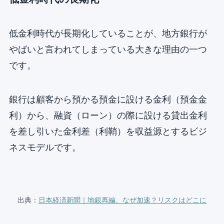
低金利時代が長期化していることが、地方銀行が
やばいと言われてしまっている大きな理由の一つ
です。
銀行は顧客から預かる預金に設ける金利（預金金
利）から、融資（ローン）の際に設ける貸出金利
を差し引いた金利差（利鞘）を収益源とするビジ
ネスモデルです。
出典：
日本経済新聞｜地銀再編、なぜ加速？リスクはどこに