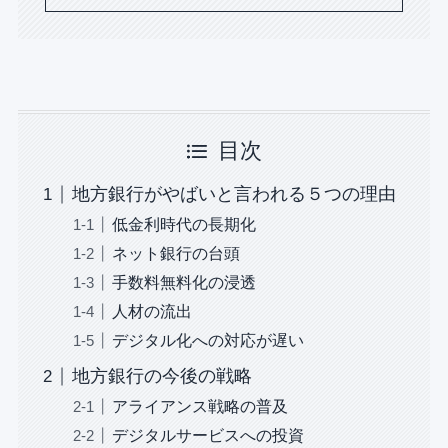
目次
地方銀行がやばいと言われる５つの理由
低金利時代の長期化
ネット銀行の台頭
手数料無料化の浸透
人材の流出
デジタル化への対応が遅い
地方銀行の今後の戦略
アライアンス戦略の普及
デジタルサービスへの投資