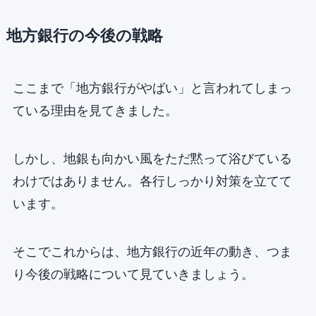
地方銀行の今後の戦略
ここまで「地方銀行がやばい」と言われてしまっ
ている理由を見てきました。
しかし、地銀も向かい風をただ黙って浴びている
わけではありません。各行しっかり対策を立てて
います。
そこでこれからは、地方銀行の近年の動き、つま
り今後の戦略について見ていきましょう。