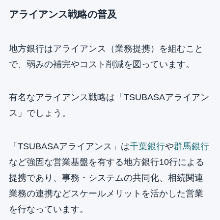
アライアンス戦略の普及
地方銀行はアライアンス（業務提携）を組むこと
で、弱みの補完やコスト削減を図っています。
有名なアライアンス戦略は「TSUBASAアライアン
ス」でしょう。
「TSUBASAアライアンス」は
千葉銀行
や
群馬銀行
など強固な営業基盤を有する地方銀行10行による
提携であり、事務・システムの共同化、相続関連
業務の連携などスケールメリットを活かした営業
を行なっています。