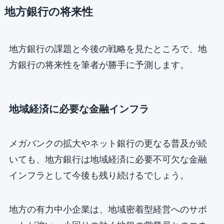
地方銀行の将来性
地方銀行の課題と今後の戦略を見たところで、地
方銀行の将来性を筆者が勝手に予測します。
地域経済に必要な金融インフラ
メガバンクの拡大やネット銀行の更なる普及が続
いても、地方銀行は地域経済に必要不可欠な金融
インフラとして今後も残り続けるでしょう。
地方の有力中小企業は、地域密着型経営へのサポ