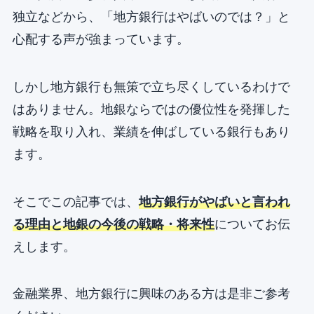
独立などから、「地方銀行はやばいのでは？」と
心配する声が強まっています。
しかし地方銀行も無策で立ち尽くしているわけで
はありません。地銀ならではの優位性を発揮した
戦略を取り入れ、業績を伸ばしている銀行もあり
ます。
そこでこの記事では、
地方銀行がやばいと言われ
る理由と地銀の今後の戦略・将来性
についてお伝
えします。
金融業界、地方銀行に興味のある方は是非ご参考