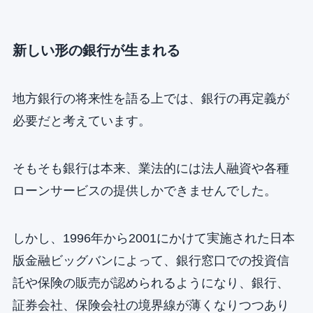
新しい形の銀行が生まれる
地方銀行の将来性を語る上では、銀行の再定義が
必要だと考えています。
そもそも銀行は本来、業法的には法人融資や各種
ローンサービスの提供しかできませんでした。
しかし、1996年から2001にかけて実施された日本
版金融ビッグバンによって、銀行窓口での投資信
託や保険の販売が認められるようになり、銀行、
証券会社、保険会社の境界線が薄くなりつつあり