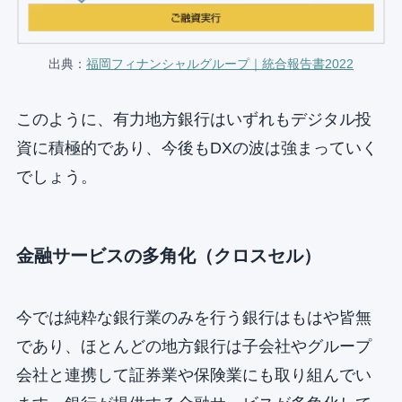
出典：
福岡フィナンシャルグループ｜統合報告書2022
このように、有力地方銀行はいずれもデジタル投
資に積極的であり、今後もDXの波は強まっていく
でしょう。
金融サービスの多角化（クロスセル）
今では純粋な銀行業のみを行う銀行はもはや皆無
であり、ほとんどの地方銀行は子会社やグループ
会社と連携して証券業や保険業にも取り組んでい