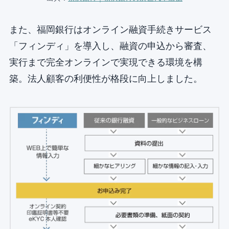
また、福岡銀行はオンライン融資手続きサービス
「フィンディ」を導入し、融資の申込から審査、
実行まで完全オンラインで実現できる環境を構
築。法人顧客の利便性が格段に向上しました。