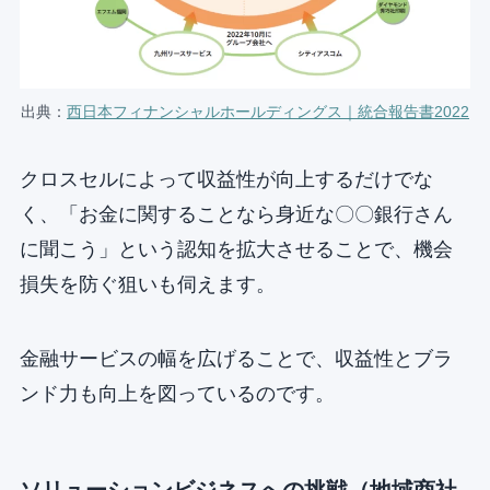
出典：
西日本フィナンシャルホールディングス｜統合報告書2022
クロスセルによって収益性が向上するだけでな
く、「お金に関することなら身近な〇〇銀行さん
に聞こう」という認知を拡大させることで、機会
損失を防ぐ狙いも伺えます。
金融サービスの幅を広げることで、収益性とブラ
ンド力も向上を図っているのです。
ソリューションビジネスへの挑戦（地域商社