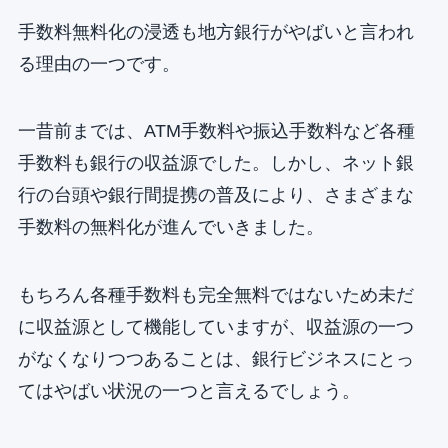
手数料無料化の浸透も地方銀行がやばいと言われ
る理由の一つです。
一昔前までは、ATM手数料や振込手数料など各種
手数料も銀行の収益源でした。しかし、ネット銀
行の台頭や銀行間提携の普及により、さまざまな
手数料の無料化が進んでいきました。
もちろん各種手数料も完全無料ではないため未だ
に収益源として機能していますが、収益源の一つ
がなくなりつつあることは、銀行ビジネスにとっ
てはやばい状況の一つと言えるでしょう。