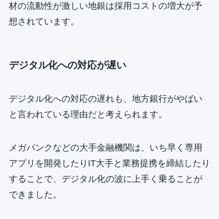
材の流動性が激しい地銀は採用コストの増大が予
想されています。
デジタル化への対応が遅い
デジタル化への対応の遅れも、地方銀行がやばい
と言われている理由だと考えられます。
メガバンクなどの大手金融機関は、いち早く専用
アプリを開発したりIT大手と業務提携を締結したり
することで、デジタル化の波に上手く乗ることが
できました。