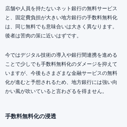
店舗や人員を持たないネット銀行の無料サービス
と、固定費負担が大きい地方銀行の手数料無料化
は、同じ無料でも意味合いは大きく異なります。
後者は苦肉の策に近いはずです。
今ではデジタル技術の導入や銀行間連携を進める
ことで少しでも手数料無料化のダメージを抑えて
いますが、今後もさまざまな金融サービスの無料
化が進むと予想されるため、地方銀行には強い向
かい風が吹いていると言わざるを得ません。
手数料無料化の浸透