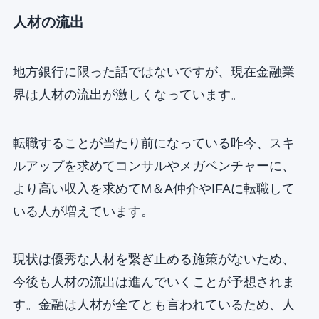
人材の流出
地方銀行に限った話ではないですが、現在金融業
界は人材の流出が激しくなっています。
転職することが当たり前になっている昨今、スキ
ルアップを求めてコンサルやメガベンチャーに、
より高い収入を求めてM＆A仲介やIFAに転職して
いる人が増えています。
現状は優秀な人材を繋ぎ止める施策がないため、
今後も人材の流出は進んでいくことが予想されま
す。金融は人材が全てとも言われているため、人