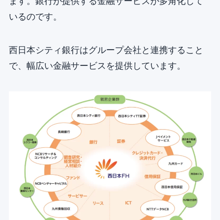
ます。銀行が提供する金融サービスが多角化して
いるのです。
西日本シティ銀行はグループ会社と連携すること
で、幅広い金融サービスを提供しています。