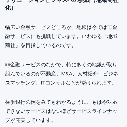
化）
幅広い金融サービスどころか、地銀は今では非金
融サービスにも挑戦しています。いわゆる「地域
商社」を目指しているのです。
非金融サービスのなかで、特に多くの地銀が取り
組んでいるのが不動産、M&A、人材紹介、ビジネ
スマッチング、ITコンサルなどが挙げられます。
横浜銀行の例をみてもわかるように、もはや対応
できないサービスはないほどサービスラインナッ
プが充実しています。