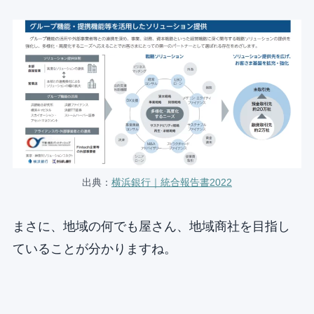
出典：
横浜銀行｜統合報告書2022
まさに、地域の何でも屋さん、地域商社を目指し
ていることが分かりますね。