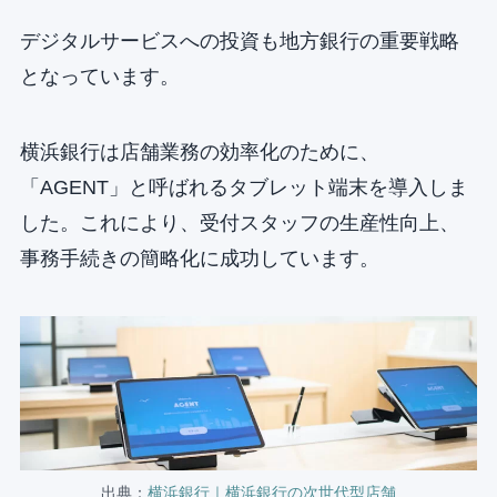
デジタルサービスへの投資も地方銀行の重要戦略
となっています。
横浜銀行は店舗業務の効率化のために、
「AGENT」と呼ばれるタブレット端末を導入しま
した。これにより、受付スタッフの生産性向上、
事務手続きの簡略化に成功しています。
出典：
横浜銀行｜横浜銀行の次世代型店舗