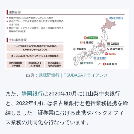
出典：
武蔵野銀行｜TSUBASAアライアンス
また、
静岡銀行
は2020年10月には山梨中央銀行
と、2022年4月には名古屋銀行と包括業務提携を締
結しました。証券業における連携やバックオフィ
ス業務の共同化を行なっています。