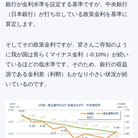
銀行が金利水準を設定する基準ですが、中央銀行
（日本銀行）が打ち出している政策金利を基準に
算定します。
そしてその政策金利ですが、皆さんご存知のよう
に我が国は長らくマイナス金利（-0.10%）が続い
ているほどの低水準です。そのため、銀行の収益
源である金利差（利鞘）もかなり小さい状況が続
いているのです。