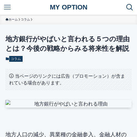
MY OPTION
ホーム
コラム
地方銀行がやばいと言われる５つの理由
とは？今後の戦略からみる将来性を解説
コラム
当ページのリンクには広告（プロモーション）が含ま
れている場合があります。
地方人口の減少、異業種の金融参入、金融人材の