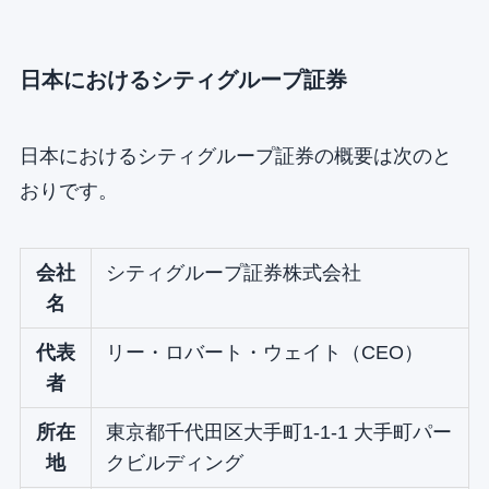
日本におけるシティグループ証券
日本におけるシティグループ証券の概要は次のと
おりです。
会社
シティグループ証券株式会社
名
代表
リー・ロバート・ウェイト（CEO）
者
所在
東京都千代田区大手町1-1-1 大手町パー
地
クビルディング