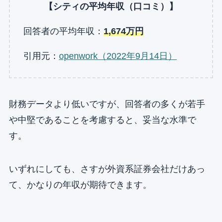
【シティの平均年収（口コミ）】
回答者の平均年収：
1,674万円
引用元：
openwork（2022年9月14日）
財務データより低いですが、回答者の多くが若手
や中堅であることを考慮すると、妥当な水準で
す。
いずれにしても、さすが外資系証券会社だけあっ
て、かなりの年収が期待できます。