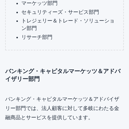
マーケッツ部門
セキュリティーズ・サービス部門
トレジェリー＆トレード・ソリューショ
ン部門
リサーチ部門
バンキング・キャピタルマーケッツ＆アドバ
イザリー部門
バンキング・キャピタルマーケッツ＆アドバイザ
リー部門では、法人顧客に対して多岐にわたる金
融商品とサービスを提供しています。