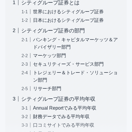
シティグループ証券とは
世界におけるシティグループ証券
日本におけるシティグループ証券
シティグループ証券の部門
バンキング・キャピタルマーケッツ＆ア
ドバイザリー部門
マーケッツ部門
セキュリティーズ・サービス部門
トレジェリー＆トレード・ソリューショ
ン部門
リサーチ部門
シティグループ証券の平均年収
Annual Reportでみる平均年収
財務データでみる平均年収
口コミサイトでみる平均年収