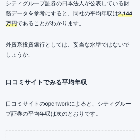
シティグループ証券の日本法人が公表している財
務データを参考にすると、同社の平均年収は
2,144
万円
であることがわかります。
外資系投資銀行としては、妥当な水準ではないで
しょうか。
口コミサイトでみる平均年収
口コミサイトのopenworkによると、シティグルー
プ証券の平均年収は次のとおりです。