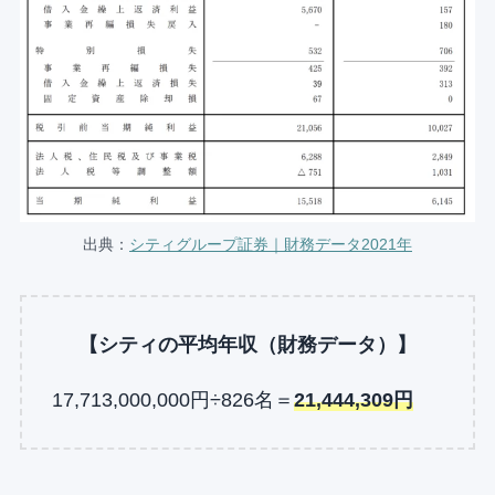
出典：
シティグループ証券｜財務データ2021年
【シティの平均年収（財務データ）】
17,713,000,000円÷826名＝
21,444,309円