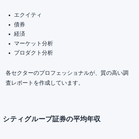
エクイティ
債券
経済
マーケット分析
プロダクト分析
各セクターのプロフェッショナルが、質の高い調
査レポートを作成しています。
シティグループ証券の平均年収