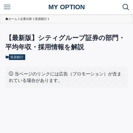
MY OPTION
ホーム
企業分析
投資銀行
【最新版】シティグループ証券の部門・
平均年収・採用情報を解説
投資銀行
当ページのリンクには広告（プロモーション）が含ま
れている場合があります。