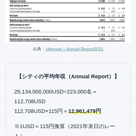
出典：
citigroup｜Annual Report2021
【シティの平均年収（Annual Report）】
25,134,000,000USD÷223,000名＝
112,708USD
112,708USD×115円＝
12,961,479円
※1USD＝115円換算（2021年末日のレー
ト）