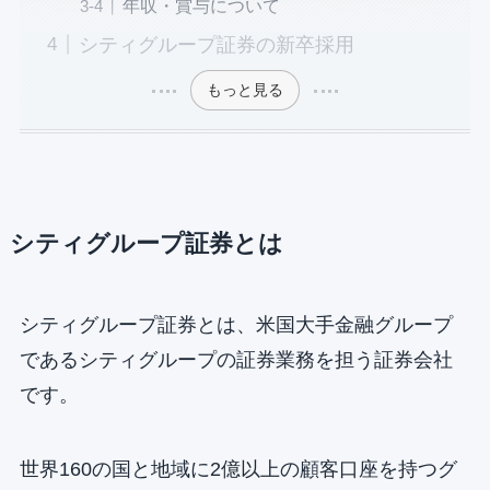
年収・賞与について
シティグループ証券の新卒採用
もっと見る
シティグループ証券とは
シティグループ証券とは、米国大手金融グループ
であるシティグループの証券業務を担う証券会社
です。
世界160の国と地域に2億以上の顧客口座を持つグ