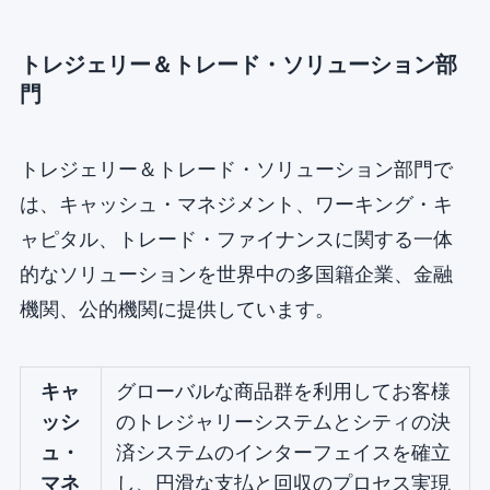
トレジェリー＆トレード・ソリューション部
門
トレジェリー＆トレード・ソリューション部門で
は、キャッシュ・マネジメント、ワーキング・キ
ャピタル、トレード・ファイナンスに関する一体
的なソリューションを世界中の多国籍企業、金融
機関、公的機関に提供しています。
キャ
グローバルな商品群を利用してお客様
ッシ
のトレジャリーシステムとシティの決
ュ・
済システムのインターフェイスを確立
マネ
し、円滑な支払と回収のプロセス実現