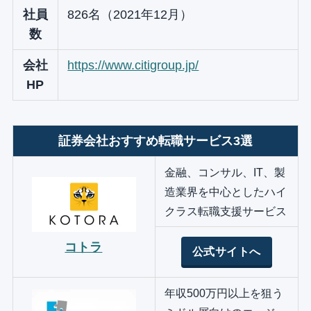
社員
826名（2021年12月）
数
会社
https://www.citigroup.jp/
HP
証券会社おすすめ転職サービス3選
金融、コンサル、IT、製
造業界を中心としたハイ
クラス転職支援サービス
コトラ
公式サイトへ
年収500万円以上を狙う