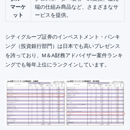
マーケ
端の仕組み商品など、さまざまなサ
ット
ービスを提供。
シティグループ証券のインベストメント・バンキ
ング（投資銀行部門）は日本でも高いプレゼンス
を誇っており、M＆A財務アドバイザー案件ランキ
ングでも毎年上位にランクインしています。