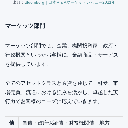
出典：
Bloomberg｜日本M＆Aマーケットレビュー2021年
マーケッツ部門
マーケッツ部門では、企業、機関投資家、政府・
行政機関といったお客様に、金融商品・サービス
を提供しています。
全てのアセットクラスと通貨を通じて、引受、市
場売買、流通における強みを活かし、卓越した実
行力でお客様のニーズに応えていきます。
債
国債・政府保証債・財投機関債・地方