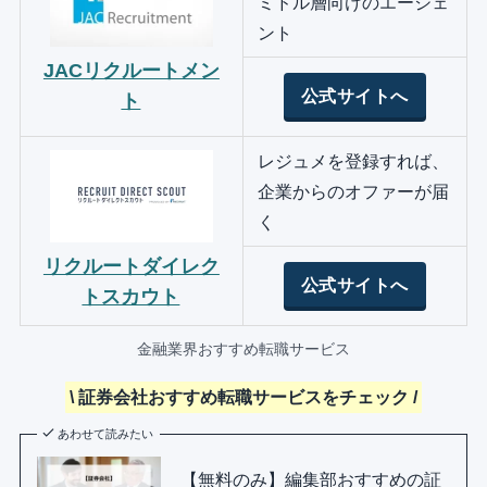
ミドル層向けのエージェ
ント
JACリクルートメン
公式サイトへ
ト
レジュメを登録すれば、
企業からのオファーが届
く
リクルートダイレク
公式サイトへ
トスカウト
金融業界おすすめ転職サービス
\ 証券会社おすすめ転職サービスをチェック /
あわせて読みたい
【無料のみ】編集部おすすめの証