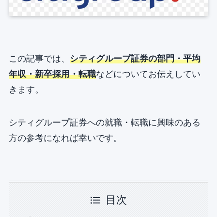
この記事では、
シティグループ証券の部門・平均
年収・新卒採用・転職
などについてお伝えしてい
きます。
シティグループ証券への就職・転職に興味のある
方の参考になれば幸いです。
目次