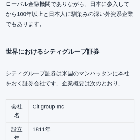
ローバル金融機関でありながら、日本に参入して
から100年以上と日本人に馴染みの深い外資系企業
でもあります。
世界におけるシティグループ証券
シティグループ証券は米国のマンハッタンに本社
をおく証券会社です。企業概要は次のとおり。
会社
Citigroup Inc
名
設立
1811年
年