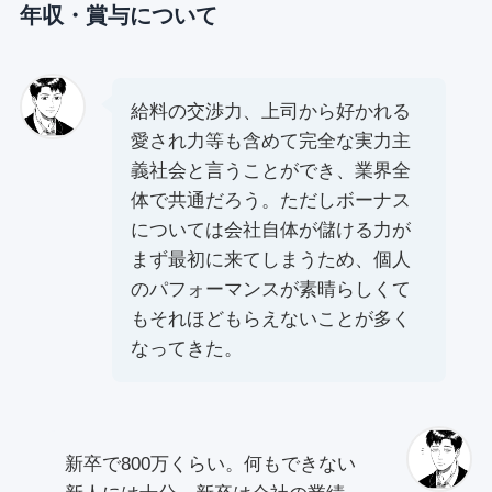
年収・賞与について
給料の交渉⼒、上司から好かれる
愛され⼒等も含めて完全な実⼒主
義社会と⾔うことができ、業界全
体で共通だろう。ただしボーナス
については会社⾃体が儲ける⼒が
まず最初に来てしまうため、個⼈
のパフォーマンスが素晴らしくて
もそれほどもらえないことが多く
なってきた。
新卒で800万くらい。何もできない