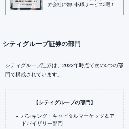
券会社に強い転職サービス3選！
シティグループ証券の部門
シティグループ証券は、2022年時点で次の5つの部
門で構成されています。
【シティグループの部門】
バンキング・キャピタルマーケッツ＆ア
ドバイザリー部門