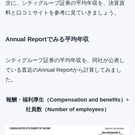
次に、シティグループ証券の平均年収を、決算資
料と口コミサイトを参考に見ていきましょう。
Annual Reportでみる平均年収
シティグループ証券の平均年収を、同社が公表し
ている直近のAnnual Reportから計算してみまし
た。
報酬・福利厚生（Compensation and benefits）÷
社員数（Number of employees）