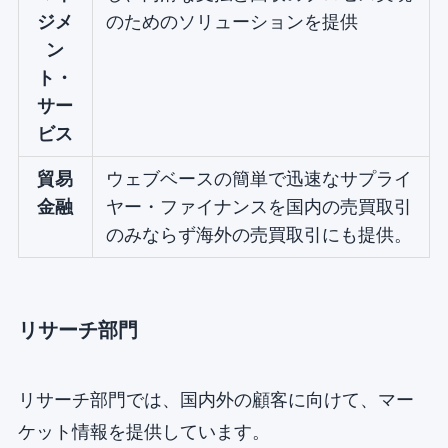
ジメ
のためのソリューションを提供
ン
ト・
サー
ビス
貿易
ウェブベースの簡単で迅速なサプライ
金融
ヤー・ファイナンスを国内の売買取引
のみならず海外の売買取引にも提供。
リサーチ部門
リサーチ部門では、国内外の顧客に向けて、マー
ケット情報を提供しています。