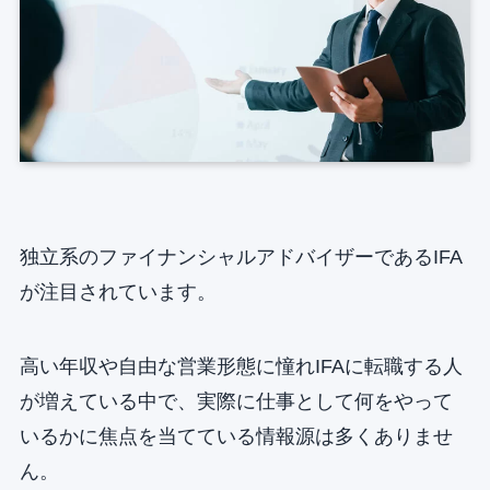
独立系のファイナンシャルアドバイザーであるIFA
が注目されています。
高い年収や自由な営業形態に憧れIFAに転職する人
が増えている中で、実際に仕事として何をやって
いるかに焦点を当てている情報源は多くありませ
ん。