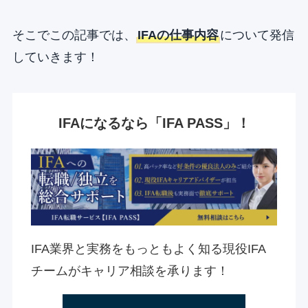
そこでこの記事では、
IFAの仕事内容
について発信
していきます！
IFAになるなら「IFA PASS」！
IFA業界と実務をもっともよく知る現役IFA
チームがキャリア相談を承ります！