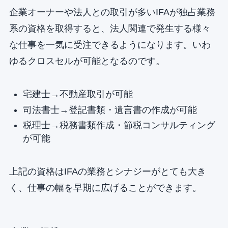
企業オーナーや法人との取引が多いIFAが独占業務
系の資格を取得すると、法人関連で発生する様々
な仕事を一気に受注できるようになります。いわ
ゆるクロスセルが可能となるのです。
宅建士→不動産取引が可能
司法書士→登記書類・遺言書の作成が可能
税理士→税務書類作成・節税コンサルティング
が可能
上記の資格はIFAの業務とシナジーがとても大き
く、仕事の幅を早期に広げることができます。