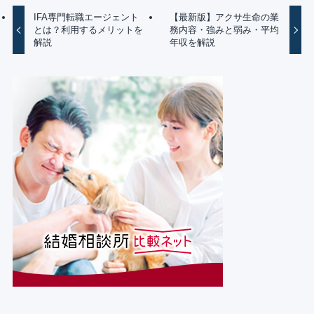
IFA専門転職エージェント
【最新版】アクサ生命の業
とは？利用するメリットを
務内容・強みと弱み・平均
解説
年収を解説