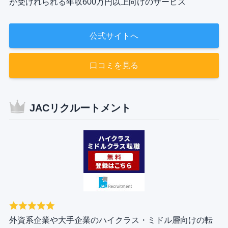
が受けれられる年収600万円以上向けのサービス
公式サイトへ
口コミを見る
JACリクルートメント
外資系企業や大手企業のハイクラス・ミドル層向けの転