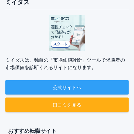
ミイダス
ミイダスは、独自の「市場価値診断」ツールで求職者の
市場価値を診断くれるサイトになります。
公式サイトへ
口コミを見る
おすすめ転職サイト