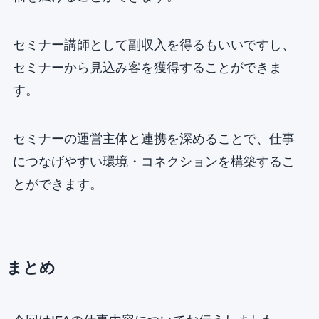
セミナー講師として副収入を得るもいいですし、
セミナーから見込み客を獲得することができま
す。
セミナーの運営主体と連携を深めることで、仕事
につなげやすい環境・コネクションを構築するこ
とができます。
まとめ