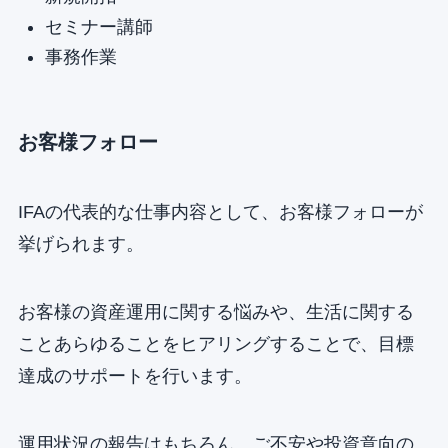
セミナー講師
事務作業
お客様フォロー
IFAの代表的な仕事内容として、お客様フォローが
挙げられます。
お客様の資産運用に関する悩みや、生活に関する
ことあらゆることをヒアリングすることで、目標
達成のサポートを行います。
運用状況の報告はもちろん、ご不安や投資意向の