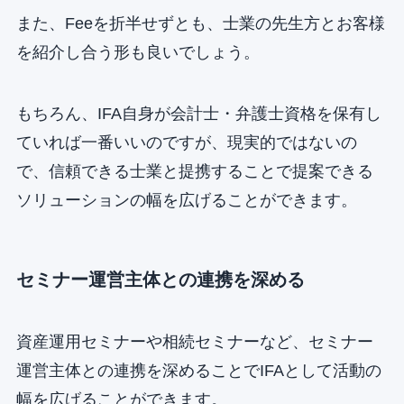
また、Feeを折半せずとも、士業の先生方とお客様
を紹介し合う形も良いでしょう。
もちろん、IFA自身が会計士・弁護士資格を保有し
ていれば一番いいのですが、現実的ではないの
で、信頼できる士業と提携することで提案できる
ソリューションの幅を広げることができます。
セミナー運営主体との連携を深める
資産運用セミナーや相続セミナーなど、セミナー
運営主体との連携を深めることでIFAとして活動の
幅を広げることができます。