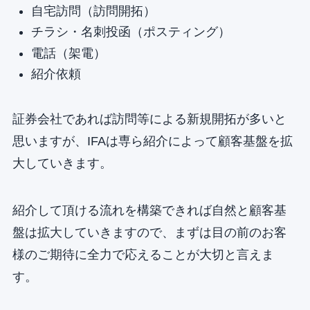
自宅訪問（訪問開拓）
チラシ・名刺投函（ポスティング）
電話（架電）
紹介依頼
証券会社であれば訪問等による新規開拓が多いと
思いますが、IFAは専ら紹介によって顧客基盤を拡
大していきます。
紹介して頂ける流れを構築できれば自然と顧客基
盤は拡大していきますので、まずは目の前のお客
様のご期待に全力で応えることが大切と言えま
す。