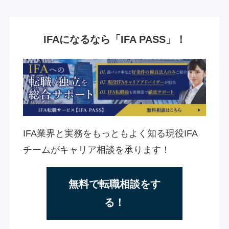
IFAになるなら「IFA PASS」！
IFA業界と実務をもっともよく知る現役IFA
チームがキャリア相談を承ります！
無料で転職相談をす
る！