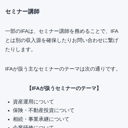
セミナー講師
一部のIFAは、セミナー講師を務めることで、IFA
とは別の収入源を確保したりお問い合わせに繋げ
たりします。
IFAが扱う主なセミナーのテーマは次の通りです。
【IFAが扱うセミナーのテーマ】
資産運用について
保険・不動産投資について
相続・事業承継について
企業研修について