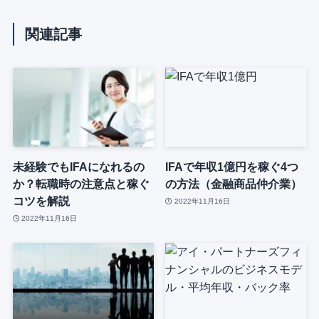
関連記事
未経験でもIFAになれるの
IFAで年収1億円を稼ぐ4つ
か？転職時の注意点と稼ぐ
の方法（金融商品仲介業）
コツを解説
2022年11月16日
2022年11月16日