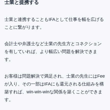
士業と提携する
士業と連携することもIFAとして仕事を幅を広げる
ことに繋がります。
会計士や弁護士など士業の先生方とコネクション
を有していれば、より幅広い問題を解決できま
す。
お客様は問題解決で満足され、士業の先生にはFee
が入り、その一部はIFAにも還元される仕組みを構
築すれば、win-win-winな関係を築くことができま
す。