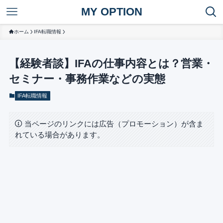
MY OPTION
ホーム
IFA転職情報
【経験者談】IFAの仕事内容とは？営業・
セミナー・事務作業などの実態
IFA転職情報
当ページのリンクには広告（プロモーション）が含ま
れている場合があります。