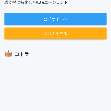
職支援に特化した転職エージェント
公式サイトへ
口コミを見る
コトラ