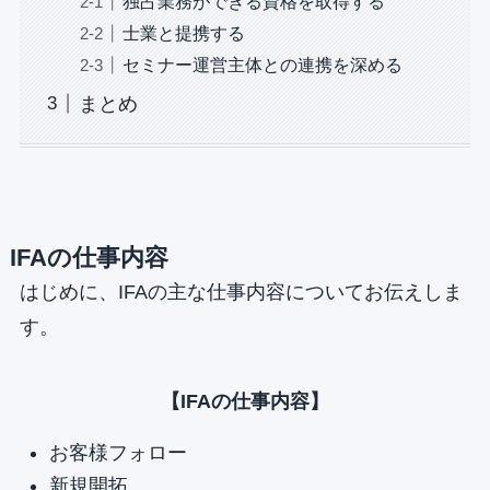
独占業務ができる資格を取得する
士業と提携する
セミナー運営主体との連携を深める
まとめ
IFAの仕事内容
はじめに、IFAの主な仕事内容についてお伝えしま
す。
【IFAの仕事内容】
お客様フォロー
新規開拓