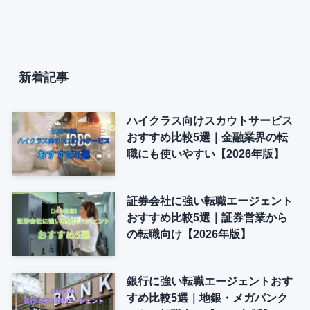
新着記事
ハイクラス向けスカウトサービス
おすすめ比較5選｜金融業界の転
職にも使いやすい【2026年版】
証券会社に強い転職エージェント
おすすめ比較5選｜証券営業から
の転職向け【2026年版】
銀行に強い転職エージェントおす
すめ比較5選｜地銀・メガバンク