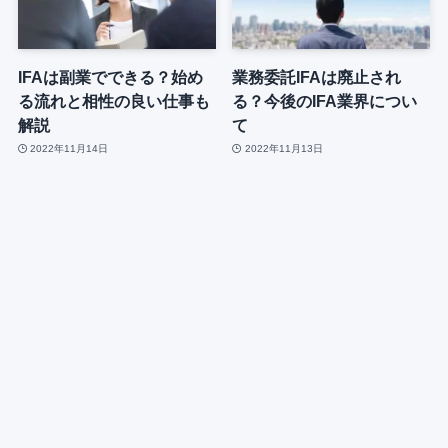
IFAは副業でできる？始め
業務委託IFAは廃止され
る流れと相性の良い仕事も
る？今後のIFA業界につい
解説
て
2022年11月14日
2022年11月13日