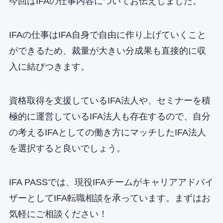
今回はIFAの仕事内容についてお伝えしました。
IFAの仕事はIFA自身で自由に作り上げていくこと
ができるため、裁量が大きい分成果も直接的に収
入に結びつきます。
資格取得を支援しているIFA法人や、セミナーを積
極的に運営しているIFA法人も存在するので、自分
の考えるIFAとしての働き方にマッチしたIFA法人
を選択すると良いでしょう。
IFA PASSでは、現役IFAチームがキャリアアドバイ
ザーとしてIFA転職相談を承っています。まずはお
気軽にご相談ください！