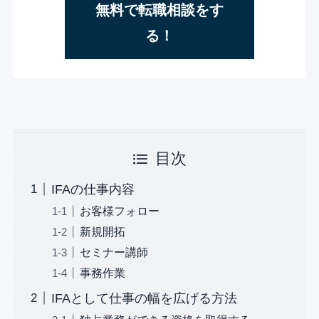
無料で転職相談をす
る！
目次
IFAの仕事内容
お客様フォロー
新規開拓
セミナー講師
事務作業
IFAとして仕事の幅を広げる方法