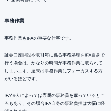
事務作業
事務作業もIFAの重要な仕事です。
証券口座開設や取引毎に係る事務処理をIFA自身で
行う場合は、かなりの時間が事務作業に取られて
しまいます。週末は事務作業にフォーカスする方
がいるほどです。
IFA法人によっては専属の事務員を雇っているとこ
ろもあり、その場合IFA自身の事務負担は大幅に軽