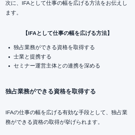
次に、IFAとして仕事の幅を広げる方法をお伝えし
ます。
【IFAとして仕事の幅を広げる方法】
独占業務ができる資格を取得する
士業と提携する
セミナー運営主体との連携を深める
独占業務ができる資格を取得する
IFAの仕事の幅を広げる有効な手段として、独占業
務ができる資格の取得が挙げられます。