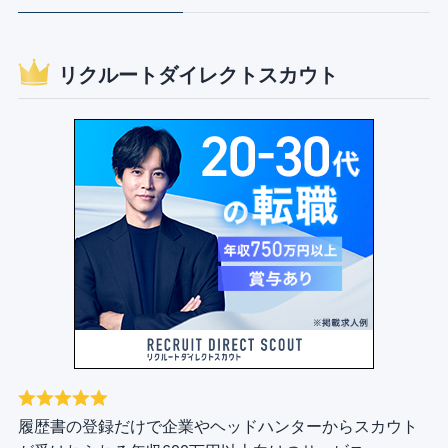
リクルートダイレクトスカウト
履歴書の登録だけで企業やヘッドハンターからスカウト