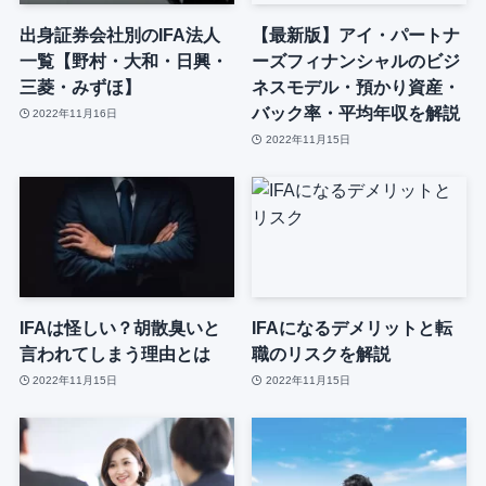
出身証券会社別のIFA法人
【最新版】アイ・パートナ
一覧【野村・大和・日興・
ーズフィナンシャルのビジ
三菱・みずほ】
ネスモデル・預かり資産・
バック率・平均年収を解説
2022年11月16日
2022年11月15日
IFAは怪しい？胡散臭いと
IFAになるデメリットと転
言われてしまう理由とは
職のリスクを解説
2022年11月15日
2022年11月15日