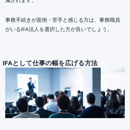
減されます。
事務手続きが面倒・苦手と感じる方は、事務職員
がいるIFA法人を選択した方が良いでしょう。
IFAとして仕事の幅を広げる方法