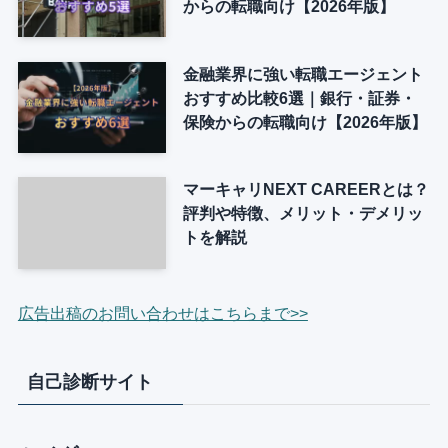
からの転職向け【2026年版】
金融業界に強い転職エージェント
おすすめ比較6選｜銀行・証券・
保険からの転職向け【2026年版】
マーキャリNEXT CAREERとは？
評判や特徴、メリット・デメリッ
トを解説
広告出稿のお問い合わせはこちらまで>>
自己診断サイト