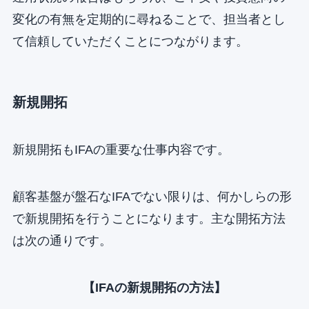
変化の有無を定期的に尋ねることで、担当者とし
て信頼していただくことにつながります。
新規開拓
新規開拓もIFAの重要な仕事内容です。
顧客基盤が盤石なIFAでない限りは、何かしらの形
で新規開拓を行うことになります。主な開拓方法
は次の通りです。
【IFAの新規開拓の方法】