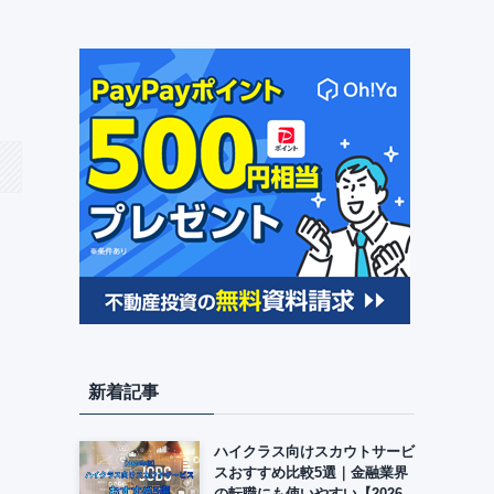
新着記事
ハイクラス向けスカウトサービ
スおすすめ比較5選｜金融業界
の転職にも使いやすい【2026