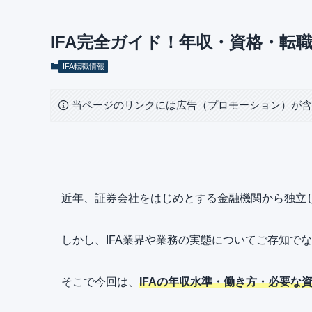
IFA完全ガイド！年収・資格・転職
IFA転職情報
当ページのリンクには広告（プロモーション）が
近年、証券会社をはじめとする金融機関から独立し
しかし、IFA業界や業務の実態についてご存知で
そこで今回は、
IFAの年収水準・働き方・必要な