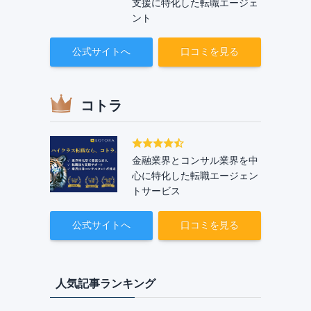
支援に特化した転職エージェ
ント
公式サイトへ
口コミを見る
コトラ
金融業界とコンサル業界を中
心に特化した転職エージェン
トサービス
公式サイトへ
口コミを見る
人気記事ランキング