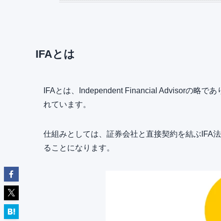
IFAとは
IFAとは、Independent Financial Ad
れています。
仕組みとしては、証券会社と直接契約を結ぶIFA
ることになります。