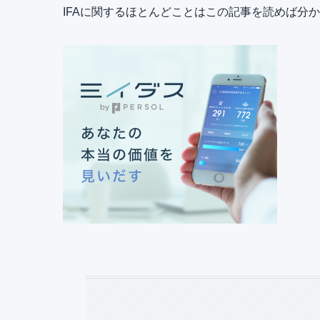
IFAに関するほとんどことはこの記事を読めば分