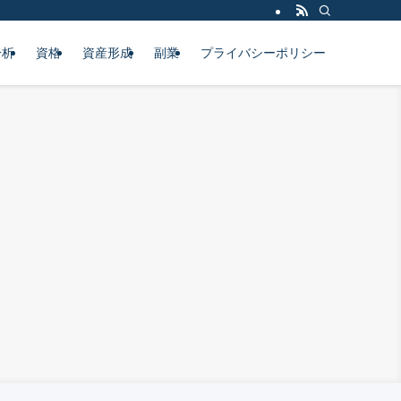
分析
資格
資産形成
副業
プライバシーポリシー