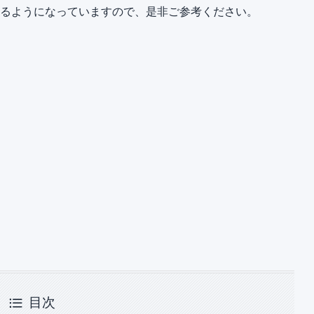
かるようになっていますので、是非ご参考ください。
目次