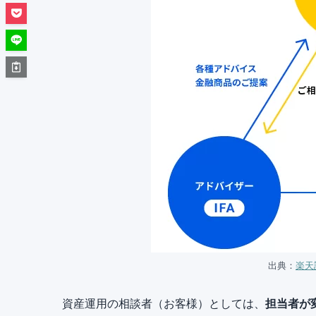
出典：
楽天
資産運用の相談者（お客様）としては、
担当者が