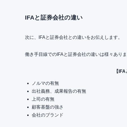
IFAと証券会社の違い
次に、IFAと証券会社との違いをお伝えします。
働き手目線でのIFAと証券会社の違いは様々あり
【IF
ノルマの有無
出社義務、成果報告の有無
上司の有無
顧客基盤の強さ
会社のブランド