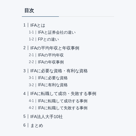
目次
IFAとは
IFAと証券会社の違い
FPとの違い
IFAの平均年収と年収事例
IFAの平均年収
IFAの年収事例
IFAに必要な資格・有利な資格
IFAに必要な資格
IFAに有利な資格
IFAに転職して成功・失敗する事例
IFAに転職して成功する事例
IFAに転職して失敗する事例
IFA法人大手10社
まとめ