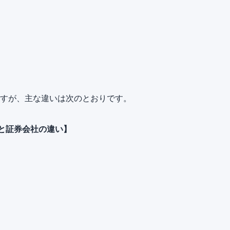
ますが、主な違いは次のとおりです。
Aと証券会社の違い】