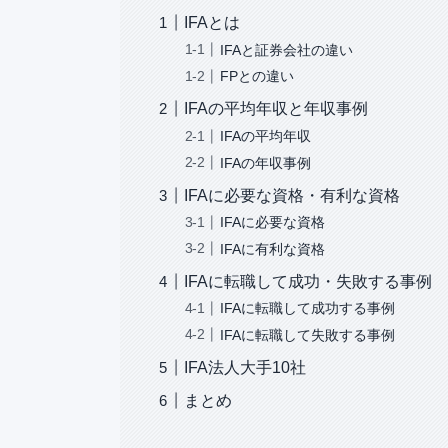
IFAとは
IFAと証券会社の違い
FPとの違い
IFAの平均年収と年収事例
IFAの平均年収
IFAの年収事例
IFAに必要な資格・有利な資格
IFAに必要な資格
IFAに有利な資格
IFAに転職して成功・失敗する事例
IFAに転職して成功する事例
IFAに転職して失敗する事例
IFA法人大手10社
まとめ