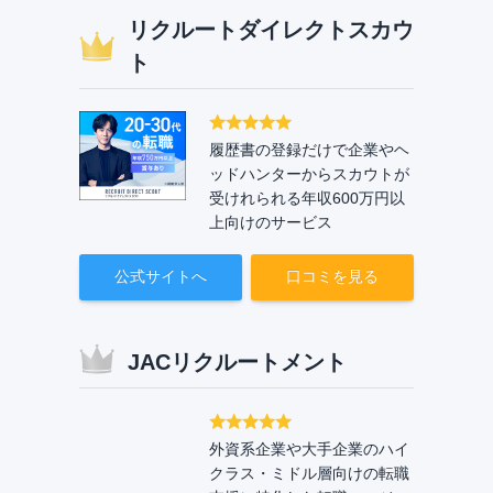
リクルートダイレクトスカウ
ト
履歴書の登録だけで企業やヘ
ッドハンターからスカウトが
受けれられる年収600万円以
上向けのサービス
公式サイトへ
口コミを見る
JACリクルートメント
外資系企業や大手企業のハイ
クラス・ミドル層向けの転職