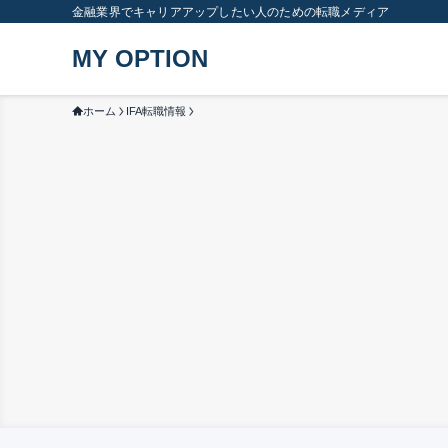
金融業界でキャリアアップしたい人のための転職メディア
MY OPTION
ホーム
IFA転職情報