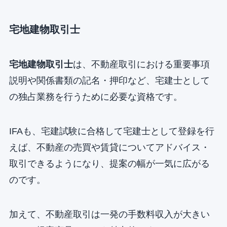
宅地建物取引士
宅地建物取引士
は、不動産取引における重要事項
説明や関係書類の記名・押印など、宅建士として
の独占業務を行うために必要な資格です。
IFAも、宅建試験に合格して宅建士として登録を行
えば、不動産の売買や賃貸についてアドバイス・
取引できるようになり、提案の幅が一気に広がる
のです。
加えて、不動産取引は一発の手数料収入が大きい