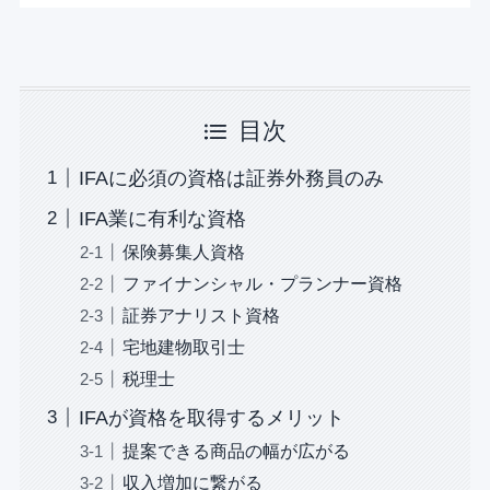
目次
IFAに必須の資格は証券外務員のみ
IFA業に有利な資格
保険募集人資格
ファイナンシャル・プランナー資格
証券アナリスト資格
宅地建物取引士
税理士
IFAが資格を取得するメリット
提案できる商品の幅が広がる
収入増加に繋がる