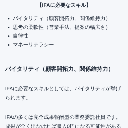
【IFAに必要なスキル】
バイタリティ（顧客開拓力、関係維持力）
思考の柔軟性（営業手法、提案の幅広さ）
自律性
マネーリテラシー
バイタリティ（顧客開拓力、関係維持力）
IFAに必要なスキルとしては、バイタリティが挙げ
られます。
IFAの多くは完全成果報酬型の業務委託社員です。
成果が全く出なければ収入0円になる可能性がある