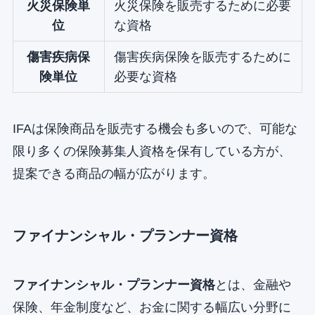
火災保険単
火災保険を販売するために必要
位
な資格
傷害疾病保
傷害疾病保険を販売するために
険単位
必要な資格
IFAは保険商品を販売する機会も多いので、可能な
限り多くの保険募集人資格を保有している方が、
提案できる商品の幅が広がります。
ファイナンシャル・プランナー
資格
ファイナンシャル・プランナー資格
とは、金融や
保険、年金制度など、お金に関する幅広い分野に