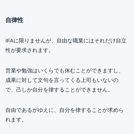
自律性
IFAに限りませんが、自由な職業にはそれだけ自立
性が要求されます。
営業や勉強はいくらでも休むことができますし、
成果に対して文句を言ってくる上司もいないの
で、己しか自分を律することができません。
自由であるがゆえに、自分を律することが求めら
れます。