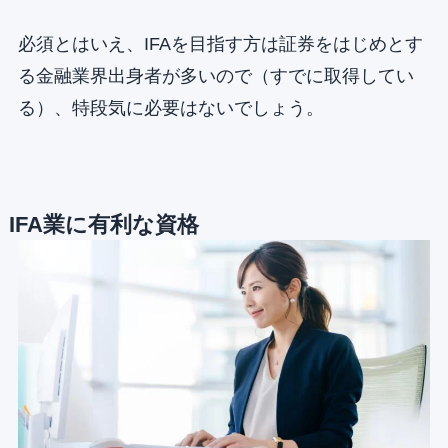
必須とはいえ、IFAを目指す方は証券をはじめとす
る金融業界出身者が多いので（すでに取得してい
る）、特段気に必要はないでしょう。
IFA業に有利な資格