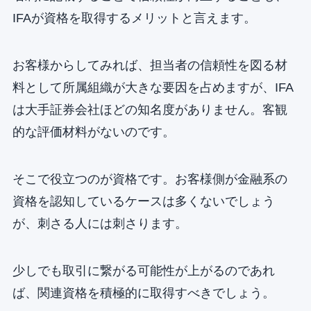
IFAが資格を取得するメリットと言えます。
お客様からしてみれば、担当者の信頼性を図る材
料として所属組織が大きな要因を占めますが、IFA
は大手証券会社ほどの知名度がありません。客観
的な評価材料がないのです。
そこで役立つのが資格です。お客様側が金融系の
資格を認知しているケースは多くないでしょう
が、刺さる人には刺さります。
少しでも取引に繋がる可能性が上がるのであれ
ば、関連資格を積極的に取得すべきでしょう。