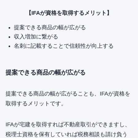
【IFAが資格を取得するメリット】
提案できる商品の幅が広がる
収入増加に繋がる
名刺に記載することで信頼性が向上する
提案できる商品の幅が広がる
提案できる商品の幅が広がることも、IFAが資格を
取得するメリットです。
IFAが宅建を取得すれば不動産取引ができますし、
税理士資格を保有していれば税務相談も請け負う