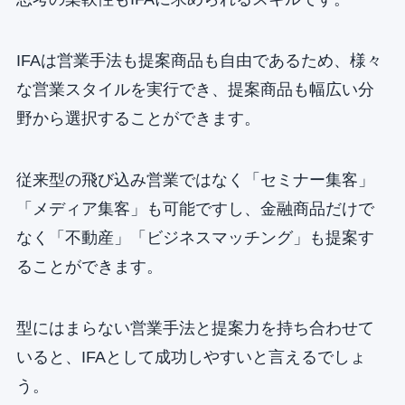
IFAは営業手法も提案商品も自由であるため、様々
な営業スタイルを実行でき、提案商品も幅広い分
野から選択することができます。
従来型の飛び込み営業ではなく「セミナー集客」
「メディア集客」も可能ですし、金融商品だけで
なく「不動産」「ビジネスマッチング」も提案す
ることができます。
型にはまらない営業手法と提案力を持ち合わせて
いると、IFAとして成功しやすいと言えるでしょ
う。