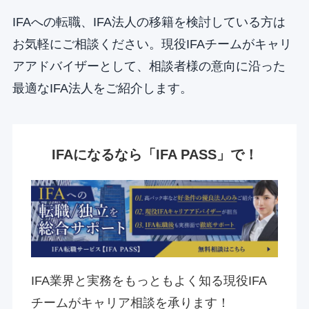
IFAへの転職、IFA法人の移籍を検討している方は
お気軽にご相談ください。現役IFAチームがキャリ
アアドバイザーとして、相談者様の意向に沿った
最適なIFA法人をご紹介します。
IFAになるなら「IFA PASS」で！
IFA業界と実務をもっともよく知る現役IFA
チームがキャリア相談を承ります！