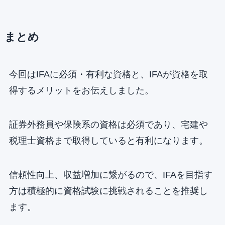
まとめ
今回はIFAに必須・有利な資格と、IFAが資格を取
得するメリットをお伝えしました。
証券外務員や保険系の資格は必須であり、宅建や
税理士資格まで取得していると有利になります。
信頼性向上、収益増加に繋がるので、IFAを目指す
方は積極的に資格試験に挑戦されることを推奨し
ます。