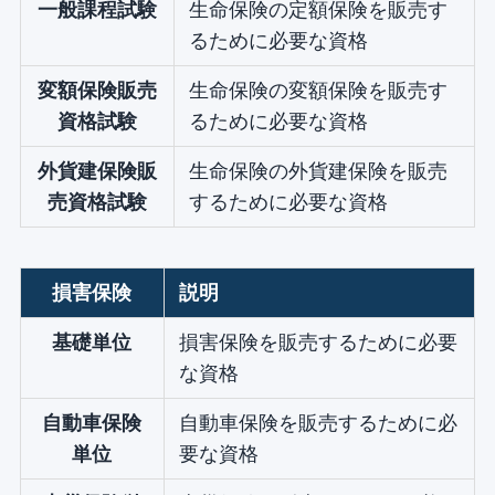
一般課程試験
生命保険の定額保険を販売す
るために必要な資格
変額保険販売
生命保険の変額保険を販売す
資格試験
るために必要な資格
外貨建保険販
生命保険の外貨建保険を販売
売資格試験
するために必要な資格
損害保険
説明
基礎単位
損害保険を販売するために必要
な資格
自動車保険
自動車保険を販売するために必
単位
要な資格