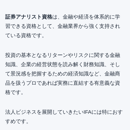
証券アナリスト資格
は、金融や経済を体系的に学
習できる資格として、金融業界から強く支持され
ている資格です。
投資の基本となるリターンやリスクに関する金融
知識、企業の経営状態を読み解く財務知識、そし
て景況感を把握するための経済知識など、金融商
品を扱うプロであれば実務に直結する有意義な資
格です。
法人ビジネスを展開していきたいIFAには特におす
すめです。