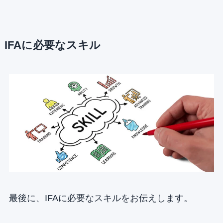
IFAに必要なスキル
最後に、IFAに必要なスキルをお伝えします。