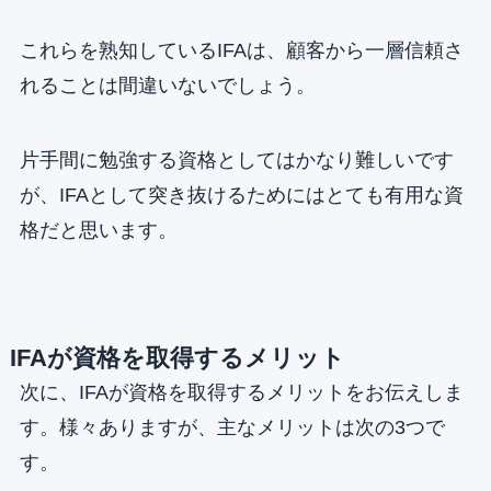
これらを熟知しているIFAは、顧客から一層信頼さ
れることは間違いないでしょう。
片手間に勉強する資格としてはかなり難しいです
が、IFAとして突き抜けるためにはとても有用な資
格だと思います。
IFAが資格を取得するメリット
次に、IFAが資格を取得するメリットをお伝えしま
す。様々ありますが、主なメリットは次の3つで
す。