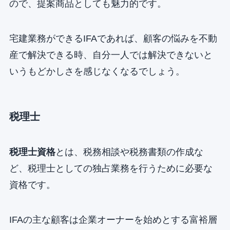
ので、提案商品としても魅力的です。
宅建業務ができるIFAであれば、顧客の悩みを不動
産で解決できる時、自分一人では解決できないと
いうもどかしさを感じなくなるでしょう。
税理士
税理士資格
とは、税務相談や税務書類の作成な
ど、税理士としての独占業務を行うために必要な
資格です。
IFAの主な顧客は企業オーナーを始めとする富裕層