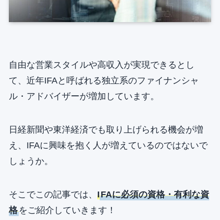
自由な営業スタイルや高収入が実現できるとし
て、近年IFAと呼ばれる独立系のファイナンシャ
ル・アドバイザーが増加しています。
日経新聞や東洋経済でも取り上げられる機会が増
え、IFAに興味を抱く人が増えているのではないで
しょうか。
そこでこの記事では、
I
FAに必須の資格・有利な資
格
をご紹介していきます！