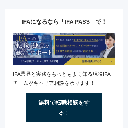
IFAになるなら「IFA PASS」で！
IFA業界と実務をもっともよく知る現役IFA
チームがキャリア相談を承ります！
無料で転職相談をす
る！