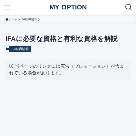
MY OPTION
ホーム
IFA転職情報
IFAに必要な資格と有利な資格を解説
IFA転職情報
当ページのリンクには広告（プロモーション）が含ま
れている場合があります。