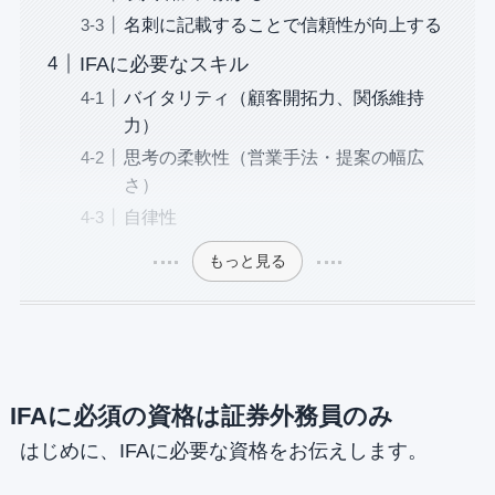
名刺に記載することで信頼性が向上する
IFAに必要なスキル
バイタリティ（顧客開拓力、関係維持
力）
思考の柔軟性（営業手法・提案の幅広
さ）
自律性
もっと見る
IFAに必須の資格は証券外務員のみ
はじめに、IFAに必要な資格をお伝えします。