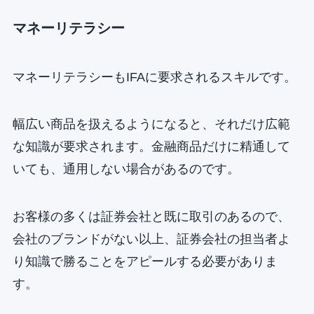
マネーリテラシー
マネーリテラシーもIFAに要求されるスキルです。
幅広い商品を扱えるようになると、それだけ広範
な知識が要求されます。金融商品だけに精通して
いても、通用しない場合があるのです。
お客様の多くは証券会社と既に取引のあるので、
会社のブランドがない以上、証券会社の担当者よ
り知識で勝ることをアピールする必要がありま
す。