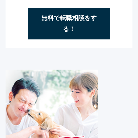
無料で転職相談をす
る！