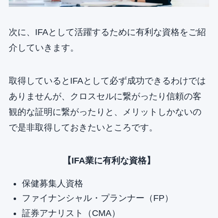
次に、IFAとして活躍するために有利な資格をご紹
介していきます。
取得しているとIFAとして必ず成功できるわけでは
ありませんが、クロスセルに繋がったり信頼の客
観的な証明に繋がったりと、メリットしかないの
で是非取得しておきたいところです。
【IFA業に有利な資格】
保健募集人資格
ファイナンシャル・プランナー（FP）
証券アナリスト（CMA）