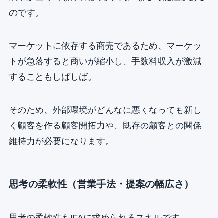
のです。
マーケットに依存する商売であるため、マーケッ
トが急落すると商いが縮小し、手数料収入が激減
することもしばしば。
そのため、外部環境がどんなに悪くなっても新し
く顧客を作る顧客開拓力や、既存の顧客との関係
維持力が必要になります。
思考の柔軟性（営業手法・提案の幅広さ）
思考の柔軟性もIFAに求められるスキルです。