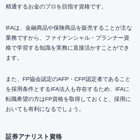
精通するお金のプロを目指す資格です。
IFAは、金融商品や保険商品を販売することが主な
業務ですから、ファイナンシャル・プランナー資
格で学習する知識を実務に直接活かすことができ
ます。
また、FP協会認定のAFP・CFP認定者であること
を採用条件とするIFA法人も存在するため、IFAに
転職希望の方はFP資格を取得しておくと、採用に
おいても有利になるでしょう。
証券アナリスト資格