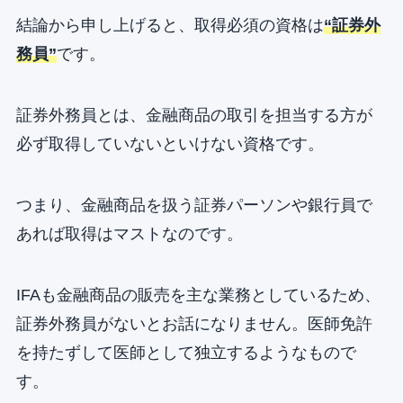
結論から申し上げると、取得必須の資格は
“証券外
務員”
です。
証券外務員とは、金融商品の取引を担当する方が
必ず取得していないといけない資格です。
つまり、金融商品を扱う証券パーソンや銀行員で
あれば取得はマストなのです。
IFAも金融商品の販売を主な業務としているため、
証券外務員がないとお話になりません。医師免許
を持たずして医師として独立するようなもので
す。