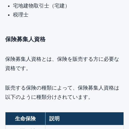
宅地建物取引士（宅建）
税理士
保険募集人資格
保険募集人資格とは、保険を販売する方に必要な
資格です。
販売する保険の種類によって、保険募集人資格は
以下のように種類分けされています。
生命保険
説明