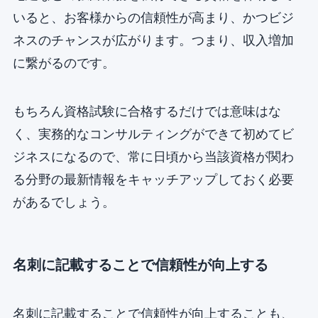
いると、お客様からの信頼性が高まり、かつビジ
ネスのチャンスが広がります。つまり、収入増加
に繋がるのです。
もちろん資格試験に合格するだけでは意味はな
く、実務的なコンサルティングができて初めてビ
ジネスになるので、常に日頃から当該資格が関わ
る分野の最新情報をキャッチアップしておく必要
があるでしょう。
名刺に記載することで信頼性が向上する
名刺に記載することで信頼性が向上することも、