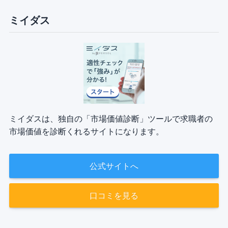
ミイダス
ミイダスは、独自の「市場価値診断」ツールで求職者の
市場価値を診断くれるサイトになります。
公式サイトへ
口コミを見る