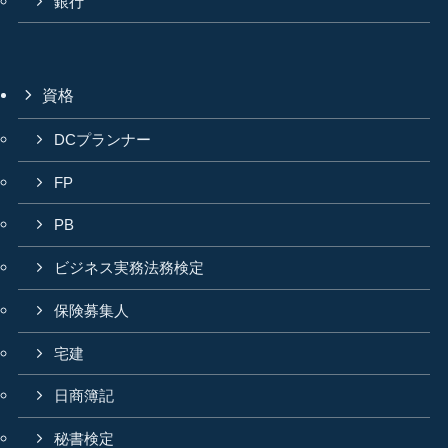
銀行
資格
DCプランナー
FP
PB
ビジネス実務法務検定
保険募集人
宅建
日商簿記
秘書検定