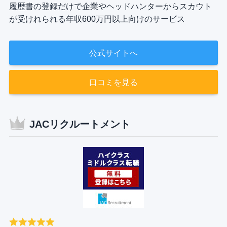
履歴書の登録だけで企業やヘッドハンターからスカウト
が受けれられる年収600万円以上向けのサービス
公式サイトへ
口コミを見る
JACリクルートメント