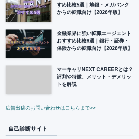
すめ比較5選｜地銀・メガバンク
からの転職向け【2026年版】
金融業界に強い転職エージェント
おすすめ比較6選｜銀行・証券・
保険からの転職向け【2026年版】
マーキャリNEXT CAREERとは？
評判や特徴、メリット・デメリッ
トを解説
広告出稿のお問い合わせはこちらまで>>
自己診断サイト