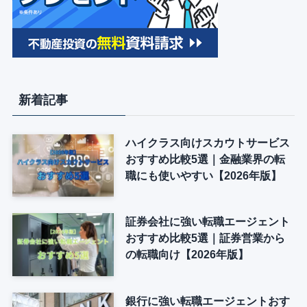
新着記事
ハイクラス向けスカウトサービス
おすすめ比較5選｜金融業界の転
職にも使いやすい【2026年版】
証券会社に強い転職エージェント
おすすめ比較5選｜証券営業から
の転職向け【2026年版】
銀行に強い転職エージェントおす