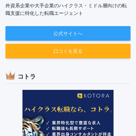
外資系企業や大手企業のハイクラス・ミドル層向けの転
職支援に特化した転職エージェント
公式サイトへ
口コミを見る
コトラ