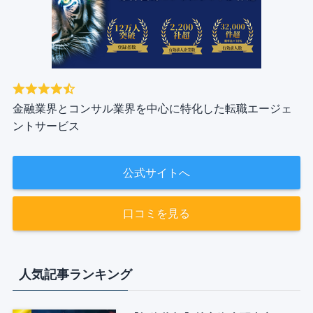
金融業界とコンサル業界を中心に特化した転職エージェ
ントサービス
公式サイトへ
口コミを見る
人気記事ランキング