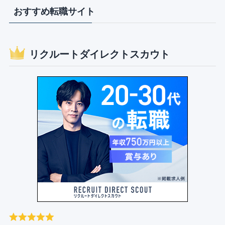
おすすめ転職サイト
リクルートダイレクトスカウト