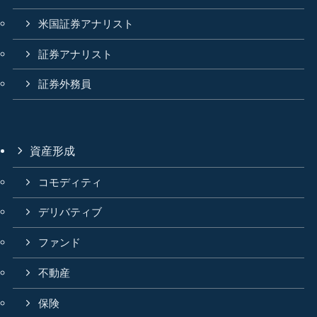
米国証券アナリスト
証券アナリスト
証券外務員
資産形成
コモディティ
デリバティブ
ファンド
不動産
保険