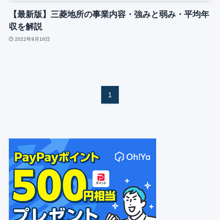
【最新版】三菱地所の事業内容・強みと弱み・平均年
収を解説
2022年9月16日
1