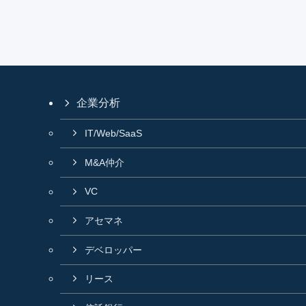
企業分析
IT/Web/SaaS
M&A仲介
VC
アセマネ
デベロッパー
リース