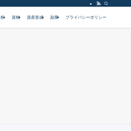
分析
資格
資産形成
副業
プライバシーポリシー