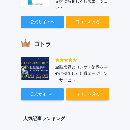
支援に特化した転職エージェ
ント
公式サイトへ
口コミを見る
コトラ
金融業界とコンサル業界を中
心に特化した転職エージェン
トサービス
公式サイトへ
口コミを見る
人気記事ランキング