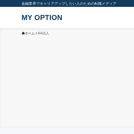
金融業界でキャリアアップしたい人のための転職メディア
MY OPTION
ホーム
IFA法人