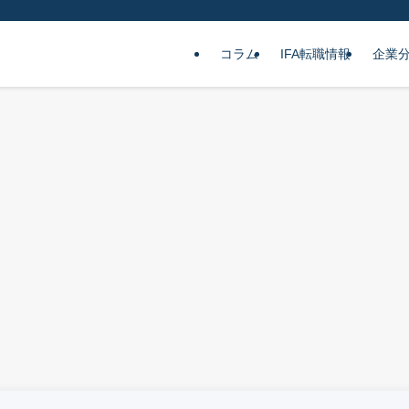
コラム
IFA転職情報
企業