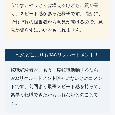
うです。やりとりは増えるけども、質が高
く、スピード感があった様子です。確かに、
それぞれの担当者から意見が聞けるので、意
見が偏らずにいいかもしれません。
他のどこよりもJACリクルートメント！
転職経験者が、もう一度転職活動するなら
JACリクルートメント以外にないとのコメン
トです。前回より最寄スピード感を持って、
素早く転職できたかもしれないとのことで
す。