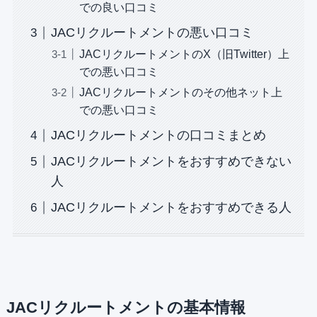
での良い口コミ
JACリクルートメントの悪い口コミ
JACリクルートメントのX（旧Twitter）上
での悪い口コミ
JACリクルートメントのその他ネット上
での悪い口コミ
JACリクルートメントの口コミまとめ
JACリクルートメントをおすすめできない
人
JACリクルートメントをおすすめできる人
JACリクルートメントの基本情報