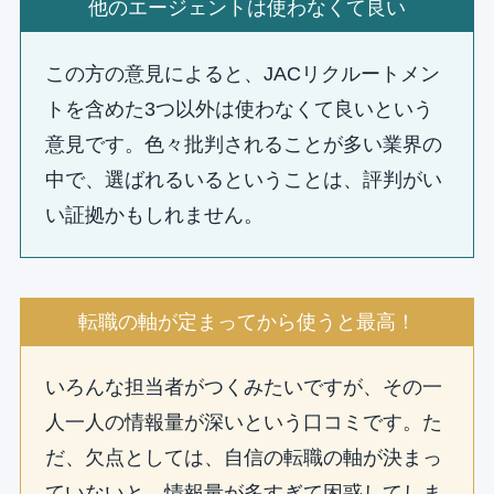
他のエージェントは使わなくて良い
この方の意見によると、JACリクルートメン
トを含めた3つ以外は使わなくて良いという
意見です。色々批判されることが多い業界の
中で、選ばれるいるということは、評判がい
い証拠かもしれません。
転職の軸が定まってから使うと最高！
いろんな担当者がつくみたいですが、その一
人一人の情報量が深いという口コミです。た
だ、欠点としては、自信の転職の軸が決まっ
ていないと、情報量が多すぎて困惑してしま