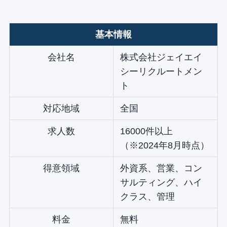
基本情報
会社名
株式会社ジェイエイ
シーリクルートメン
ト
対応地域
全国
求人数
16000件以上
（※2024年8月時点）
得意領域
外資系、営業、コン
サルティング、ハイ
クラス、管理
料金
無料