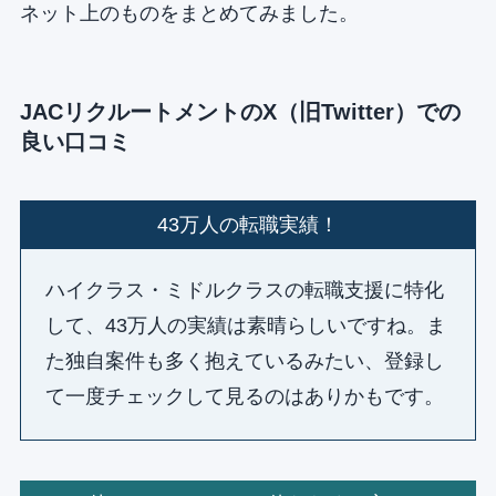
ネット上のものをまとめてみました。
JACリクルートメントのX（旧Twitter）での
良い口コミ
43万人の転職実績！
ハイクラス・ミドルクラスの転職支援に特化
して、43万人の実績は素晴らしいですね。ま
た独自案件も多く抱えているみたい、登録し
て一度チェックして見るのはありかもです。