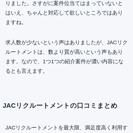
りました。さすがに案件位当てはまっていないと
はいえ、ちゃんと対応して欲しいところではあり
ますね。
求人数が少ないという声はありましたが、JACリク
ルートメントは、数より質が高いという声もあり
ます。なので、1つ1つの紹介案件が濃い内容にな
るとも言えます。
JACリクルートメントの口コミまとめ
JACリクルートメントを最大限、満足度高く利用す