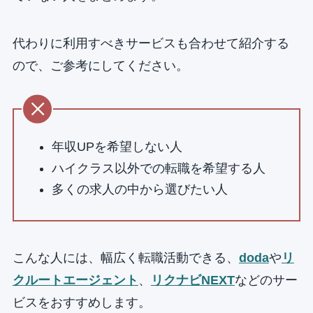
代わりに利用すべきサービスも合わせて紹介する
ので、ご参考にしてください。
年収UPを希望しない人
ハイクラス以外での転職を希望する人
多くの求人の中から選びたい人
こんな人には、幅広く転職活動できる、
doda
や
リ
クルートエージェント
、
リクナビNEXT
などのサー
ビスをおすすめします。