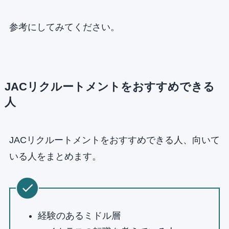
参考にしてみてください。
JACリクルートメントをおすすめできる
人
JACリクルートメントをおすすめできる人、向いて
いる人をまとめます。
経験のあるミドル層