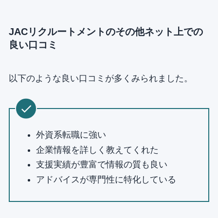
JACリクルートメントのその他ネット上での
良い口コミ
以下のような良い口コミが多くみられました。
外資系転職に強い
企業情報を詳しく教えてくれた
支援実績が豊富で情報の質も良い
アドバイスが専門性に特化している