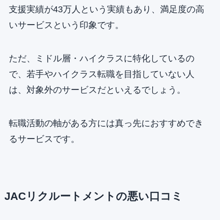
支援実績が43万人という実績もあり、満足度の高
いサービスという印象です。
ただ、ミドル層・ハイクラスに特化しているの
で、若手やハイクラス転職を目指していない人
は、対象外のサービスだといえるでしょう。
転職活動の軸がある方には真っ先におすすめでき
るサービスです。
JACリクルートメントの悪い口コミ