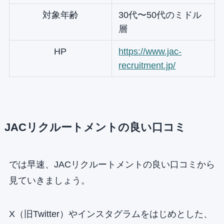
対象年齢
30代〜50代のミドル
層
HP
https://www.jac-
recruitment.jp/
JACリクルートメントの良い口コミ
では早速、JACリクルートメントの良い口コミから
見ていきましょう。
X（旧Twitter）やインスタグラムをはじめとした、