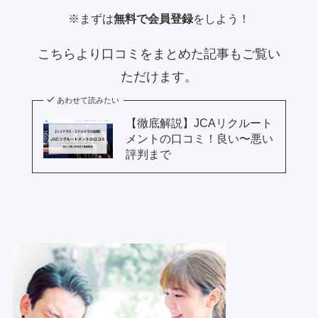
※まずは
無料で会員登録
をしよう！
こちらより口コミをまとめた記事もご覧い
ただけます。
あわせて読みたい
【徹底解説】JCAリクルート
メントの口コミ！良い〜悪い
評判まで