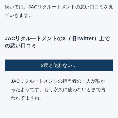
続いては、JACリクルートメントの悪い口コミを見
ていきます。
JACリクルートメントのX（旧Twitter）上で
の悪い口コミ
2度と使わない…
JACリクルートメントの担当者の一人が酷か
ったようです。もう永久に使わないとまで言
われてますね。