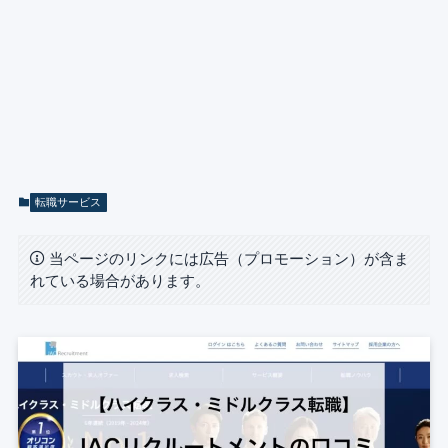
転職サービス
当ページのリンクには広告（プロモーション）が含ま
れている場合があります。