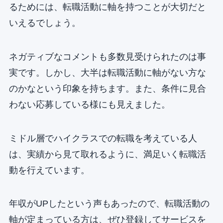
るためには、転職活動に軸を持つことが大切だと
いえるでしょう。
ネガティブなコメントも多数見受けられたのは事
実です。しかし、大半は転職活動に軸がない方な
のかなという印象を持ちます。また、条件に見合
わない応募している様にも見えました。
ミドル層でハイクラスでの転職を考えている人
は、実績から見て取れるように、満足いく転職活
動を行えています。
年収がUPしたという声もあったので、転職活動の
軸が定まっている方は、ぜひ登録してサービスを