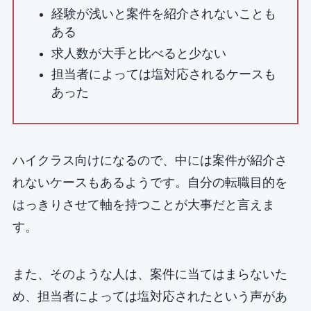
経験が浅いと案件を紹介されないことも
ある
求人数が大手と比べると少ない
担当者によっては塩対応されるケースも
あった
ハイクラス向けになるので、中には案件が紹介さ
れないケースもあるようです。自分の転職目的を
はっきりさせて軸を持つことが大事だと言えま
す。
また、そのような人は、案件に当てはまらないた
め、担当者によっては塩対応されたという声があ