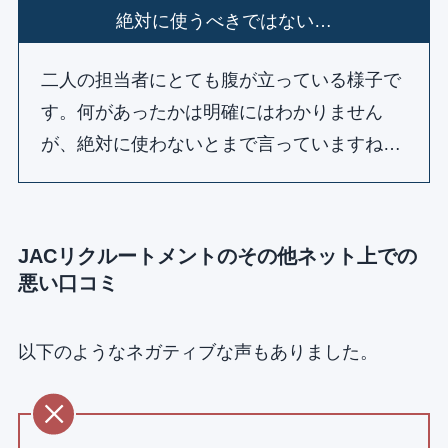
絶対に使うべきではない…
二人の担当者にとても腹が立っている様子で
す。何があったかは明確にはわかりません
が、絶対に使わないとまで言っていますね…
JACリクルートメントのその他ネット上での
悪い口コミ
以下のようなネガティブな声もありました。