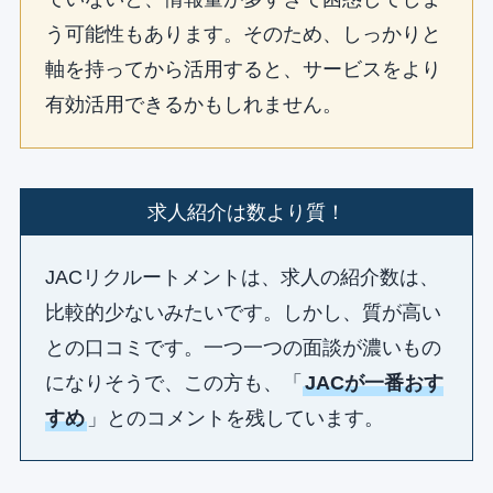
う可能性もあります。そのため、しっかりと
軸を持ってから活用すると、サービスをより
有効活用できるかもしれません。
求人紹介は数より質！
JACリクルートメントは、求人の紹介数は、
比較的少ないみたいです。しかし、質が高い
との口コミです。一つ一つの面談が濃いもの
になりそうで、この方も、「
JACが一番おす
すめ
」とのコメントを残しています。