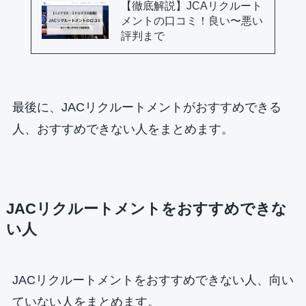
【徹底解説】JCAリクルート
メントの口コミ！良い〜悪い
評判まで
最後に、JACリクルートメントがおすすめできる
人、おすすめできない人をまとめます。
JACリクルートメントをおすすめできな
い人
JACリクルートメントをおすすめできない人、向い
ていない人をまとめます。