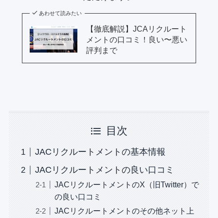
あわせて読みたい
【徹底解説】JCAリクルート
メントの口コミ！良い〜悪い
評判まで
目次
JACリクルートメントの基本情報
JACリクルートメントの良い口コミ
JACリクルートメントのX（旧Twitter）で
の良い口コミ
JACリクルートメントのその他ネット上