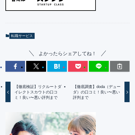
転職サービス
よかったらシェアしてね！
【徹底検証】リクルートダ
【徹底調査】doda（デュー
イレクトスカウトの口コ
ダ）の口コミ！良い〜悪い
ミ！良い〜悪い評判まで
評判まで