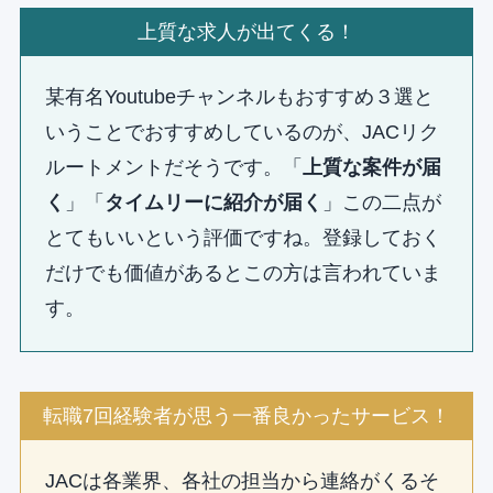
上質な求人が出てくる！
某有名Youtubeチャンネルもおすすめ３選と
いうことでおすすめしているのが、JACリク
ルートメントだそうです。「
上質な案件が届
く
」「
タイムリーに紹介が届く
」この二点が
とてもいいという評価ですね。登録しておく
だけでも価値があるとこの方は言われていま
す。
転職7回経験者が思う一番良かったサービス！
JACは各業界、各社の担当から連絡がくるそ