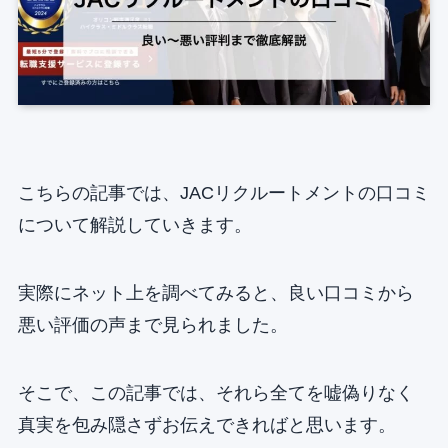
こちらの記事では、JACリクルートメントの口コミ
について解説していきます。
実際にネット上を調べてみると、良い口コミから
悪い評価の声まで見られました。
そこで、この記事では、それら全てを嘘偽りなく
真実を包み隠さずお伝えできればと思います。