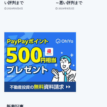
い評判まで
～悪い評判まで
2024年9月4日
2024年9月2日
新着記事