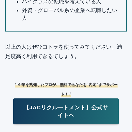
ハイクラスの転職を考えている人
外資・グローバル系の企業へ転職したい
人
以上の人はぜひコトラを使ってみてください。満
足度高く利用できるでしょう。
\ 企業を熟知したプロが、無料であなたを“内定”までサポー
ト！ /
【JACリクルートメント】公式サ
イトへ