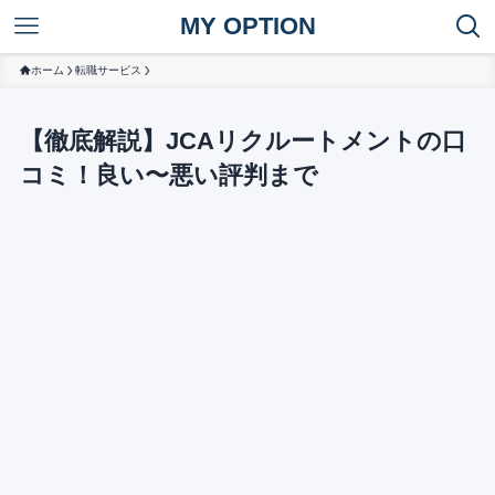
MY OPTION
ホーム
転職サービス
【徹底解説】JCAリクルートメントの口
コミ！良い〜悪い評判まで