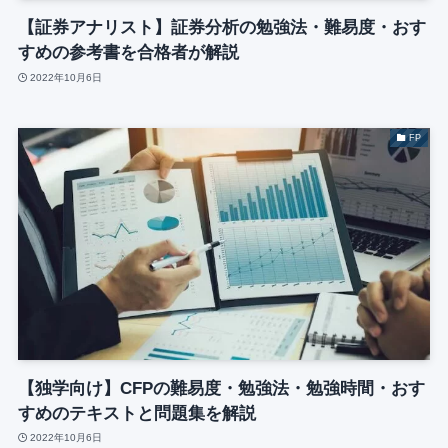
【証券アナリスト】証券分析の勉強法・難易度・おす
すめの参考書を合格者が解説
2022年10月6日
FP
【独学向け】CFPの難易度・勉強法・勉強時間・おす
すめのテキストと問題集を解説
2022年10月6日