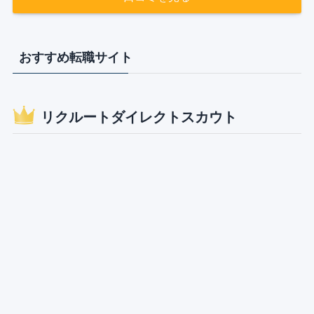
おすすめ転職サイト
リクルートダイレクトスカウト