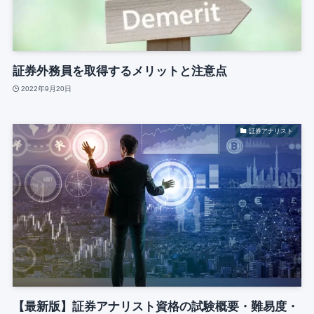
証券外務員を取得するメリットと注意点
2022年9月20日
証券アナリスト
【最新版】証券アナリスト資格の試験概要・難易度・