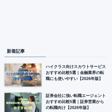
新着記事
ハイクラス向けスカウトサービス
おすすめ比較5選｜金融業界の転
職にも使いやすい【2026年版】
証券会社に強い転職エージェント
おすすめ比較5選｜証券営業から
の転職向け【2026年版】