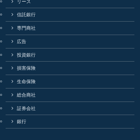
リース
信託銀行
専門商社
広告
投資銀行
損害保険
生命保険
総合商社
証券会社
銀行