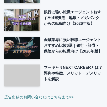
銀行に強い転職エージェントおす
すめ比較5選｜地銀・メガバンク
からの転職向け【2026年版】
金融業界に強い転職エージェント
おすすめ比較6選｜銀行・証券・
保険からの転職向け【2026年版】
マーキャリNEXT CAREERとは？
評判や特徴、メリット・デメリッ
トを解説
広告出稿のお問い合わせはこちらまで>>