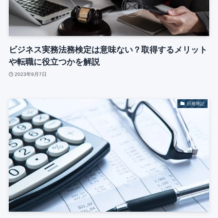
ビジネス実務法務検定は意味ない？取得するメリット
や転職に役立つかを解説
2023年9月7日
日商簿記