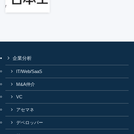
企業分析
IT/Web/SaaS
M&A仲介
VC
アセマネ
デベロッパー