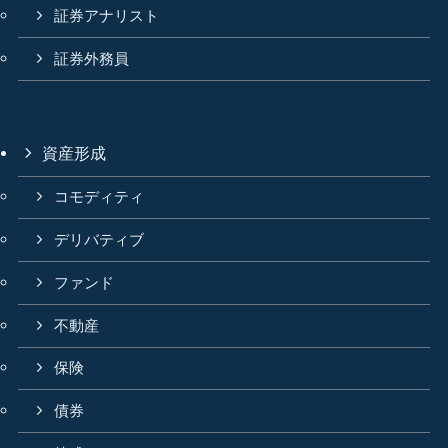
証券アナリスト
証券外務員
資産形成
コモディティ
デリバティブ
ファンド
不動産
保険
債券