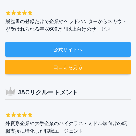
履歴書の登録だけで企業やヘッドハンターからスカウト
が受けれられる年収600万円以上向けのサービス
公式サイトへ
口コミを見る
JACリクルートメント
外資系企業や大手企業のハイクラス・ミドル層向けの転
職支援に特化した転職エージェント