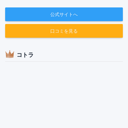
公式サイトへ
口コミを見る
コトラ