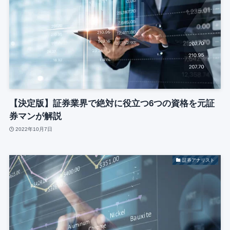
【決定版】証券業界で絶対に役立つ6つの資格を元証
券マンが解説
2022年10月7日
証券アナリスト