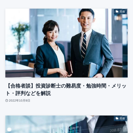
資格
【合格者談】投資診断士の難易度・勉強時間・メリッ
ト・評判などを解説
2022年10月9日
資格