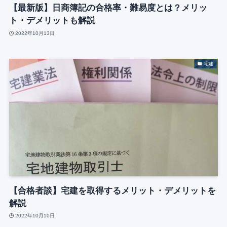
【最新版】日商簿記の合格率・難易度とは？メリッ
ト・デメリットも解説
2022年10月13日
宅建
【合格者談】宅建を取得するメリット・デメリットを
解説
2022年10月10日