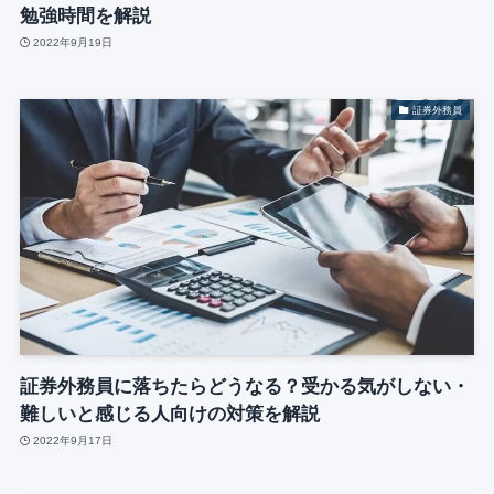
勉強時間を解説
2022年9月19日
証券外務員
証券外務員に落ちたらどうなる？受かる気がしない・
難しいと感じる人向けの対策を解説
2022年9月17日