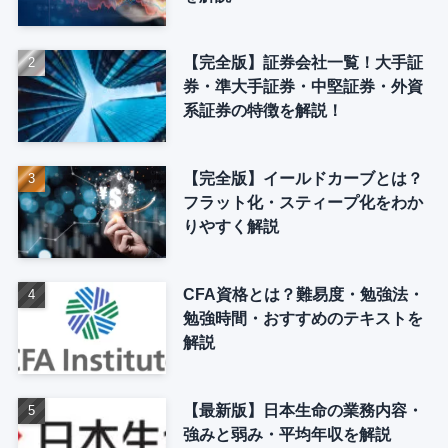
【完全版】証券会社一覧！大手証
券・準大手証券・中堅証券・外資
系証券の特徴を解説！
【完全版】イールドカーブとは？
フラット化・スティープ化をわか
りやすく解説
CFA資格とは？難易度・勉強法・
勉強時間・おすすめのテキストを
解説
【最新版】日本生命の業務内容・
強みと弱み・平均年収を解説