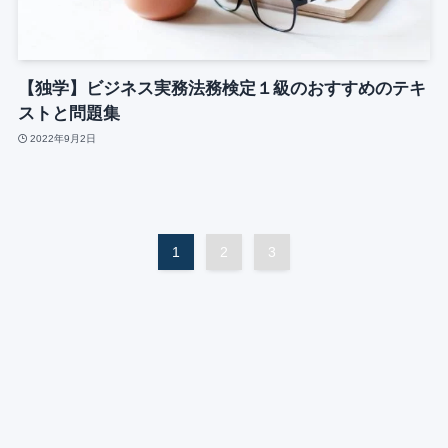
【独学】ビジネス実務法務検定１級のおすすめのテキ
ストと問題集
2022年9月2日
1
2
3