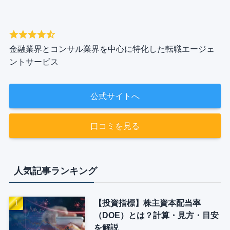
金融業界とコンサル業界を中心に特化した転職エージェ
ントサービス
公式サイトへ
口コミを見る
人気記事ランキング
【投資指標】株主資本配当率
（DOE）とは？計算・見方・目安
を解説