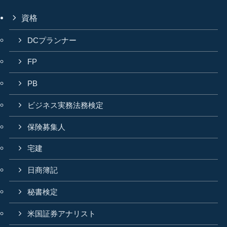
資格
DCプランナー
FP
PB
ビジネス実務法務検定
保険募集人
宅建
日商簿記
秘書検定
米国証券アナリスト