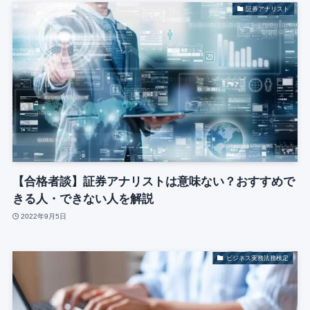
証券アナリスト
【合格者談】証券アナリストは意味ない？おすすめで
きる人・できない人を解説
2022年9月5日
ビジネス実務法務検定