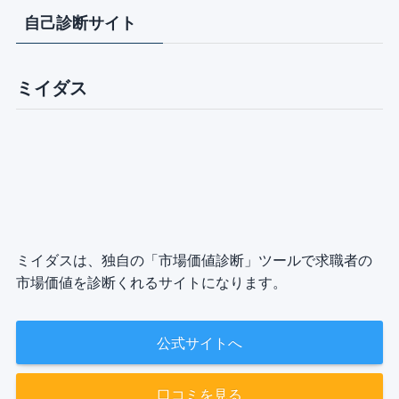
自己診断サイト
ミイダス
ミイダスは、独自の「市場価値診断」ツールで求職者の
市場価値を診断くれるサイトになります。
公式サイトへ
口コミを見る