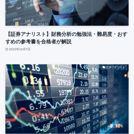
【証券アナリスト】財務分析の勉強法・難易度・おす
すめの参考書を合格者が解説
2022年10月7日
証券アナリスト