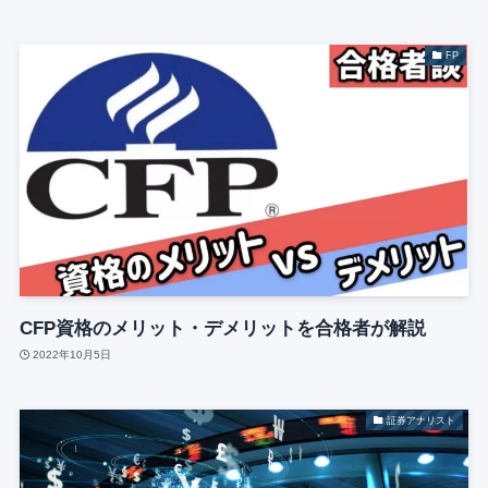
FP
CFP資格のメリット・デメリットを合格者が解説
2022年10月5日
証券アナリスト