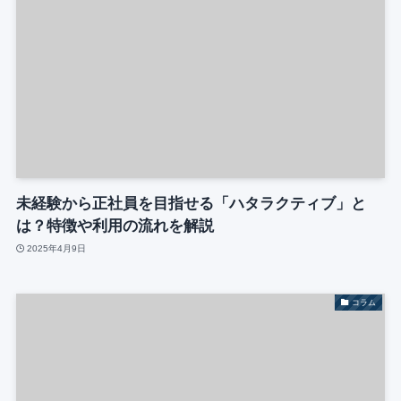
未経験から正社員を目指せる「ハタラクティブ」と
は？特徴や利用の流れを解説
2025年4月9日
コラム