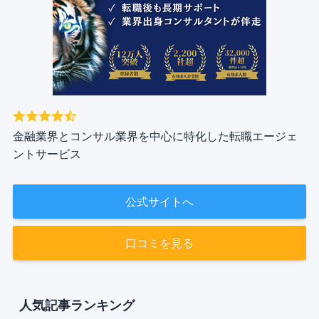
金融業界とコンサル業界を中心に特化した転職エージェ
ントサービス
公式サイトへ
口コミを見る
人気記事ランキング