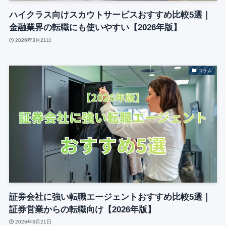
ハイクラス向けスカウトサービスおすすめ比較5選｜
金融業界の転職にも使いやすい【2026年版】
2026年3月21日
コラム
証券会社に強い転職エージェントおすすめ比較5選｜
証券営業からの転職向け【2026年版】
2026年3月21日