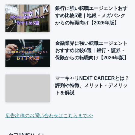
銀行に強い転職エージェントおす
すめ比較5選｜地銀・メガバンク
からの転職向け【2026年版】
金融業界に強い転職エージェント
おすすめ比較6選｜銀行・証券・
保険からの転職向け【2026年版】
マーキャリNEXT CAREERとは？
評判や特徴、メリット・デメリッ
トを解説
広告出稿のお問い合わせはこちらまで>>