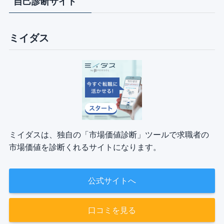
自己診断サイト
ミイダス
ミイダスは、独自の「市場価値診断」ツールで求職者の
市場価値を診断くれるサイトになります。
公式サイトへ
口コミを見る