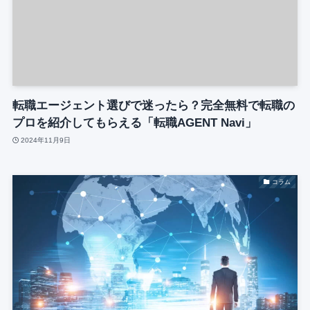
転職エージェント選びで迷ったら？完全無料で転職の
プロを紹介してもらえる「転職AGENT Navi」
2024年11月9日
コラム