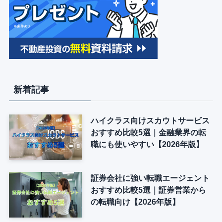
新着記事
ハイクラス向けスカウトサービス
おすすめ比較5選｜金融業界の転
職にも使いやすい【2026年版】
証券会社に強い転職エージェント
おすすめ比較5選｜証券営業から
の転職向け【2026年版】