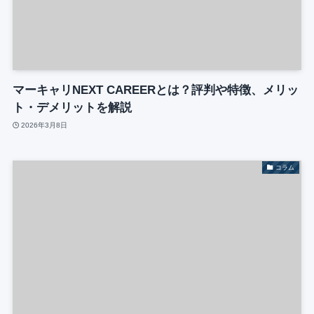
マーキャリNEXT CAREERとは？評判や特徴、メリッ
ト・デメリットを解説
2026年3月8日
コラム