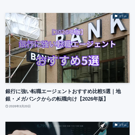
コラム
銀行に強い転職エージェントおすすめ比較5選｜地
銀・メガバンクからの転職向け【2026年版】
2026年3月20日
コラム