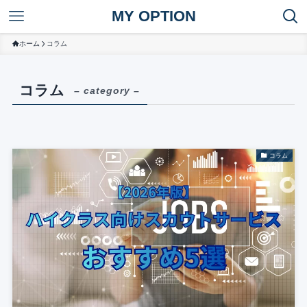
MY OPTION
ホーム
コラム
コラム
– category –
コラム