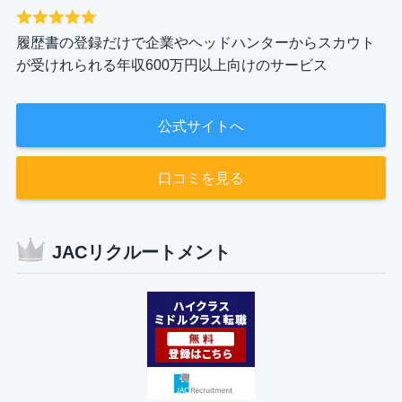
履歴書の登録だけで企業やヘッドハンターからスカウト
が受けれられる年収600万円以上向けのサービス
公式サイトへ
口コミを見る
JACリクルートメント