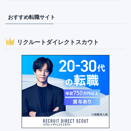
おすすめ転職サイト
リクルートダイレクトスカウト