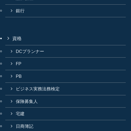
銀行
資格
DCプランナー
FP
PB
ビジネス実務法務検定
保険募集人
宅建
日商簿記