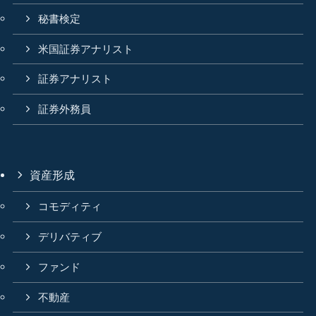
秘書検定
米国証券アナリスト
証券アナリスト
証券外務員
資産形成
コモディティ
デリバティブ
ファンド
不動産