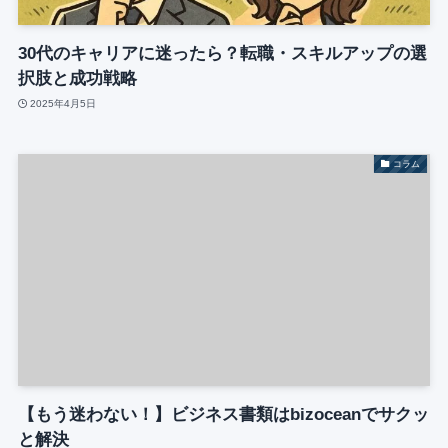
30代のキャリアに迷ったら？転職・スキルアップの選
択肢と成功戦略
2025年4月5日
コラム
【もう迷わない！】ビジネス書類はbizoceanでサクッ
と解決