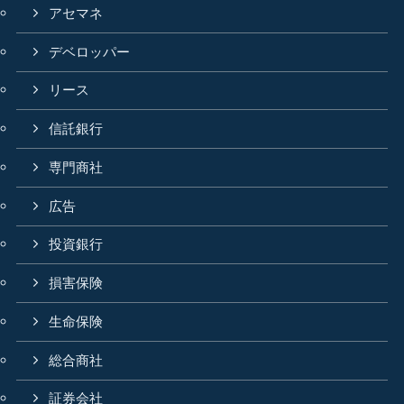
アセマネ
デベロッパー
リース
信託銀行
専門商社
広告
投資銀行
損害保険
生命保険
総合商社
証券会社