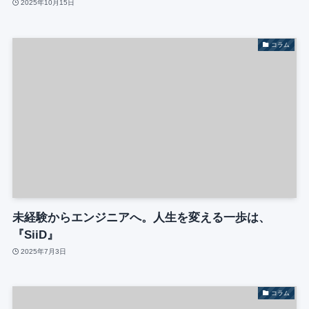
2025年10月15日
コラム
未経験からエンジニアへ。人生を変える一歩は、
『SiiD』
2025年7月3日
コラム