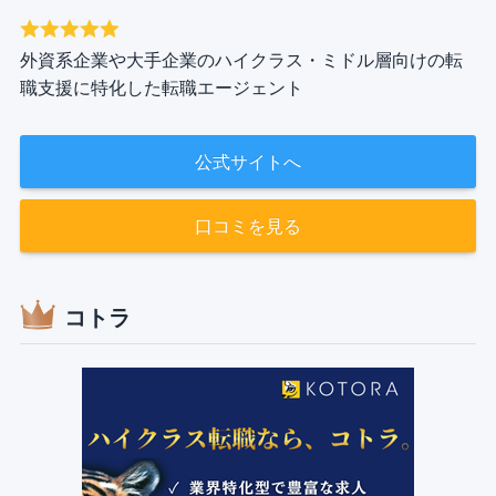
外資系企業や大手企業のハイクラス・ミドル層向けの転
職支援に特化した転職エージェント
公式サイトへ
口コミを見る
コトラ