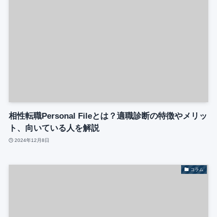
相性転職Personal Fileとは？適職診断の特徴やメリッ
ト、向いている人を解説
2024年12月8日
コラム