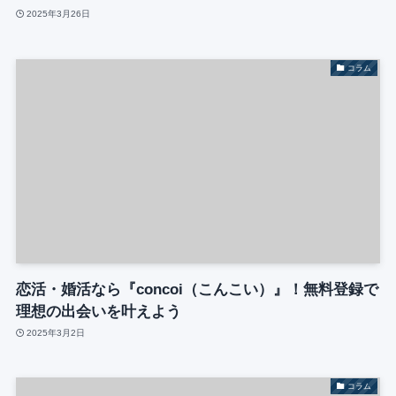
2025年3月26日
コラム
恋活・婚活なら『concoi（こんこい）』！無料登録で
理想の出会いを叶えよう
2025年3月2日
コラム