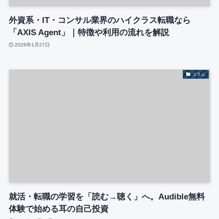
外資系・IT・コンサル業界のハイクラス転職なら
「AXIS Agent」｜特徴や利用の流れを解説
2026年1月27日
コラム
就活・転職の学習を「読む→聴く」へ。Audible無料
体験で始める耳の自己投資