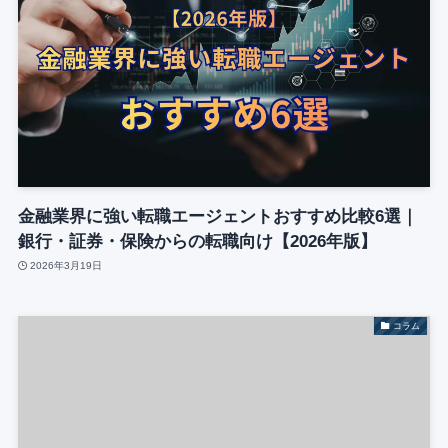
金融業界に強い転職エージェントおすすめ比較6選｜
銀行・証券・保険からの転職向け【2026年版】
2026年3月19日
コラム