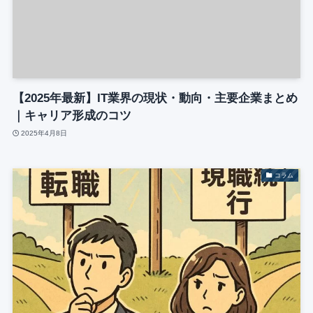
【2025年最新】IT業界の現状・動向・主要企業まとめ
｜キャリア形成のコツ
2025年4月8日
コラム