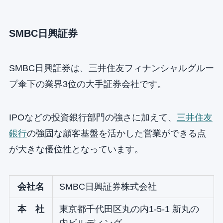
SMBC日興証券
SMBC日興証券は、三井住友フィナンシャルグルー
プ傘下の業界3位の大手証券会社です。
IPOなどの投資銀行部門の強さに加えて、
三井住友
銀行
の強固な顧客基盤を活かした営業ができる点
が大きな優位性となっています。
会社名
SMBC日興証券株式会社
本 社
東京都千代田区丸の内1-5-1 新丸の