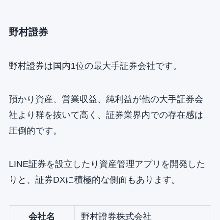
野村證券
野村證券は国内1位の最大手証券会社です。
預かり資産、営業収益、純利益が他の大手証券会
社より群を抜いて高く、証券業界内での存在感は
圧倒的です。
LINE証券を設立したり資産管理アプリを開発した
りと、証券DXに積極的な側面もあります。
会社名
野村證券株式会社