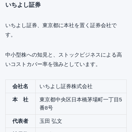
いちよし証券
いちよし証券、東京都に本社を置く証券会社で
す。
中小型株への知見と、ストックビジネスによる高
いコストカバー率を強みとしています。
会社名
いちよし証券株式会社
本 社
東京都中央区日本橋茅場町一丁目5
番8号
代表者
玉田 弘文