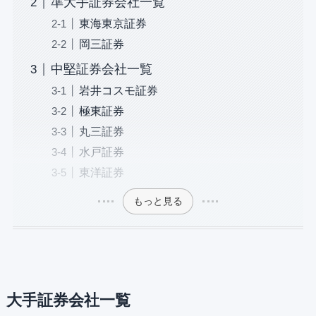
準大手証券会社一覧
東海東京証券
岡三証券
中堅証券会社一覧
岩井コスモ証券
極東証券
丸三証券
水戸証券
東洋証券
もっと見る
大手証券会社一覧