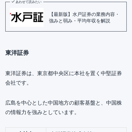
あわせて読みたい
【最新版】水戸証券の業務内容・
強みと弱み・平均年収を解説
東洋証券
東洋証券は、東京都中央区に本社を置く中堅証券
会社です。
広島を中心とした中国地方の顧客基盤と、中国株
の情報力を強みとしています。