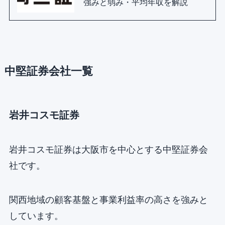
強みと弱み・平均年収を解説
中堅証券会社一覧
岩井コスモ証券
岩井コスモ証券は大阪市を中心とする中堅証券会
社です。
関西地域の顧客基盤と事業利益率の高さを強みと
しています。