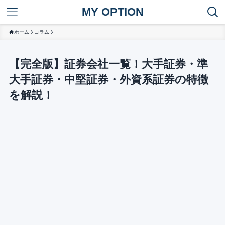
MY OPTION
ホーム
コラム
【完全版】証券会社一覧！大手証券・準
大手証券・中堅証券・外資系証券の特徴
を解説！