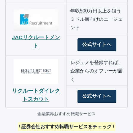
年収500万円以上を狙う
ミドル層向けのエージェ
ント
JACリクルートメン
公式サイトへ
ト
レジュメを登録すれば、
企業からのオファーが届
く
リクルートダイレク
公式サイトへ
トスカウト
金融業界おすすめ転職サービス
\ 証券会社おすすめ転職サービスをチェック /