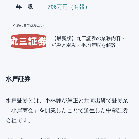
年 収
706万円（有報）
あわせて読みたい
【最新版】丸三証券の業務内容・
強みと弱み・平均年収を解説
水戸証券
水戸証券とは、小林静が岸正と共同出資で証券業
「小岸商会」を開業したことで誕生した中堅証券
会社です。