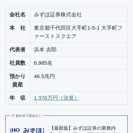
会社名
みずほ証券株式会社
本 社
東京都千代田区大手町1-5-1 大手町フ
ァーストスクエア
代表者
浜本 吉郎
社員数
6,985名
預かり
46.5兆円
資産
年 収
1,376万円（決算）
あわせて読みたい
【最新版】みずほ証券の業務内