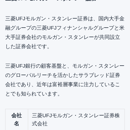
三菱UFJモルガン・スタンレー証券は、国内大手金
融グループの三菱UFJフィナンシャルグループと米
大手証券会社のモルガン・スタンレーが共同設立
した証券会社です。
三菱UFJ銀行の顧客基盤と、モルガン・スタンレー
のグローバルリーチを活かしたサラブレッド証券
会社であり、近年は富裕層事業に注力しているこ
とでも知られています。
会社
三菱UFJモルガン・スタンレー証券株
名
式会社