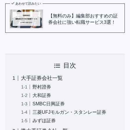
あわせて読みたい
【無料のみ】編集部おすすめの証
券会社に強い転職サービス3選！
目次
大手証券会社一覧
野村證券
大和証券
SMBC日興証券
三菱UFJモルガン・スタンレー証券
みずほ証券