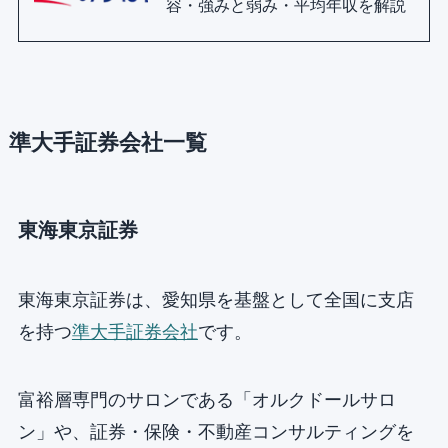
容・強みと弱み・平均年収を解説
準大手証券会社一覧
東海東京証券
東海東京証券は、愛知県を基盤として全国に支店
を持つ
準大手証券会社
です。
富裕層専門のサロンである「オルクドールサロ
ン」や、証券・保険・不動産コンサルティングを