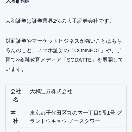
大和証券
大和証券は証券業界2位の大手証券会社です。
対面証券やマーケットビジネスが強いことはもち
ろんのこと、スマホ証券の「CONNECT」や、子
育て×金融教育メディア「SODATTE」を展開して
います。
会社
大和証券株式会社
名
本
東京都千代田区丸の内一丁目9番1号 グ
社
ラントウキョウ ノースタワー