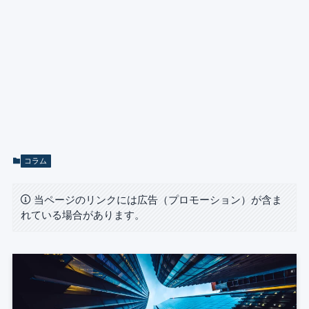
コラム
当ページのリンクには広告（プロモーション）が含ま
れている場合があります。