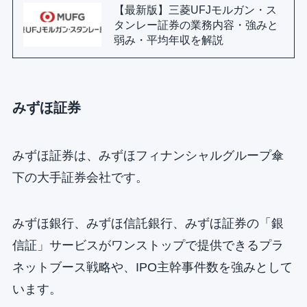
【最新版】三菱UFJモルガン・ス
タンレー証券の業務内容・強みと
弱み・平均年収を解説
みずほ証券
みずほ証券は、みずほフィナンシャルグループ傘
下の大手証券会社です。
みずほ銀行、みずほ信託銀行、みずほ証券の「銀
信証」サービスがワンストップで提供できるプラ
ネットブース戦略や、IPO主幹事件数を強みとして
います。