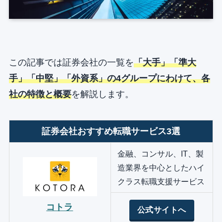
この記事では証券会社の一覧を
「大手」「準大
手」「中堅」「外資系」の4グループにわけて、各
社の特徴と概要
を解説します。
証券会社おすすめ転職サービス3選
金融、コンサル、IT、製
造業界を中心としたハイ
クラス転職支援サービス
コトラ
公式サイトへ