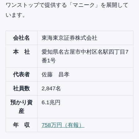
ワンストップで提供する「マニーク」を展開して
います。
会社名
東海東京証券株式会社
本 社
愛知県名古屋市中村区名駅四丁目7
番1号
代表者
佐藤 昌孝
社員数
2,847名
預かり資
6.1兆円
産
年 収
758万円（有報）