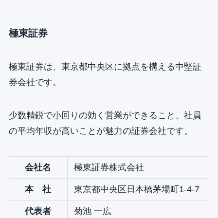
極東証券
極東証券は、東京都中央区に拠点を構える中堅証
券会社です。
少数精鋭で小回りの効く営業ができること、社員
の平均年収が高いことが魅力の証券会社です。
会社名
極東証券株式会社
本 社
東京都中央区日本橋茅場町1-4-7
代表者
菊池 一広