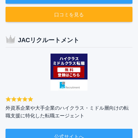
口コミを見る
JACリクルートメント
外資系企業や大手企業のハイクラス・ミドル層向けの転
職支援に特化した転職エージェント
公式サイトへ