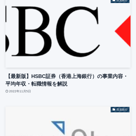
投資銀行
【最新版】HSBC証券（香港上海銀行）の事業内容・
平均年収・転職情報を解説
2022年11月5日
投資銀行