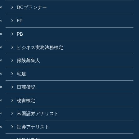
DCプランナー
FP
PB
ビジネス実務法務検定
保険募集人
宅建
日商簿記
秘書検定
米国証券アナリスト
証券アナリスト