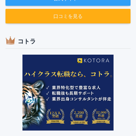
口コミを見る
コトラ