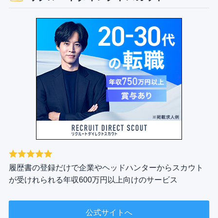
履歴書の登録だけで企業やヘッドハンターからスカウト
が受けれられる年収600万円以上向けのサービス
公式サイトへ