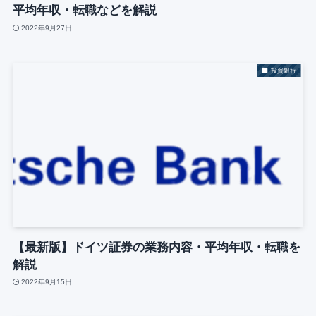
平均年収・転職などを解説
2022年9月27日
投資銀行
【最新版】ドイツ証券の業務内容・平均年収・転職を
解説
2022年9月15日