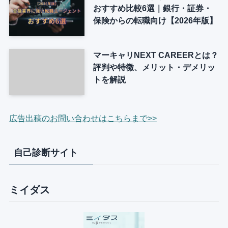
おすすめ比較6選｜銀行・証券・
保険からの転職向け【2026年版】
マーキャリNEXT CAREERとは？
評判や特徴、メリット・デメリッ
トを解説
広告出稿のお問い合わせはこちらまで>>
自己診断サイト
ミイダス