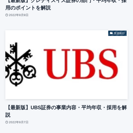
【最新版】クレディスイス証券の部門・平均年収・採
用のポイントを解説
2022年9月9日
投資銀行
【最新版】UBS証券の事業内容・平均年収・採用を解
説
2022年9月7日