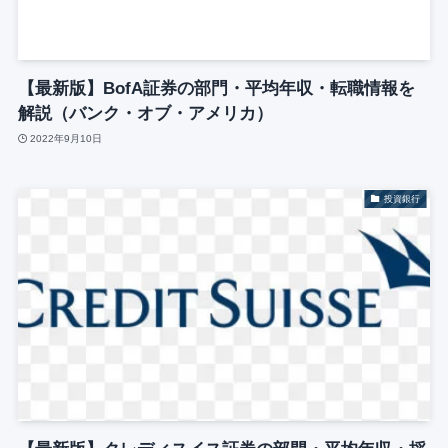
【最新版】BofA証券の部門・平均年収・転職情報を
解説（バンク・オブ・アメリカ）
2022年9月10日
投資銀行