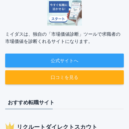
ミイダスは、独自の「市場価値診断」ツールで求職者の
市場価値を診断くれるサイトになります。
公式サイトへ
口コミを見る
おすすめ転職サイト
リクルートダイレクトスカウト