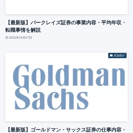
【最新版】バークレイズ証券の事業内容・平均年収・
転職事情を解説
2022年10月17日
投資銀行
【最新版】ゴールドマン・サックス証券の仕事内容・