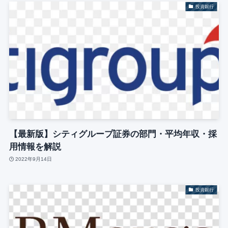
投資銀行
【最新版】シティグループ証券の部門・平均年収・採
用情報を解説
2022年9月14日
投資銀行