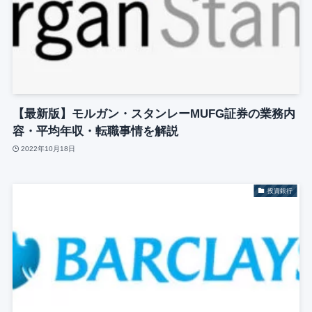
【最新版】モルガン・スタンレーMUFG証券の業務内
容・平均年収・転職事情を解説
2022年10月18日
投資銀行