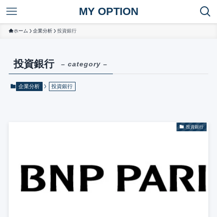
MY OPTION
ホーム
企業分析
投資銀行
投資銀行
– category –
企業分析
投資銀行
投資銀行