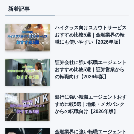
新着記事
ハイクラス向けスカウトサービス
おすすめ比較5選｜金融業界の転
職にも使いやすい【2026年版】
証券会社に強い転職エージェント
おすすめ比較5選｜証券営業から
の転職向け【2026年版】
銀行に強い転職エージェントおす
すめ比較5選｜地銀・メガバンク
からの転職向け【2026年版】
金融業界に強い転職エージェント