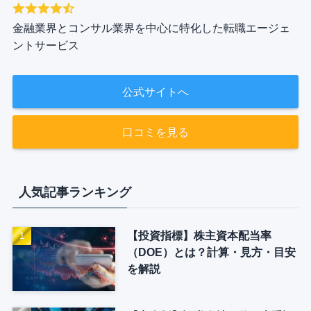
金融業界とコンサル業界を中心に特化した転職エージェ
ントサービス
公式サイトへ
口コミを見る
人気記事ランキング
【投資指標】株主資本配当率
（DOE）とは？計算・見方・目安
を解説