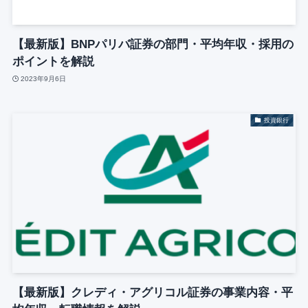
【最新版】BNPパリバ証券の部門・平均年収・採用の
ポイントを解説
2023年9月6日
投資銀行
【最新版】クレディ・アグリコル証券の事業内容・平