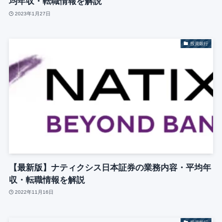
均年収・転職情報を解説
2023年1月27日
投資銀行
【最新版】ナティクシス日本証券の業務内容・平均年
収・転職情報を解説
2022年11月16日