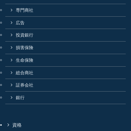
専門商社
広告
投資銀行
損害保険
生命保険
総合商社
証券会社
銀行
資格