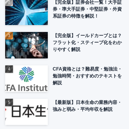
【完全版】証券会社一覧！大手証
券・準大手証券・中堅証券・外資
系証券の特徴を解説！
【完全版】イールドカーブとは？
フラット化・スティープ化をわか
りやすく解説
CFA資格とは？難易度・勉強法・
勉強時間・おすすめのテキストを
解説
【最新版】日本生命の業務内容・
強みと弱み・平均年収を解説