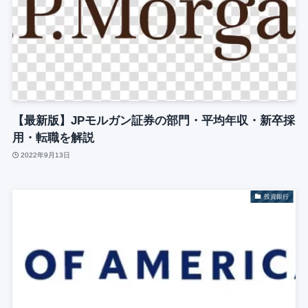
【最新版】JPモルガン証券の部門・平均年収・新卒採
用・転職を解説
2022年9月13日
投資銀行