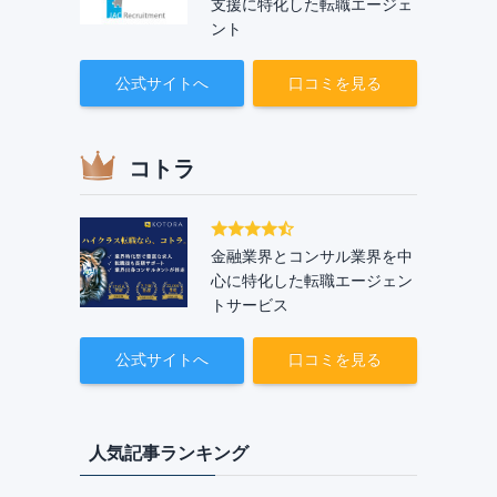
支援に特化した転職エージェ
ント
公式サイトへ
口コミを見る
コトラ
金融業界とコンサル業界を中
心に特化した転職エージェン
トサービス
公式サイトへ
口コミを見る
人気記事ランキング