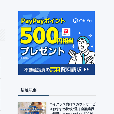
新着記事
ハイクラス向けスカウトサービ
スおすすめ比較5選｜金融業界
の転職にも使いやすい【2026