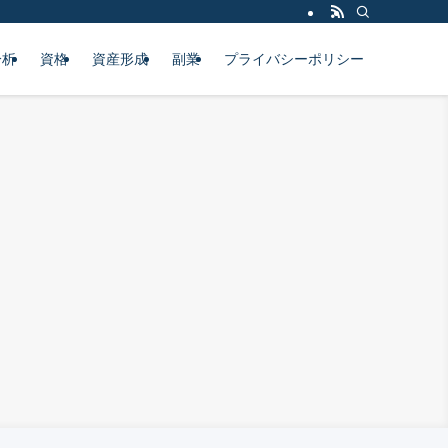
分析
資格
資産形成
副業
プライバシーポリシー