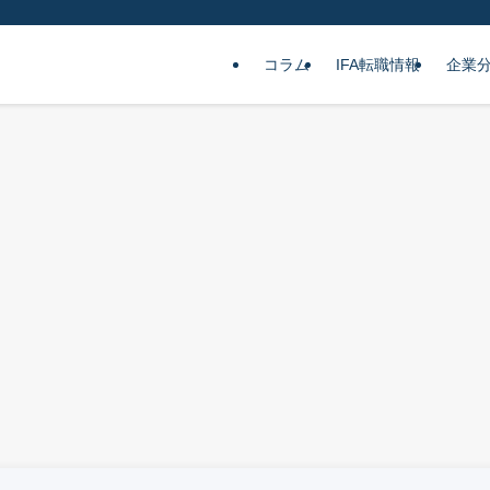
コラム
IFA転職情報
企業