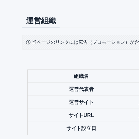
運営組織
当ページのリンクには広告（プロモーション）が
組織名
運営代表者
運営サイト
サイトURL
サイト設立日