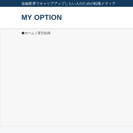
金融業界でキャリアアップしたい人のための転職メディア
MY OPTION
ホーム
運営組織