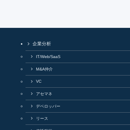
企業分析
IT/Web/SaaS
M&A仲介
VC
アセマネ
デベロッパー
リース