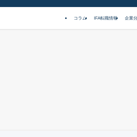
コラム
IFA転職情報
企業