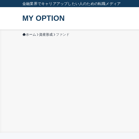
金融業界でキャリアアップしたい人のための転職メディア
MY OPTION
ホーム
資産形成
ファンド