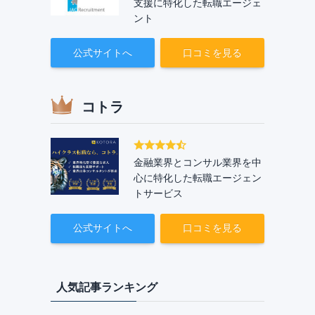
支援に特化した転職エージェ
ント
公式サイトへ
口コミを見る
コトラ
金融業界とコンサル業界を中
心に特化した転職エージェン
トサービス
公式サイトへ
口コミを見る
人気記事ランキング