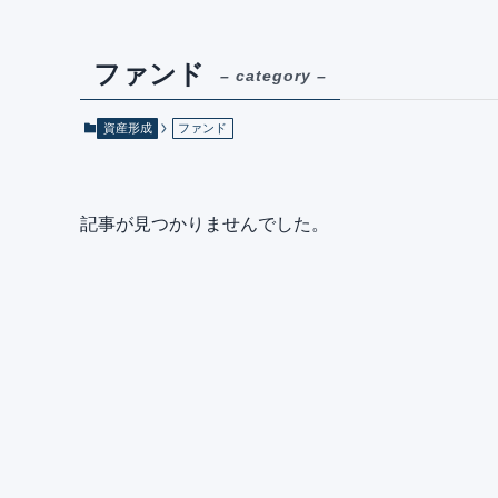
ファンド
– category –
資産形成
ファンド
記事が見つかりませんでした。