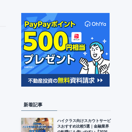
新着記事
ハイクラス向けスカウトサービ
スおすすめ比較5選｜金融業界
の転職にも使いやすい【2026