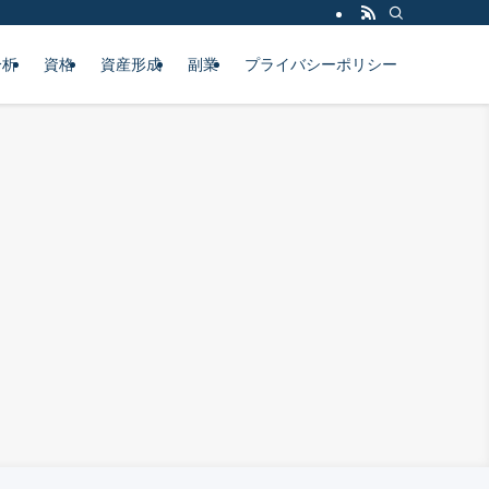
分析
資格
資産形成
副業
プライバシーポリシー