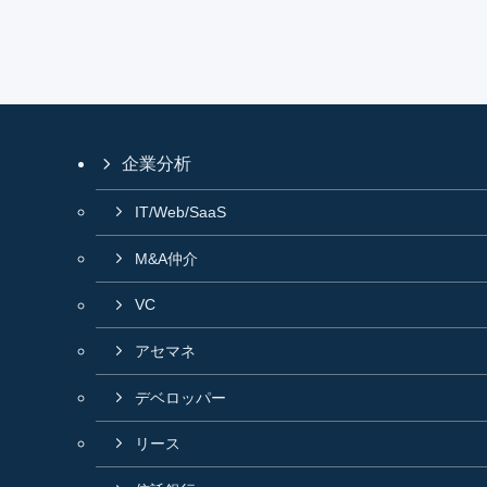
企業分析
IT/Web/SaaS
M&A仲介
VC
アセマネ
デベロッパー
リース