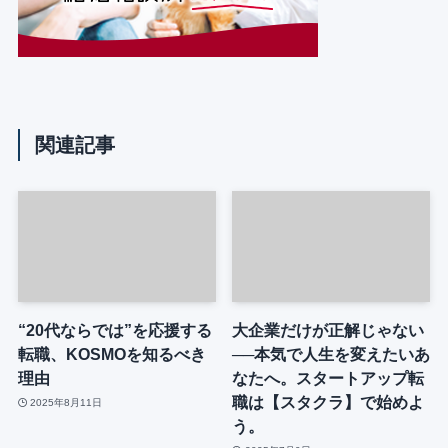
関連記事
“20代ならでは”を応援する
大企業だけが正解じゃない
転職、KOSMOを知るべき
──本気で人生を変えたいあ
理由
なたへ。スタートアップ転
職は【スタクラ】で始めよ
2025年8月11日
う。