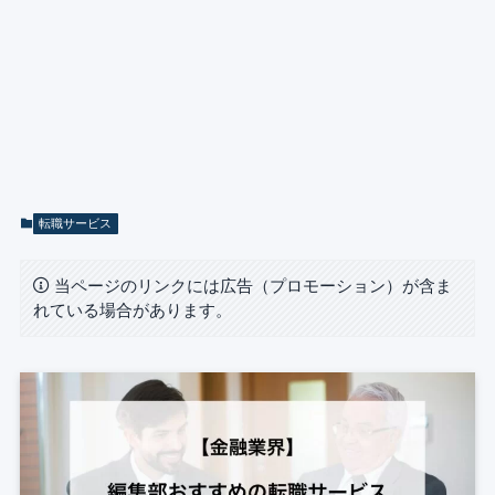
転職サービス
当ページのリンクには広告（プロモーション）が含ま
れている場合があります。