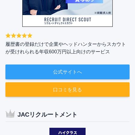
履歴書の登録だけで企業やヘッドハンターからスカウト
が受けれられる年収600万円以上向けのサービス
公式サイトへ
口コミを見る
JACリクルートメント