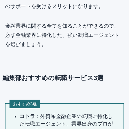
のサポートを受けるメリットになります。
金融業界に関する全てを知ることができるので、
必ず金融業界に特化した、強い転職エージェント
を選びましょう。
編集部おすすめの転職サービス3選
おすすめ3選
コトラ
：外資系金融企業の転職に特化し
た転職エージェント。業界出身のプロが