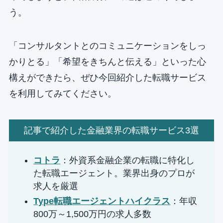
う。
「コンサルタントとのコミュニケーションをしっ
かりとる」「希望をきちんと伝える」といった心
構えができたら、ぜひ今回紹介した転職サービス
を利用してみてください。
記事で紹介した金融業界の転職サービス3選
コトラ
：外資系金融企業の転職に特化し
た転職エージェント。業界出身のプロが
求人を厳選
Type転職エージェントハイクラス
：年収
800万～1,500万円の求人多数