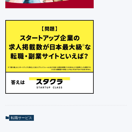
転職サービス