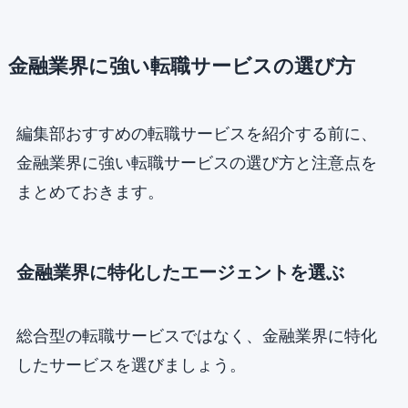
金融業界に強い転職サービスの選び方
編集部おすすめの転職サービスを紹介する前に、
金融業界に強い転職サービスの選び方と注意点を
まとめておきます。
金融業界に特化したエージェントを選ぶ
総合型の転職サービスではなく、金融業界に特化
したサービスを選びましょう。