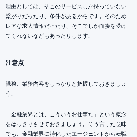
理由としては、そこのサービスしか持っていない
繋がりだったり、条件があるからです。そのため
レアな求人情報だったり、そこでしか面接を受け
てくれないなどもあったりします。
注意点
職務、業務内容をしっかりと把握しておきましょ
う。
「金融業界とは、こういうお仕事だ」という概念
をはっきりさせておきましょう。そう言った意味
でも、金融業界に特化したエージェントから転職