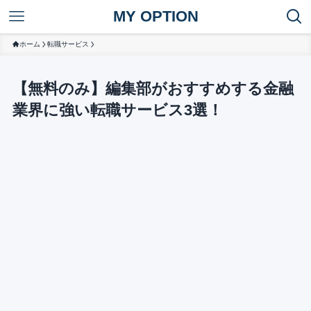
MY OPTION
ホーム
転職サービス
【無料のみ】編集部がおすすめする金融
業界に強い転職サービス3選！