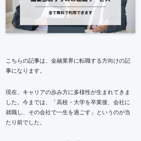
こちらの記事は、金融業界に転職する方向けの記
事になります。
現在、キャリアの歩み方に多様性が生まれてきま
した。今までは、「高校・大学を卒業後、会社に
就職し、その会社で一生を過ごす」というのが当
たり前でした。