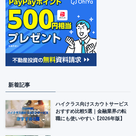
新着記事
ハイクラス向けスカウトサービス
おすすめ比較5選｜金融業界の転
職にも使いやすい【2026年版】