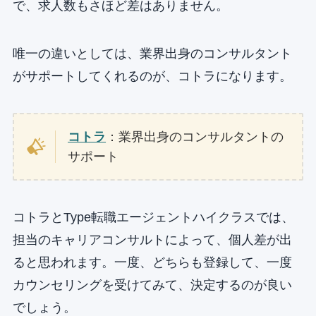
で、求人数もさほど差はありません。
唯一の違いとしては、業界出身のコンサルタント
がサポートしてくれるのが、コトラになります。
コトラ
：業界出身のコンサルタントの
サポート
コトラとType転職エージェントハイクラスでは、
担当のキャリアコンサルトによって、個人差が出
ると思われます。一度、どちらも登録して、一度
カウンセリングを受けてみて、決定するのが良い
でしょう。