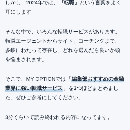
しかし、2024年では、
『転職』
という言葉をよく
耳にします。
そんな中で、いろんな転職サービスがあります。
転職エージェントからサイト、コーチングまで、
多岐にわたって存在し、どれを選んだら良いか頭
を悩まされます。
そこで、MY OPTIONでは『
編集部おすすめの金融
業界に強い転職サービス
』を
3つ
ほどまとめまし
た。ぜひご参考にしてください。
3分くらいで読み終われる内容になってます。