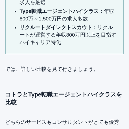
求人を厳選
Type転職エージェントハイクラス
：年収
800万～1,500万円の求人多数
リクルートダイレクトスカウト
：リクル
ートが運営する年収800万円以上を目指す
ハイキャリア特化
では、詳しい比較を見て行きましょう。
コトラとType転職エージェントハイクラスを
比較
どちらのサービスもコンサルタントがとても優秀