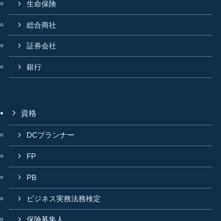
生命保険
総合商社
証券会社
銀行
資格
DCプランナー
FP
PB
ビジネス実務法務検定
保険募集人