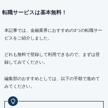
転職サービスは基本無料！
本記事では、金融業界におすすめの3つの転職サー
ビスをご紹介しました。
どれも無料で登録して利用できるので、まずは登
録してみてください。
編集部のおすすめとしては、以下の手順で進めて
みてください。