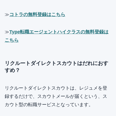
≫
コトラの無料登録はこちら
≫
Type転職エージェントハイクラスの無料登録は
こちら
リクルートダイレクトスカウトはだれにおす
すめ？
リクルートダイレクトスカウトは、レジュメを登
録するだけで、スカウトメールが届くという、ス
カウト型の転職サービスとなっています。