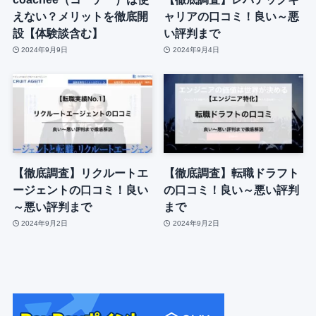
えない？メリットを徹底開
ャリアの口コミ！良い～悪
設【体験談含む】
い評判まで
2024年9月9日
2024年9月4日
【徹底調査】リクルートエ
【徹底調査】転職ドラフト
ージェントの口コミ！良い
の口コミ！良い～悪い評判
～悪い評判まで
まで
2024年9月2日
2024年9月2日