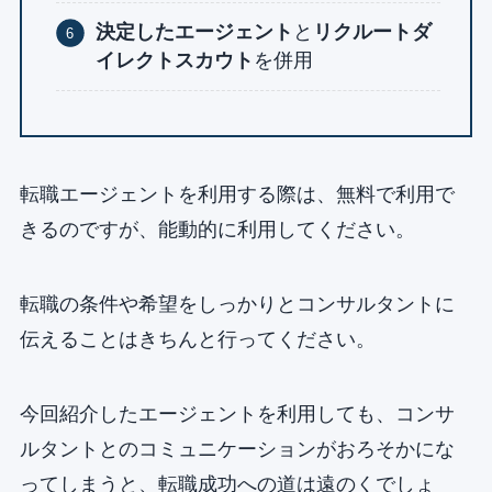
決定したエージェント
と
リクルートダ
イレクトスカウト
を併用
転職エージェントを利用する際は、無料で利用で
きるのですが、能動的に利用してください。
転職の条件や希望をしっかりとコンサルタントに
伝えることはきちんと行ってください。
今回紹介したエージェントを利用しても、コンサ
ルタントとのコミュニケーションがおろそかにな
ってしまうと、転職成功への道は遠のくでしょ