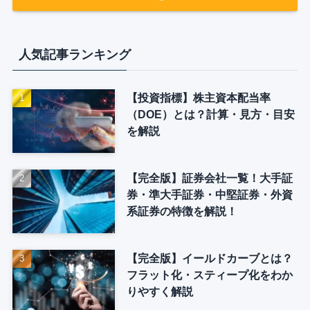
人気記事ランキング
【投資指標】株主資本配当率
（DOE）とは？計算・見方・目安
を解説
【完全版】証券会社一覧！大手証
券・準大手証券・中堅証券・外資
系証券の特徴を解説！
【完全版】イールドカーブとは？
フラット化・スティープ化をわか
りやすく解説