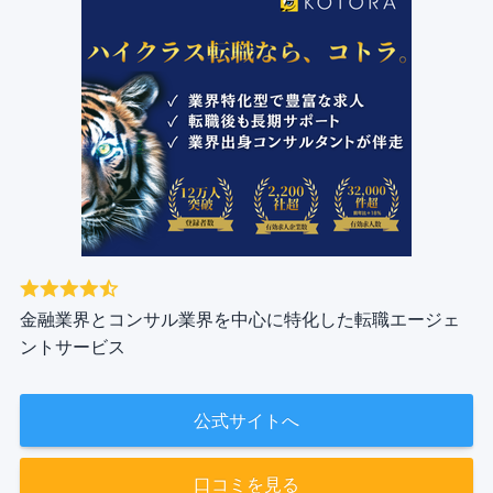
金融業界とコンサル業界を中心に特化した転職エージェ
ントサービス
公式サイトへ
口コミを見る