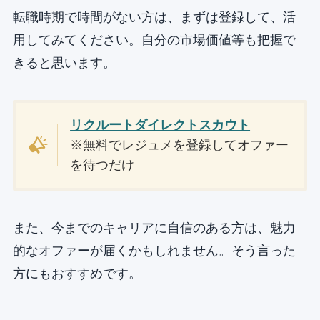
転職時期で時間がない方は、まずは登録して、活
用してみてください。自分の市場価値等も把握で
きると思います。
リクルートダイレクトスカウト
※無料でレジュメを登録してオファー
を待つだけ
また、今までのキャリアに自信のある方は、魅力
的なオファーが届くかもしれません。そう言った
方にもおすすめです。