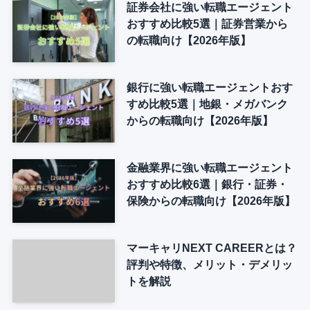
証券会社に強い転職エージェント
おすすめ比較5選｜証券営業から
の転職向け【2026年版】
銀行に強い転職エージェントおす
すめ比較5選｜地銀・メガバンク
からの転職向け【2026年版】
金融業界に強い転職エージェント
おすすめ比較6選｜銀行・証券・
保険からの転職向け【2026年版】
マーキャリNEXT CAREERとは？
評判や特徴、メリット・デメリッ
トを解説