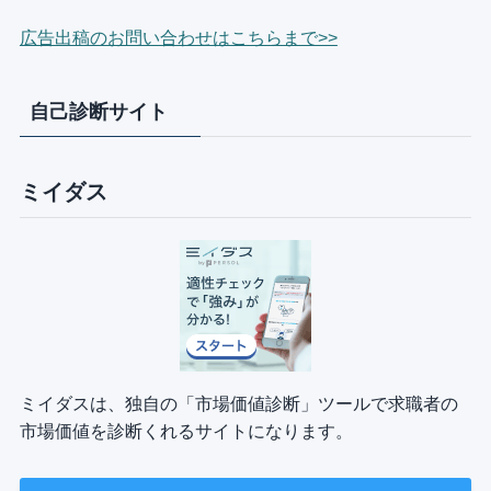
広告出稿のお問い合わせはこちらまで>>
自己診断サイト
ミイダス
ミイダスは、独自の「市場価値診断」ツールで求職者の
市場価値を診断くれるサイトになります。