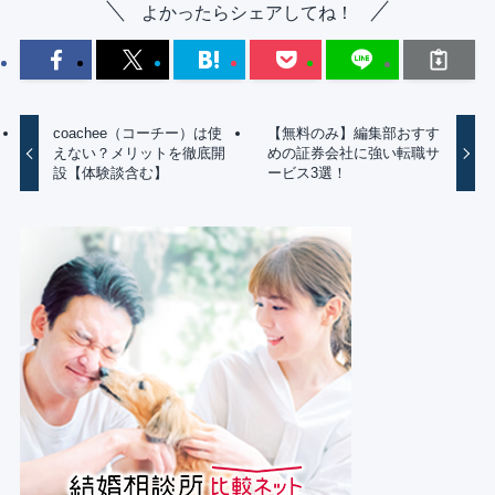
よかったらシェアしてね！
coachee（コーチー）は使
【無料のみ】編集部おすす
えない？メリットを徹底開
めの証券会社に強い転職サ
設【体験談含む】
ービス3選！