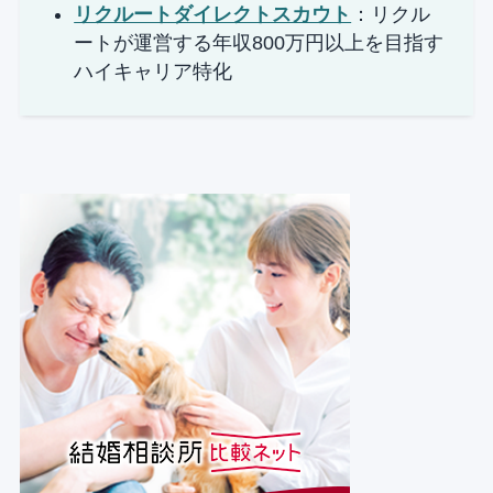
リクルートダイレクトスカウト
：リクル
ートが運営する年収800万円以上を目指す
ハイキャリア特化