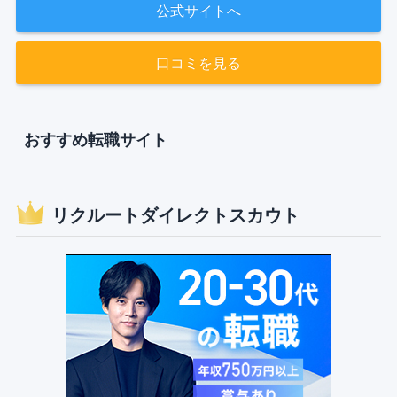
公式サイトへ
口コミを見る
おすすめ転職サイト
リクルートダイレクトスカウト