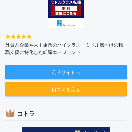
外資系企業や大手企業のハイクラス・ミドル層向けの転
職支援に特化した転職エージェント
公式サイトへ
口コミを見る
コトラ