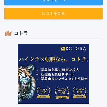
口コミを見る
コトラ