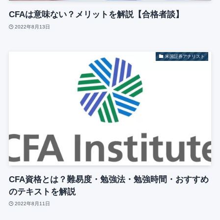
CFAは意味ない？メリットを解説【合格者談】
2022年8月13日
米国証券アナリスト
CFA資格とは？難易度・勉強法・勉強時間・おすすめ
のテキストを解説
2022年8月11日