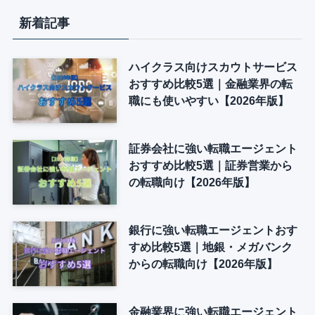
新着記事
ハイクラス向けスカウトサービス
おすすめ比較5選｜金融業界の転
職にも使いやすい【2026年版】
証券会社に強い転職エージェント
おすすめ比較5選｜証券営業から
の転職向け【2026年版】
銀行に強い転職エージェントおす
すめ比較5選｜地銀・メガバンク
からの転職向け【2026年版】
金融業界に強い転職エージェント