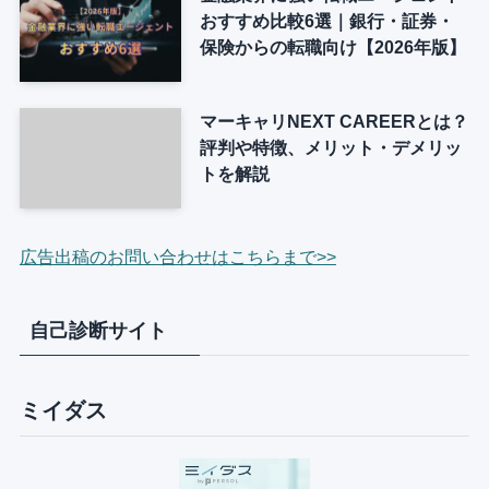
おすすめ比較6選｜銀行・証券・
保険からの転職向け【2026年版】
マーキャリNEXT CAREERとは？
評判や特徴、メリット・デメリッ
トを解説
広告出稿のお問い合わせはこちらまで>>
自己診断サイト
ミイダス