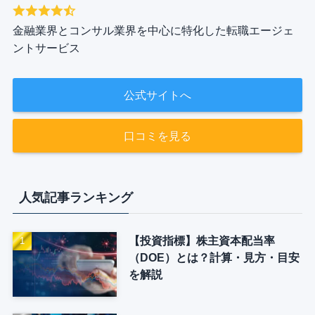
金融業界とコンサル業界を中心に特化した転職エージェ
ントサービス
公式サイトへ
口コミを見る
人気記事ランキング
【投資指標】株主資本配当率
（DOE）とは？計算・見方・目安
を解説