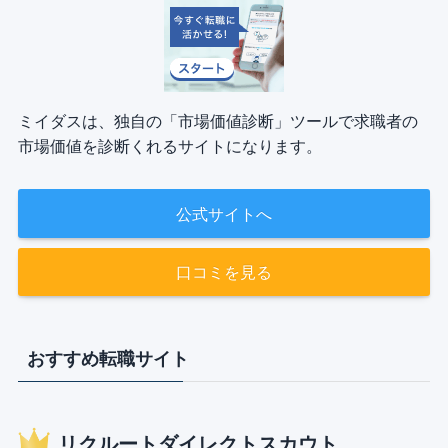
ミイダスは、独自の「市場価値診断」ツールで求職者の
市場価値を診断くれるサイトになります。
公式サイトへ
口コミを見る
おすすめ転職サイト
リクルートダイレクトスカウト