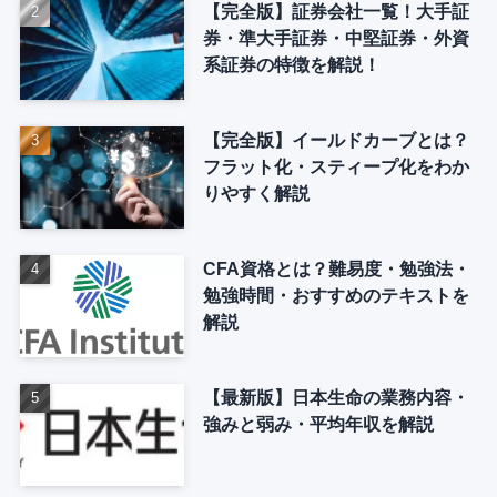
【完全版】証券会社一覧！大手証
券・準大手証券・中堅証券・外資
系証券の特徴を解説！
【完全版】イールドカーブとは？
フラット化・スティープ化をわか
りやすく解説
CFA資格とは？難易度・勉強法・
勉強時間・おすすめのテキストを
解説
【最新版】日本生命の業務内容・
強みと弱み・平均年収を解説