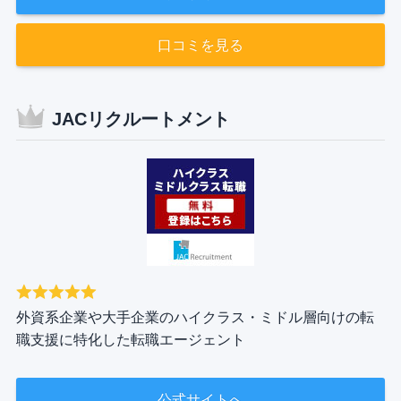
口コミを見る
JACリクルートメント
外資系企業や大手企業のハイクラス・ミドル層向けの転
職支援に特化した転職エージェント
公式サイトへ