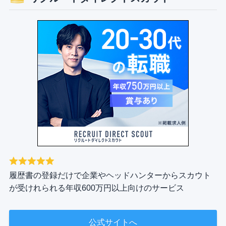
履歴書の登録だけで企業やヘッドハンターからスカウト
が受けれられる年収600万円以上向けのサービス
公式サイトへ