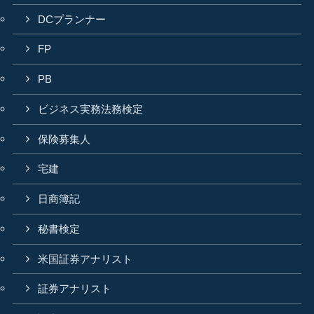
DCプランナー
FP
PB
ビジネス実務法務検定
保険募集人
宅建
日商簿記
秘書検定
米国証券アナリスト
証券アナリスト