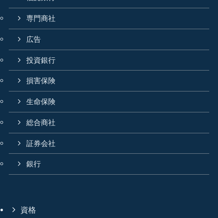
専門商社
広告
投資銀行
損害保険
生命保険
総合商社
証券会社
銀行
資格