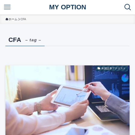
MY OPTION
ホーム
CFA
CFA
– tag –
米国証券アナリスト