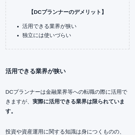
【DCプランナーのデメリット】
活用できる業界が狭い
独立には使いづらい
活用できる業界が狭い
DCプランナーは金融業界等への転職の際に活用で
きますが、
実際に活用できる業界は限られていま
す。
投資や資産運用に関する知識は身につくものの、