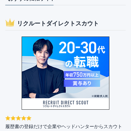
リクルートダイレクトスカウト
履歴書の登録だけで企業やヘッドハンターからスカウト