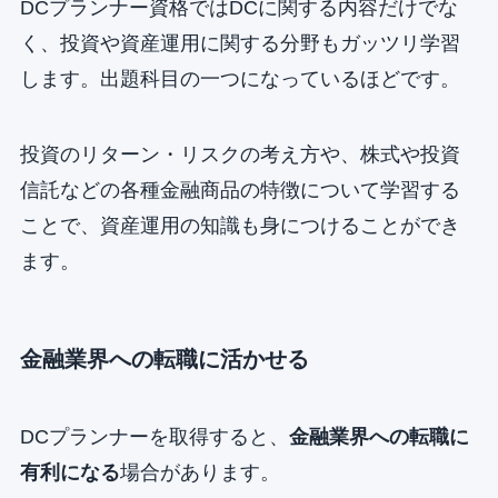
DCプランナー資格ではDCに関する内容だけでな
く、投資や資産運用に関する分野もガッツリ学習
します。出題科目の一つになっているほどです。
投資のリターン・リスクの考え方や、株式や投資
信託などの各種金融商品の特徴について学習する
ことで、資産運用の知識も身につけることができ
ます。
金融業界への転職に活かせる
DCプランナーを取得すると、
金融業界への転職に
有利になる
場合があります。