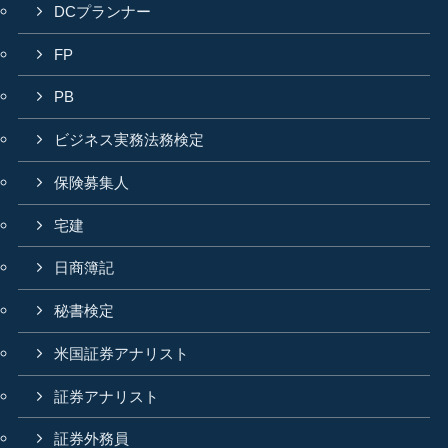
DCプランナー
FP
PB
ビジネス実務法務検定
保険募集人
宅建
日商簿記
秘書検定
米国証券アナリスト
証券アナリスト
証券外務員