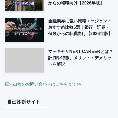
からの転職向け【2026年版】
金融業界に強い転職エージェント
おすすめ比較6選｜銀行・証券・
保険からの転職向け【2026年版】
マーキャリNEXT CAREERとは？
評判や特徴、メリット・デメリッ
トを解説
広告出稿のお問い合わせはこちらまで>>
自己診断サイト