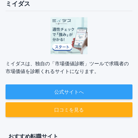
ミイダス
ミイダスは、独自の「市場価値診断」ツールで求職者の
市場価値を診断くれるサイトになります。
公式サイトへ
口コミを見る
おすすめ転職サイト