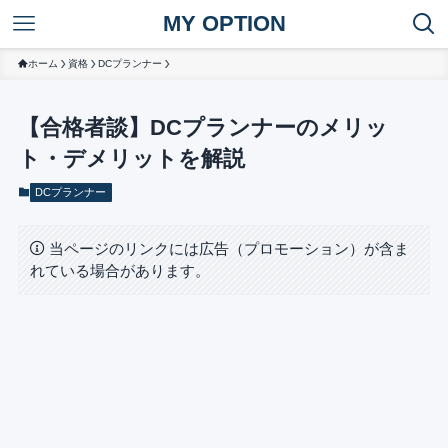
MY OPTION
ホーム
資格
DCプランナー
【合格者談】DCプランナーのメリッ
ト・デメリットを解説
DCプランナー
当ページのリンクには広告（プロモーション）が含ま
れている場合があります。