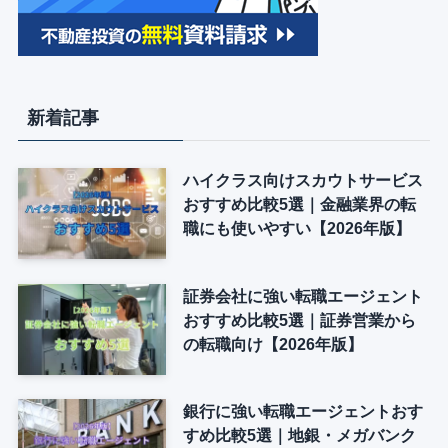
新着記事
ハイクラス向けスカウトサービス
おすすめ比較5選｜金融業界の転
職にも使いやすい【2026年版】
証券会社に強い転職エージェント
おすすめ比較5選｜証券営業から
の転職向け【2026年版】
銀行に強い転職エージェントおす
すめ比較5選｜地銀・メガバンク