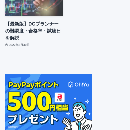
【最新版】DCプランナー
の難易度・合格率・試験日
を解説
2022年8月30日