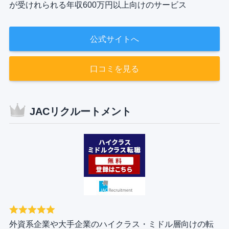
が受けれられる年収600万円以上向けのサービス
公式サイトへ
口コミを見る
JACリクルートメント
外資系企業や大手企業のハイクラス・ミドル層向けの転