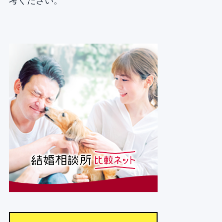
考ください。