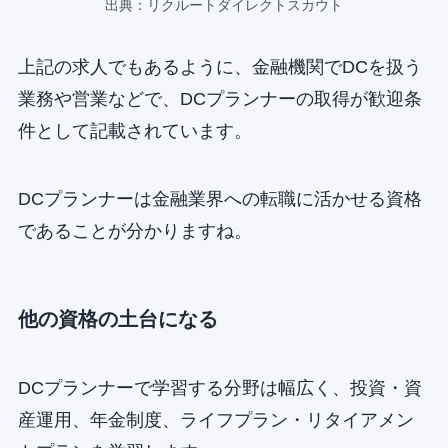
出典：リクルートダイレクトスカウト
上記の求人でもあるように、金融機関でDCを扱う
業務や営業などで、DCプランナーの取得が歓迎条
件として記載されています。
DCプランナーは金融業界への転職に活かせる資格
であることが分かりますね。
他の資格の土台になる
DCプランナーで学習する分野は幅広く、投資・資
産運用、年金制度、ライフプラン・リタイアメン