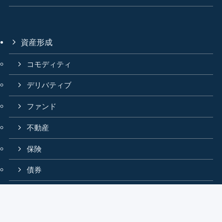
資産形成
コモディティ
デリバティブ
ファンド
不動産
保険
債券
株式