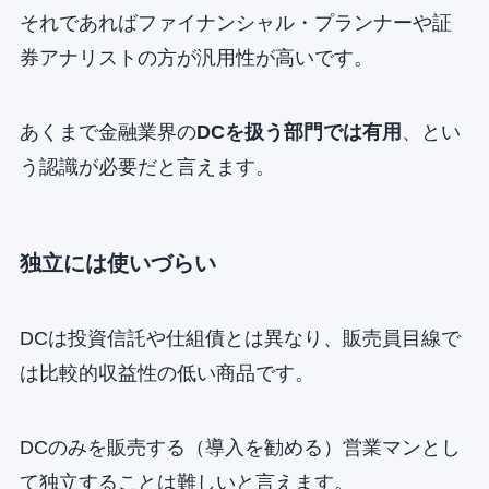
それであればファイナンシャル・プランナーや証
券アナリストの方が汎用性が高いです。
あくまで金融業界の
DCを扱う部門では有用
、とい
う認識が必要だと言えます。
独立には使いづらい
DCは投資信託や仕組債とは異なり、販売員目線で
は比較的収益性の低い商品です。
DCのみを販売する（導入を勧める）営業マンとし
て独立することは難しいと言えます。