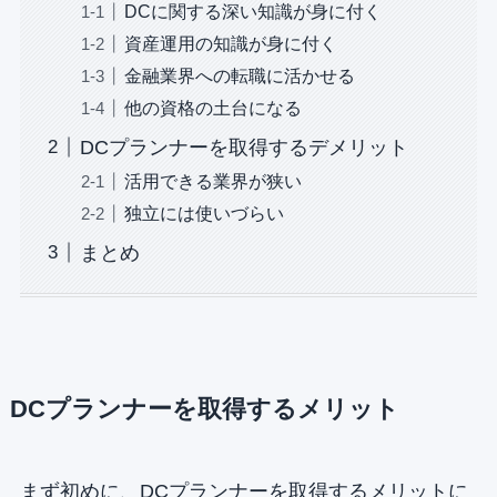
DCに関する深い知識が身に付く
資産運用の知識が身に付く
金融業界への転職に活かせる
他の資格の土台になる
DCプランナーを取得するデメリット
活用できる業界が狭い
独立には使いづらい
まとめ
DCプランナーを取得するメリット
まず初めに、DCプランナーを取得するメリットに