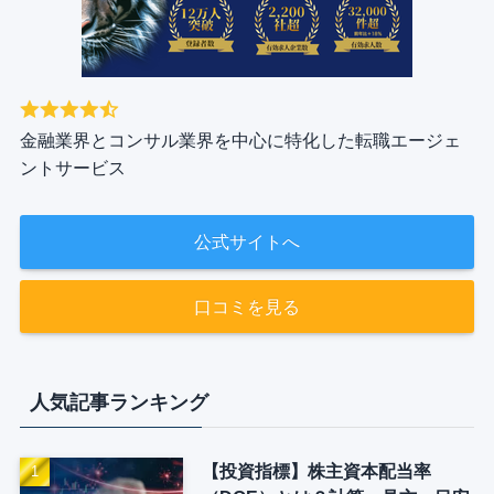
金融業界とコンサル業界を中心に特化した転職エージェ
ントサービス
公式サイトへ
口コミを見る
人気記事ランキング
【投資指標】株主資本配当率