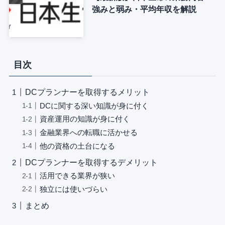
強みと弱み・平均年収を解説
目次
DCプランナーを取得するメリット
DCに関する深い知識が身に付く
資産運用の知識が身に付く
金融業界への転職に活かせる
他の資格の土台になる
DCプランナーを取得するデメリット
活用できる業界が狭い
独立には使いづらい
まとめ