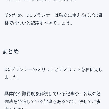
そのため、DCプランナーは独立に使えるほどの資
格ではないと認識すべきでしょう。
まとめ
DCプランナーのメリットとデメリットをお伝えし
ました。
具体的な難易度を解説している記事や、各級の勉
強法を発信している記事もあるので、併せてご参