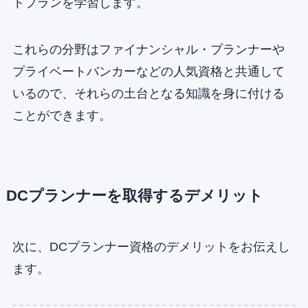
トプランを学習します。
これらの分野はファイナンシャル・プランナーや
プライベートバンカーなどの人気資格と共通して
いるので、それらの土台となる知識を身に付ける
ことができます。
DCプランナーを取得するデメリット
次に、DCプランナー資格のデメリットをお伝えし
ます。