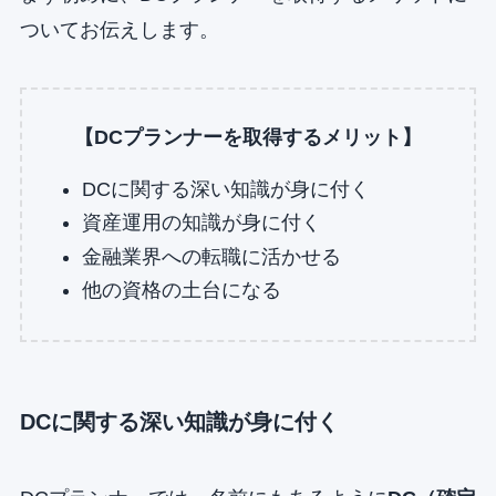
ついてお伝えします。
【DCプランナーを取得するメリット】
DCに関する深い知識が身に付く
資産運用の知識が身に付く
金融業界への転職に活かせる
他の資格の土台になる
DCに関する深い知識が身に付く