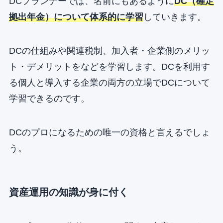
DCプランナーでは、名前にもあるように
DC（確定
拠出年金）について体系的に学習
していきます。
DCの仕組みや関連税制、加入者・企業側のメリッ
ト・デメリットをなどを学習します。DCを利用す
る個人と導入する企業の両方の立場でDCについて
学習できるのです。
DCのプロになるための唯一の資格と言えるでしょ
う。
資産運用の知識が身に付く