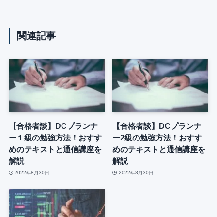
関連記事
【合格者談】DCプランナ
【合格者談】DCプランナ
ー１級の勉強方法！おすす
ー2級の勉強方法！おすす
めのテキストと通信講座を
めのテキストと通信講座を
解説
解説
2022年8月30日
2022年8月30日