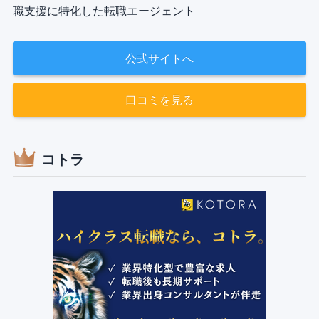
職支援に特化した転職エージェント
公式サイトへ
口コミを見る
コトラ