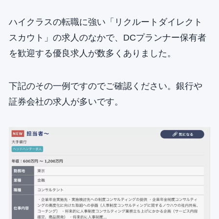
ハイクラスの転職に強い「リクルートダイレクト
スカウト」の求人のなかで、DCプランナー保有者
を歓迎する優良求人が数多くありました。
下記のその一例ですのでご確認ください。銀行や
証券会社の求人が多いです。