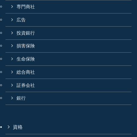
専門商社
広告
投資銀行
損害保険
生命保険
総合商社
証券会社
銀行
資格