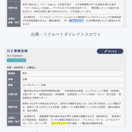
出典：リクルートダイレクトスカウト