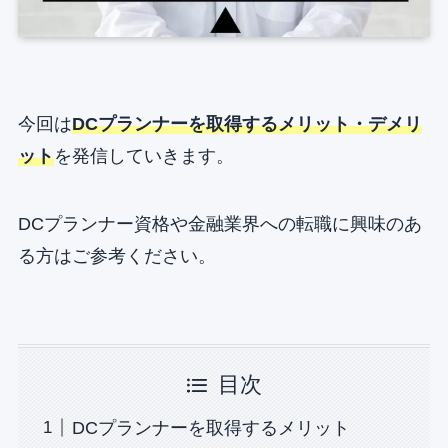
今回は
DCプランナーを取得するメリット・デメリ
ット
を発信していきます。
DCプランナー資格や金融業界への転職に興味のあ
る方はご参考ください。
目次
DCプランナーを取得するメリット