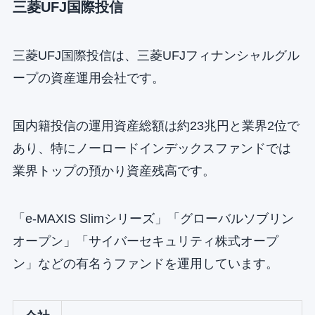
三菱UFJ国際投信
三菱UFJ国際投信は、三菱UFJフィナンシャルグル
ープの資産運用会社です。
国内籍投信の運用資産総額は約23兆円と業界2位で
あり、特にノーロードインデックスファンドでは
業界トップの預かり資産残高です。
「e-MAXIS Slimシリーズ」「グローバルソブリン
オープン」「サイバーセキュリティ株式オープ
ン」などの有名うファンドを運用しています。