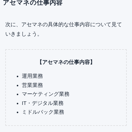
アセマネの仕事内容
次に、アセマネの具体的な仕事内容について見て
いきましょう。
【アセマネの仕事内容】
運用業務
営業業務
マーケティング業務
IT・デジタル業務
ミドルバック業務