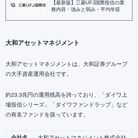
【最新版】三菱UFJ国際投信の業
務内容・強みと弱み・平均年収
大和アセットマネジメント
大和アセットマネジメントは、大和証券グループ
の大手資産運用会社です。
約23.3兆円の運用残高を誇っており、「ダイワ上
場投信シリーズ」「ダイワファンドラップ」など
の有名ファンドを扱っています。
会社名
大和アセットマネジメント株式会社