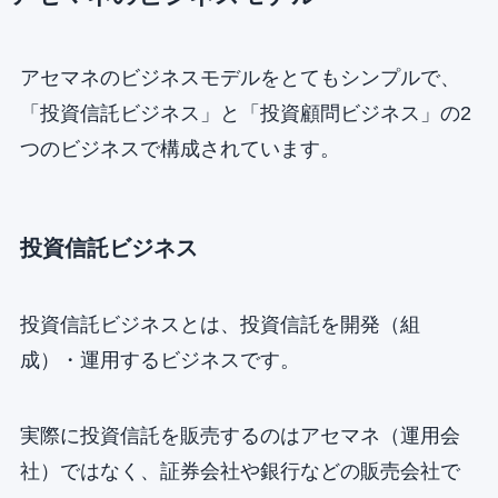
アセマネのビジネスモデルをとてもシンプルで、
「投資信託ビジネス」と「投資顧問ビジネス」の2
つのビジネスで構成されています。
投資信託ビジネス
投資信託ビジネスとは、投資信託を開発（組
成）・運用するビジネスです。
実際に投資信託を販売するのはアセマネ（運用会
社）ではなく、証券会社や銀行などの販売会社で