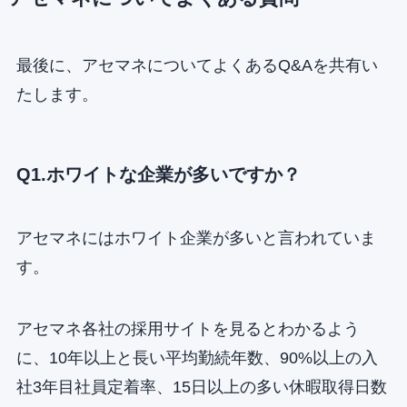
最後に、アセマネについてよくあるQ&Aを共有い
たします。
Q1.ホワイトな企業が多いですか？
アセマネにはホワイト企業が多いと言われていま
す。
アセマネ各社の採用サイトを見るとわかるよう
に、10年以上と長い平均勤続年数、90%以上の入
社3年目社員定着率、15日以上の多い休暇取得日数