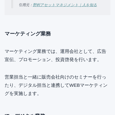
引用元：
野村アセットマネジメント｜人を知る
マーケティング業務
マーケティング業務では、運用会社として、広告
宣伝、プロモーション、投資啓発を行います。
営業担当と一緒に販売会社向けのセミナーを行っ
たり、デジタル担当と連携してWEBマーケティン
グを実施します。