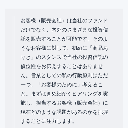
お客様（販売会社）は当社のファンド
だけでなく、内外のさまざまな投資信
託を販売することが可能です。そのよ
うなお客様に対して、初めに「商品あ
りき」のスタンスで当社の投資信託の
優位性をお伝えすることはありませ
ん。営業としての私の行動原則はただ
一つ、「お客様のために」考えるこ
と。まずはきめ細かくヒアリングを実
施し、担当するお客様（販売会社）に
現在どのような課題があるのかを把握
することに注力します。