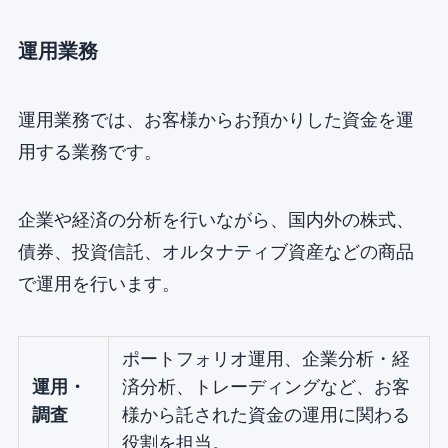
運用業務
運用業務では、お客様からお預かりした資金を運
用する業務です。
企業や経済の分析を行いながら、国内外の株式、
債券、投資信託、オルタナティブ資産などの商品
で運用を行います。
ポートフォリオ運用、企業分析・経
運用・
済分析、トレーディングなど、お客
調査
様から託された資金の運用に関わる
役割を担当。