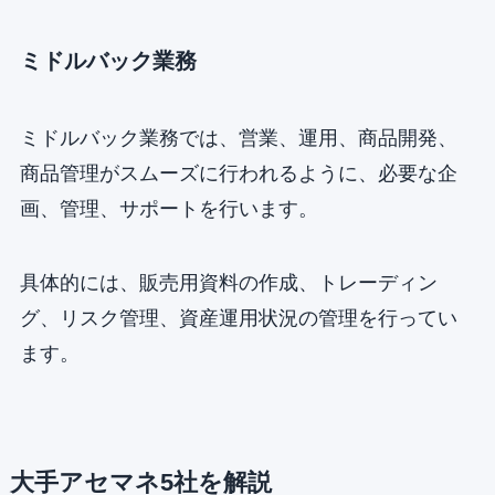
ミドルバック業務
ミドルバック業務では、営業、運用、商品開発、
商品管理がスムーズに行われるように、必要な企
画、管理、サポートを行います。
具体的には、販売用資料の作成、トレーディン
グ、リスク管理、資産運用状況の管理を行ってい
ます。
大手アセマネ5社を解説