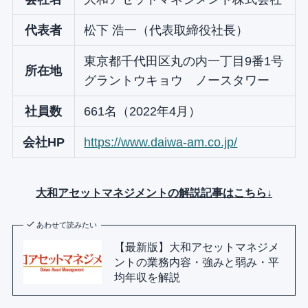
代表者
松下 浩一（代表取締役社長）
東京都千代田区丸の内一丁目9番1号
所在地
グラントウキョウ ノースタワー
社員数
661名（2022年4月）
会社HP
https://www.daiwa-am.co.jp/
大和アセットマネジメントの解説記事はこちら↓
あわせて読みたい
【最新版】大和アセットマネジメ
ントの業務内容・強みと弱み・平
均年収を解説