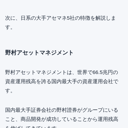
次に、日系の大手アセマネ5社の特徴を解説しま
す。
野村アセットマネジメント
野村アセットマネジメントは、世界で66.5兆円の
資産運用残高を誇る国内最大手の資産運用会社で
す。
国内最大手証券会社の野村證券がグループにいる
こと、商品開発が成功していることから運用残高