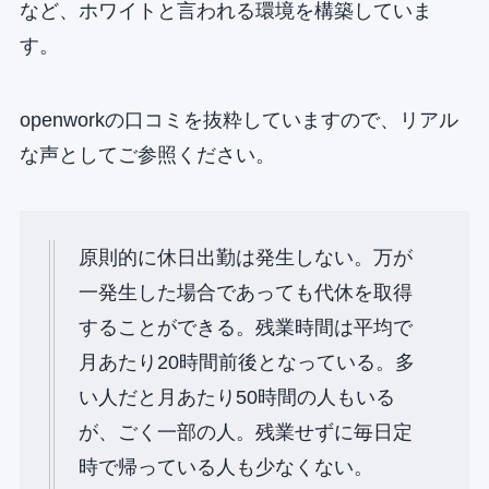
など、ホワイトと言われる環境を構築していま
す。
openworkの口コミを抜粋していますので、リアル
な声としてご参照ください。
原則的に休⽇出勤は発⽣しない。万が
⼀発⽣した場合であっても代休を取得
することができる。残業時間は平均で
⽉あたり20時間前後となっている。多
い⼈だと⽉あたり50時間の⼈もいる
が、ごく⼀部の⼈。残業せずに毎⽇定
時で帰っている⼈も少なくない。