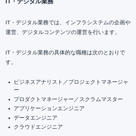
IT・デジタル業務
IT・デジタル業務では、インフラシステムの企画や
運営、デジタルコンテンツの運営を行います。
IT・デジタル業務の具体的な職種は次のとおりで
す。
ビジネスアナリスト／プロジェクトマネージャ
ー
プロダクトマネージャー／スクラムマスター
アプリケーションエンジニア
データエンジニア
クラウドエンジニア