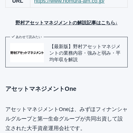
URL
https://www.nomura-am.co.jp/
野村アセットマネジメントの解説記事はこちら↓
あわせて読みたい
【最新版】野村アセットマネジメ
ントの業務内容・強みと弱み・平
均年収を解説
アセットマネジメントOne
アセットマネジメントOneは、みずほフィナンシャ
ルグループと第一生命グループが共同出資して設
立された大手資産運用会社です。