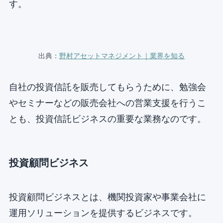
す。
出典：
野村アセットマネジメント｜業界を知る
自社の投資信託を販売してもらうために、勉強会
やセミナーなどの販売会社への営業支援を行うこ
とも、投資信託ビジネスの重要な業務なのです。
投資顧問ビジネス
投資顧問ビジネスとは、機関投資家や事業会社に
運用ソリューションを提供するビジネスです。