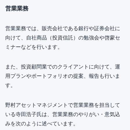
営業業務
営業業務では、販売会社である銀行や証券会社に
向けて、自社商品（投資信託）の勉強会や啓蒙セ
ミナーなどを行います。
また、投資顧問業でのクライアントに向けて、運
用プランやポートフォリオの提案、報告も行いま
す。
野村アセットマネジメントで営業業務を担当して
いる寺田浩子氏は、営業業務のやりがい・意気込
みを次のように述べています。