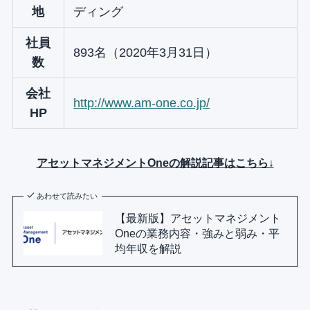
地
ディング
社員
893名（2020年3月31日）
数
会社
http://www.am-one.co.jp/
HP
アセットマネジメントOneの解説記事はこちら↓
あわせて読みたい
【最新版】アセットマネジメント
Oneの業務内容・強みと弱み・平
均年収を解説