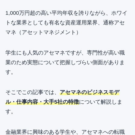
1,000万円超の高い平均年収を誇りながら、ホワイ
トな業界としても有名な資産運用業界、通称アセ
マネ（アセットマネジメント）
学生にも人気のアセマネですが、専門性が高い職
業のため実態について把握しづらい側面がありま
す。
そこでこの記事では、
アセマネのビジネスモデ
ル・仕事内容・大手5社の特徴
について解説しま
す。
金融業界に興味のある学生や、アセマネへの転職