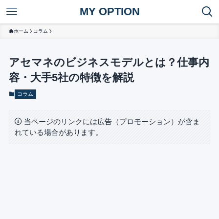
MY OPTION
ホーム
コラム
アセマネのビジネスモデルとは？仕事内
容・大手5社の特徴を解説
コラム
当ページのリンクには広告（プロモーション）が含ま
れている場合があります。