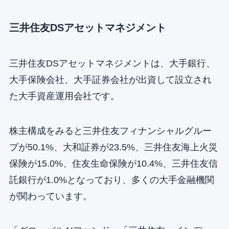
三井住友DSアセットマネジメント
三井住友DSアセットマネジメントは、大手銀行、
大手保険会社、大手証券会社が出資して設立され
た大手資産運用会社です。
株主構成をみると三井住友フィナンシャルグルー
プが50.1%、大和証券が23.5%、三井住友海上火災
保険が15.0%、住友生命保険が10.4%、三井住友信
託銀行が1.0%となっており、多くの大手金融機関
が関わっています。