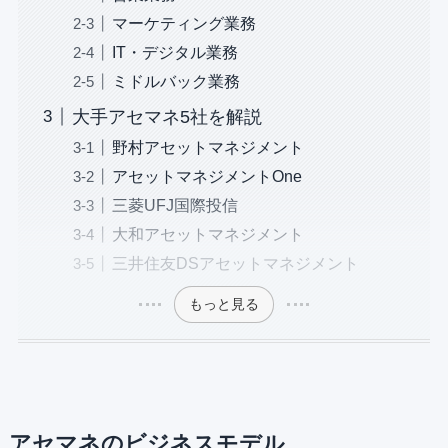
マーケティング業務
IT・デジタル業務
ミドルバック業務
大手アセマネ5社を解説
野村アセットマネジメント
アセットマネジメントOne
三菱UFJ国際投信
大和アセットマネジメント
三井住友DSアセットマネジメント
もっと見る
アセマネのビジネスモデル