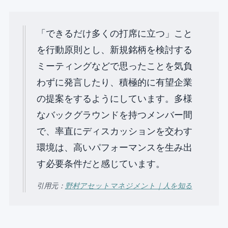
「できるだけ多くの打席に立つ」こと
を行動原則とし、新規銘柄を検討する
ミーティングなどで思ったことを気負
わずに発言したり、積極的に有望企業
の提案をするようにしています。多様
なバックグラウンドを持つメンバー間
で、率直にディスカッションを交わす
環境は、高いパフォーマンスを生み出
す必要条件だと感じています。
引用元：
野村アセットマネジメント｜人を知る