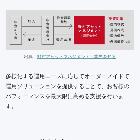
出典：
野村アセットマネジメント｜業界を知る
多様化する運用ニーズに応じてオーダーメイドで
運用ソリューションを提供することで、お客様の
パフォーマンスを最大限に高める支援を行いま
す。