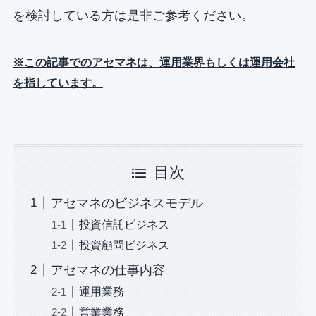
を検討している方は是非ご参考ください。
※この記事でのアセマネは、運用業界もしくは運用会社
を指しています。
目次
アセマネのビジネスモデル
投資信託ビジネス
投資顧問ビジネス
アセマネの仕事内容
運用業務
営業業務