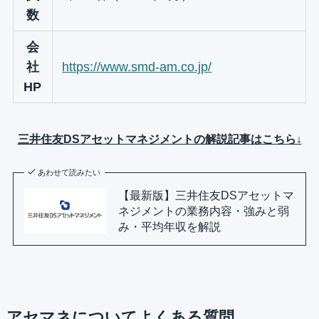
数
会
社
https://www.smd-am.co.jp/
HP
三井住友DSアセットマネジメントの解説記事はこちら↓
あわせて読みたい
【最新版】三井住友DSアセットマ
ネジメントの業務内容・強みと弱
み・平均年収を解説
アセマネについてよくある質問