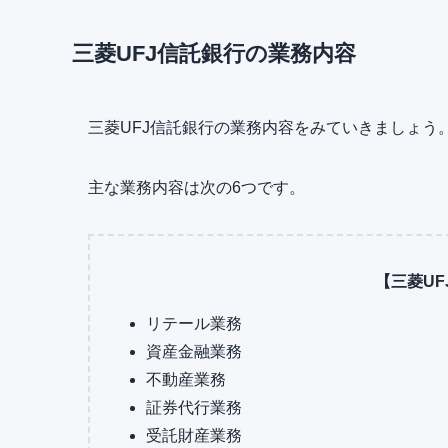
三菱UFJ信託銀行の業務内容
三菱UFJ信託銀行の業務内容をみていきましょう
主な業務内容は次の6つです。
【三菱U
リテール業務
資産金融業務
不動産業務
証券代行業務
受託財産業務