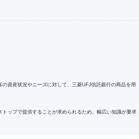
の資産状況やニーズに対して、三菱UFJ信託銀行の商品を用
ストップで提供することが求められるため、幅広い知識が要求