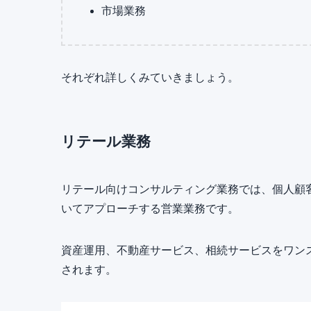
市場業務
それぞれ詳しくみていきましょう。
リテール業務
リテール向けコンサルティング業務では、個人顧客
いてアプローチする営業業務です。
資産運用、不動産サービス、相続サービスをワン
されます。