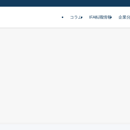
コラム
IFA転職情報
企業