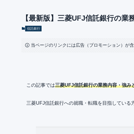
【最新版】三菱UFJ信託銀行の業
信託銀行
当ページのリンクには広告（プロモーション）が
この記事では
三菱UFJ信託銀行の業務内容・強み
三菱UFJ信託銀行への就職・転職を目指している