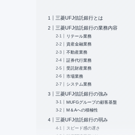
三菱UFJ信託銀行とは
三菱UFJ信託銀行の業務内容
リテール業務
資産金融業務
不動産業務
証券代行業務
受託財産業務
市場業務
システム業務
三菱UFJ信託銀行の強み
MUFGグループの顧客基盤
M＆Aへの積極性
三菱UFJ信託銀行の弱み
スピード感の遅さ