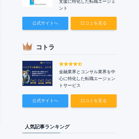
支援に特化した転職エージェ
ント
公式サイトへ
口コミを見る
コトラ
金融業界とコンサル業界を中
心に特化した転職エージェン
トサービス
公式サイトへ
口コミを見る
人気記事ランキング