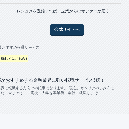
レジュメを登録すれば、企業からのオファーが届く
公式サイトへ
界おすすめ転職サービス
\ 詳しくはこちら /
部がおすすめする金融業界に強い転職サービス3選！
界に転職する方向けの記事になります。 現在、キャリアの歩み方に
た。今までは、「高校・大学を卒業後、会社に就職し、そ...