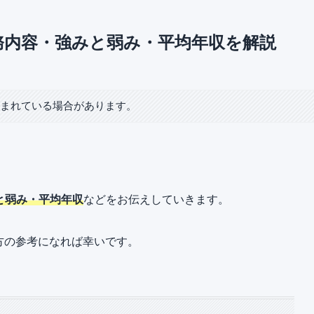
務内容・強みと弱み・平均年収を解説
含まれている場合があります。
と弱み・平均年収
などをお伝えしていきます。
方の参考になれば幸いです。