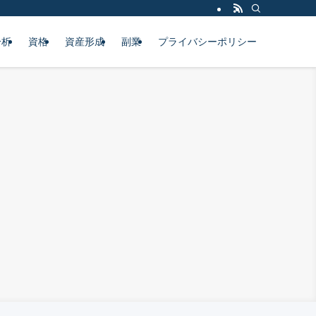
分析
資格
資産形成
副業
プライバシーポリシー