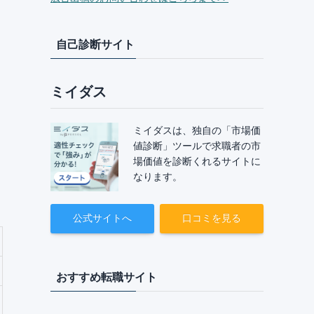
自己診断サイト
ミイダス
ミイダスは、独自の「市場価
値診断」ツールで求職者の市
場価値を診断くれるサイトに
なります。
公式サイトへ
口コミを見る
おすすめ転職サイト