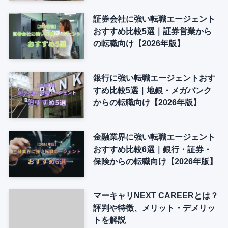
証券会社に強い転職エージェント
おすすめ比較5選｜証券営業から
の転職向け【2026年版】
銀行に強い転職エージェントおす
すめ比較5選｜地銀・メガバンク
からの転職向け【2026年版】
金融業界に強い転職エージェント
おすすめ比較6選｜銀行・証券・
保険からの転職向け【2026年版】
マーキャリNEXT CAREERとは？
評判や特徴、メリット・デメリッ
トを解説