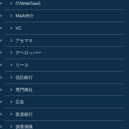
IT/Web/SaaS
M&A仲介
VC
アセマネ
デベロッパー
リース
信託銀行
専門商社
広告
投資銀行
損害保険