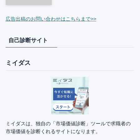
広告出稿のお問い合わせはこちらまで>>
自己診断サイト
ミイダス
ミイダスは、独自の「市場価値診断」ツールで求職者の
市場価値を診断くれるサイトになります。