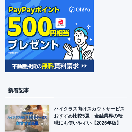
新着記事
ハイクラス向けスカウトサービス
おすすめ比較5選｜金融業界の転
職にも使いやすい【2026年版】