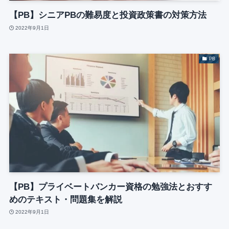
【PB】シニアPBの難易度と投資政策書の対策方法
2022年9月1日
PB
【PB】プライベートバンカー資格の勉強法とおすす
めのテキスト・問題集を解説
2022年9月1日