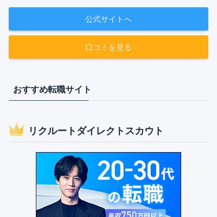
公式サイトへ
口コミを見る
おすすめ転職サイト
リクルートダイレクトスカウト