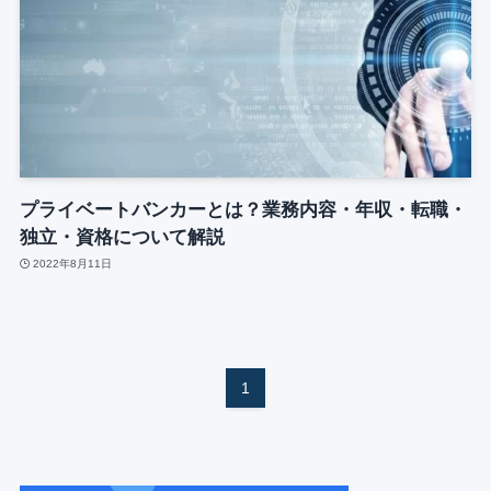
プライベートバンカーとは？業務内容・年収・転職・
独立・資格について解説
2022年8月11日
1