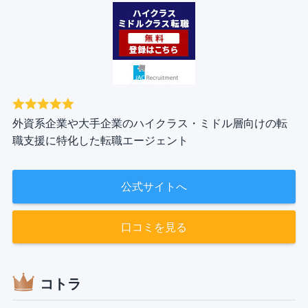
外資系企業や大手企業のハイクラス・ミドル層向けの転
職支援に特化した転職エージェント
公式サイトへ
口コミを見る
コトラ