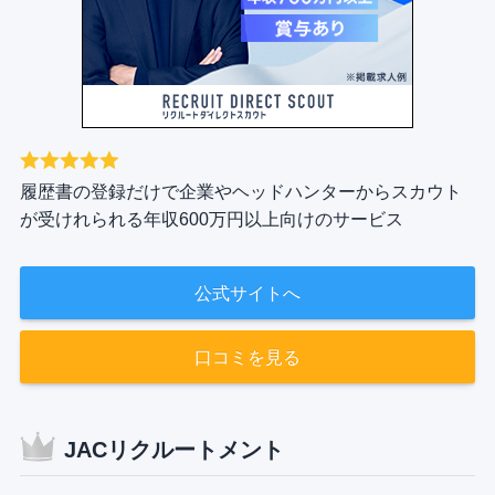
履歴書の登録だけで企業やヘッドハンターからスカウト
が受けれられる年収600万円以上向けのサービス
公式サイトへ
口コミを見る
JACリクルートメント