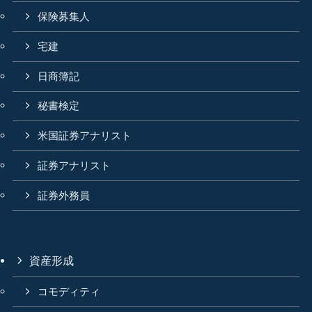
保険募集人
宅建
日商簿記
秘書検定
米国証券アナリスト
証券アナリスト
証券外務員
資産形成
コモディティ