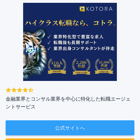
金融業界とコンサル業界を中心に特化した転職エージェ
ントサービス
公式サイトへ