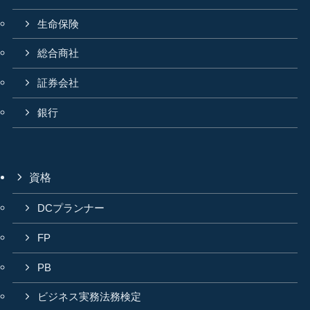
生命保険
総合商社
証券会社
銀行
資格
DCプランナー
FP
PB
ビジネス実務法務検定