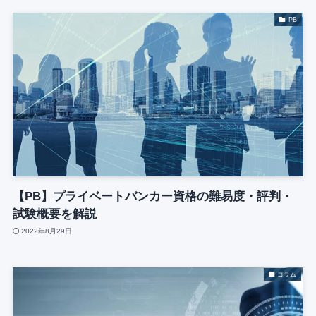
PB
【PB】プライベートバンカー資格の難易度・評判・
試験概要を解説
2022年8月29日
コラム