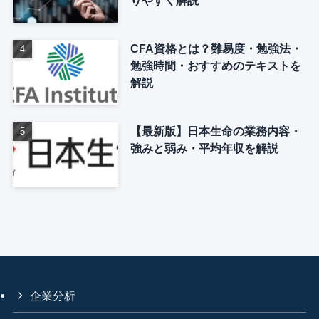
CFA資格とは？難易度・勉強法・
勉強時間・おすすめのテキストを
解説
【最新版】日本生命の業務内容・
強みと弱み・平均年収を解説
企業分析