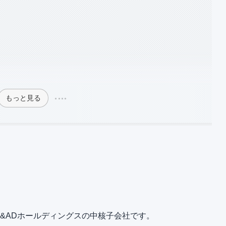
もっと見る
&ADホールディングスの中核子会社です。