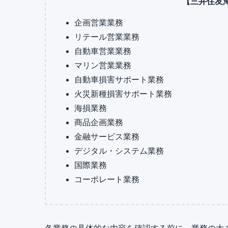
【三井住友
企画営業業務
リテール営業業務
自動車営業業務
マリン営業業務
自動車損害サポート業務
火災新種損害サポート業務
海損業務
商品企画業務
金融サービス業務
デジタル・システム業務
国際業務
コーポレート業務