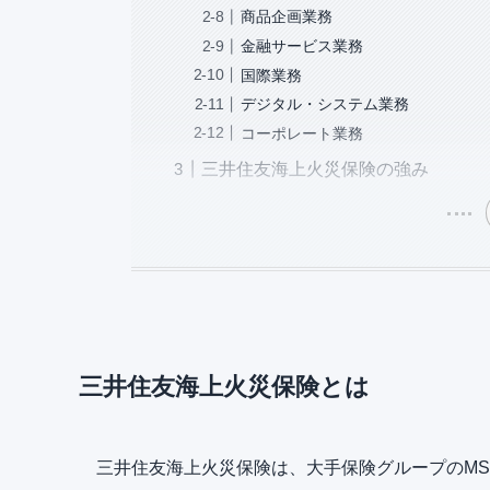
商品企画業務
金融サービス業務
国際業務
デジタル・システム業務
コーポレート業務
三井住友海上火災保険の強み
三井住友海上火災保険とは
三井住友海上火災保険は、大手保険グループのMS