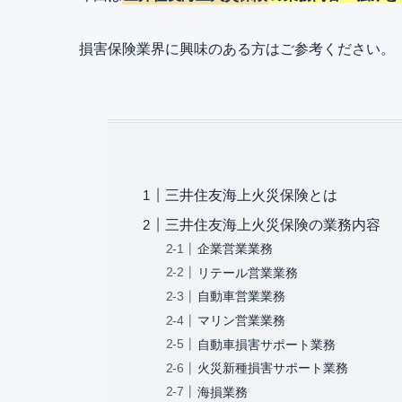
損害保険業界に興味のある方はご参考ください。
三井住友海上火災保険とは
三井住友海上火災保険の業務内容
企業営業業務
リテール営業業務
自動車営業業務
マリン営業業務
自動車損害サポート業務
火災新種損害サポート業務
海損業務