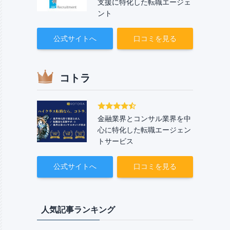
支援に特化した転職エージェ
ント
公式サイトへ
口コミを見る
コトラ
金融業界とコンサル業界を中
心に特化した転職エージェン
トサービス
公式サイトへ
口コミを見る
人気記事ランキング