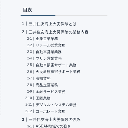
目次
三井住友海上火災保険とは
三井住友海上火災保険の業務内容
企業営業業務
リテール営業業務
自動車営業業務
マリン営業業務
自動車損害サポート業務
火災新種損害サポート業務
海損業務
商品企画業務
金融サービス業務
国際業務
デジタル・システム業務
コーポレート業務
三井住友海上火災保険の強み
ASEAN地域での強さ