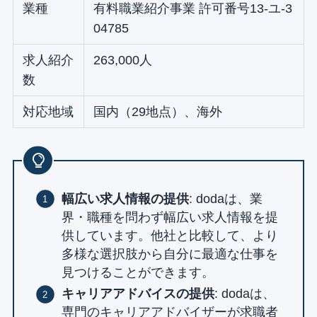
業種
有料職業紹介事業 許可番号13-ユ-3
04785
求人紹介
263,000人
数
対応地域
国内（29地点）、海外
幅広い求人情報の提供
: dodaは、業
界・職種を問わず幅広い求人情報を提
供しています。他社と比較して、より
多様な選択肢から自分に最適な仕事を
見つけることができます。
キャリアアドバイスの提供
: dodaは、
専門のキャリアアドバイザーが求職者