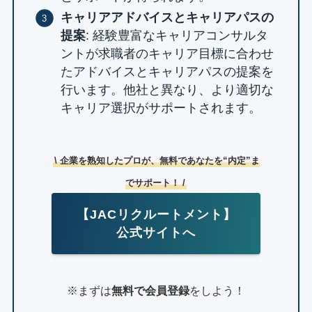
キャリアアドバイスとキャリアパスの
提案
: 経験豊富なキャリアコンサルタ
ントが求職者のキャリア目標に合わせ
たアドバイスとキャリアパスの提案を
行います。他社と異なり、より適切な
キャリア選択がサポートされます。
\ 企業を熟知したプロが、無料であなたを“内定”ま
でサポート！ /
【JACリクルートメント】
公式サイトへ
※まずは
無料で会員登録
をしよう！