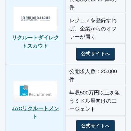
件
レジュメを登録すれ
ば、企業からのオフ
ァーが届く
リクルートダイレク
トスカウト
公式サイトへ
公開求人数：25.000
件
年収500万円以上を狙
うミドル層向けのエ
JACリクルートメン
ージェント
ト
公式サイトへ