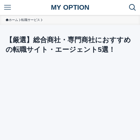
MY OPTION
ホーム
転職サービス
【厳選】総合商社・専門商社におすすめ
の転職サイト・エージェント5選！