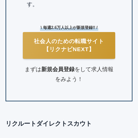
す。
\ 毎週2.6万人以上が新規登録!! /
社会人のための転職サイト
【リクナビNEXT】
まずは
新規会員登録
をして求人情報
をみよう！
リクルートダイレクトスカウト