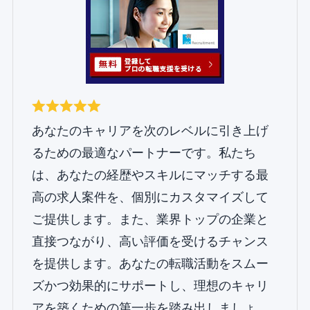
あなたのキャリアを次のレベルに引き上げ
るための最適なパートナーです。私たち
は、あなたの経歴やスキルにマッチする最
高の求人案件を、個別にカスタマイズして
ご提供します。また、業界トップの企業と
直接つながり、高い評価を受けるチャンス
を提供します。あなたの転職活動をスムー
ズかつ効果的にサポートし、理想のキャリ
アを築くための第一歩を踏み出しましょ