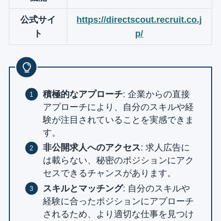
公式サイ
https://directscout.recruit.co.j
ト
p/
積極的なアプローチ
: 企業からの直接
アプローチにより、自分のスキルや経
験が注目されていることを実感できま
す。
非公開求人へのアクセス
: 求人広告に
は載らない、秘密のポジションにアク
セスできるチャンスがあります。
スキルとマッチング
: 自分のスキルや
経験に合ったポジションにアプローチ
されるため、より適切な仕事を見つけ