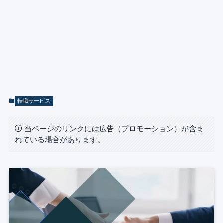
転職サービス
当ページのリンクには広告（プロモーション）が含ま
れている場合があります。