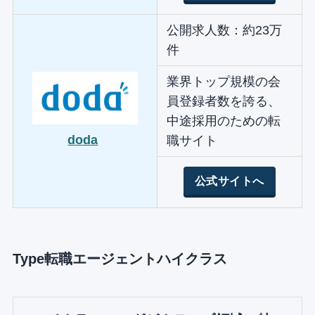
公開求人数：約23万
件
業界トップ規模の会
員登録者数を誇る、
中途採用のための転
doda
職サイト
公式サイトへ
Type転職エージェントハイクラス