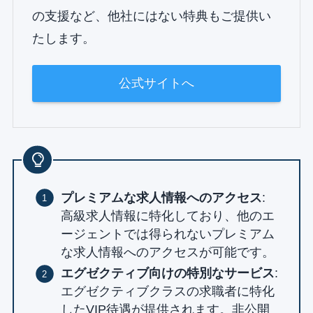
の支援など、他社にはない特典もご提供い
たします。
公式サイトへ
プレミアムな求人情報へのアクセス
:
高級求人情報に特化しており、他のエ
ージェントでは得られないプレミアム
な求人情報へのアクセスが可能です。
エグゼクティブ向けの特別なサービス
:
エグゼクティブクラスの求職者に特化
したVIP待遇が提供されます。非公開