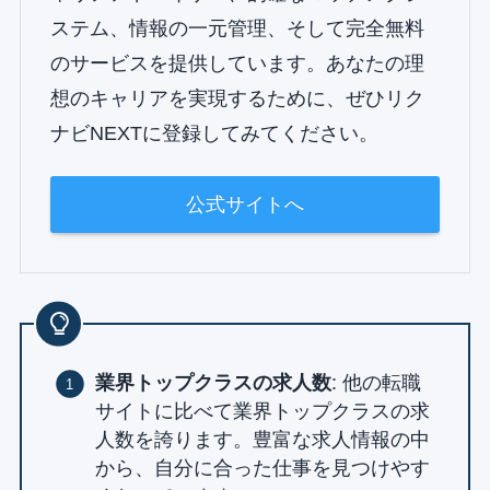
ステム、情報の一元管理、そして完全無料
のサービスを提供しています。あなたの理
想のキャリアを実現するために、ぜひリク
ナビNEXTに登録してみてください。
公式サイトへ
業界トップクラスの求人数
: 他の転職
サイトに比べて業界トップクラスの求
人数を誇ります。豊富な求人情報の中
から、自分に合った仕事を見つけやす