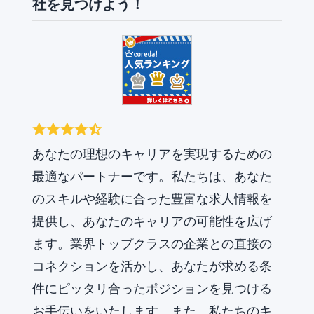
社を見つけよう！
あなたの理想のキャリアを実現するための
最適なパートナーです。私たちは、あなた
のスキルや経験に合った豊富な求人情報を
提供し、あなたのキャリアの可能性を広げ
ます。業界トップクラスの企業との直接の
コネクションを活かし、あなたが求める条
件にピッタリ合ったポジションを見つける
お手伝いをいたします。また、私たちのキ