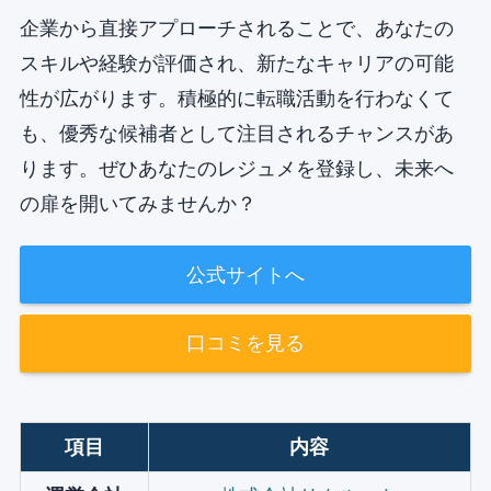
企業から直接アプローチされることで、あなたの
スキルや経験が評価され、新たなキャリアの可能
性が広がります。積極的に転職活動を行わなくて
も、優秀な候補者として注目されるチャンスがあ
ります。ぜひあなたのレジュメを登録し、未来へ
の扉を開いてみませんか？
公式サイトへ
口コミを見る
項目
内容