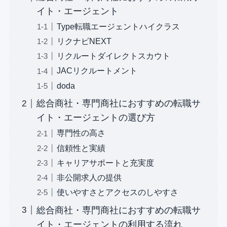
イト・エージェント
Type転職エージェントハイクラス
リクナビNEXT
リクルートダイレクトスカウト
JACリクルートメント
doda
総合商社・専門商社におすすめの転職サ
イト・エージェントの選び方
専門性の高さ
信頼性と実績
キャリアサポートと充実度
非公開求人の提供
使いやすさとアクセスのしやすさ
総合商社・専門商社におすすめの転職サ
イト・エージェントの利用する流れ