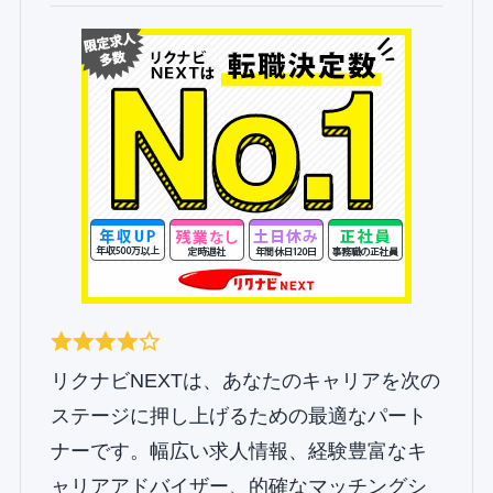
リクナビNEXTは、あなたのキャリアを次の
ステージに押し上げるための最適なパート
ナーです。幅広い求人情報、経験豊富なキ
ャリアアドバイザー、的確なマッチングシ