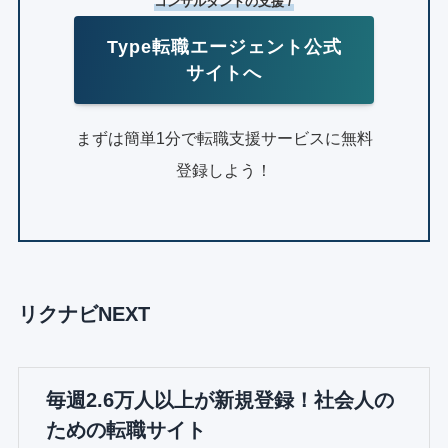
コンサルタントの支援 /
Type転職エージェント公式
サイトへ
まずは簡単1分で転職支援サービスに無料
登録しよう！
リクナビNEXT
毎週2.6万人以上が新規登録！社会人の
ための転職サイト