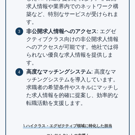
求人情報や業界内でのネットワーク構
築など、特別なサービスが受けられま
す。
非公開求人情報へのアクセス
: エグゼ
クティブクラス向けの非公開求人情報
へのアクセスが可能です。他社では得
られない優良な求人情報を提供しま
す。
高度なマッチングシステム
: 高度なマ
ッチングシステムを導入しています。
求職者の希望条件やスキルにマッチし
た求人情報を的確に提案し、効率的な
転職活動を支援します。
\ ハイクラス・エグゼクティブ領域に特化した担当