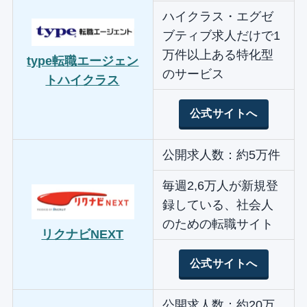
ハイクラス・エグゼ
ブティブ求人だけで1
万件以上ある特化型
type転職エージェン
のサービス
トハイクラス
公式サイトへ
公開求人数：約5万件
毎週2,6万人が新規登
録している、社会人
のための転職サイト
リクナビNEXT
公式サイトへ
公開求人数：約20万