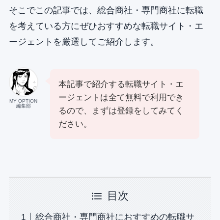
そこでこの記事では、総合商社・専門商社に転職
を考えている方にぜひおすすめな転職サイト・エ
ージェントを厳選してご紹介します。
本記事で紹介する転職サイト・エ
ージェントは全て無料で利用でき
MY OPTION
編集部
るので、まずは登録をしてみてく
ださい。
目次
総合商社・専門商社におすすめの転職サ