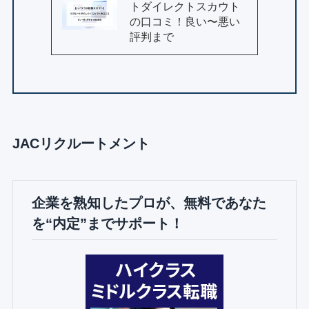
トダイレクトスカウト
の口コミ！良い〜悪い
評判まで
JACリクルートメント
企業を熟知したプロが、無料であなた
を“内定”までサポート！