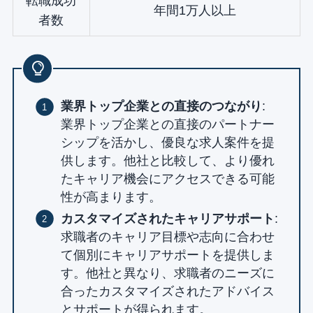
転職成功
年間1万人以上
者数
業界トップ企業との直接のつながり
:
業界トップ企業との直接のパートナー
シップを活かし、優良な求人案件を提
供します。他社と比較して、より優れ
たキャリア機会にアクセスできる可能
性が高まります。
カスタマイズされたキャリアサポート
:
求職者のキャリア目標や志向に合わせ
て個別にキャリアサポートを提供しま
す。他社と異なり、求職者のニーズに
合ったカスタマイズされたアドバイス
とサポートが得られます。