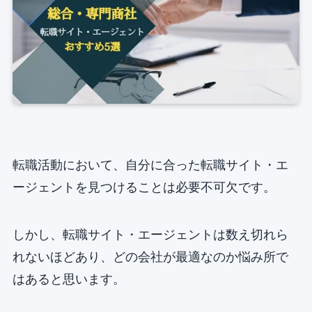
転職活動において、自分に合った転職サイト・エ
ージェントを見つけることは必要不可欠です。
しかし、転職サイト・エージェントは数え切れら
れないほどあり、どの会社が最適なのか悩み所で
はあると思います。