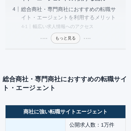
総合商社・専門商社におすすめの転職サ
イト・エージェントを利用するメリット
幅広い求人情報へのアクセス
もっと見る
総合商社・専門商社におすすめの転職サイ
ト・エージェント
商社に強い転職サイトエージェント
公開求人数：1万件