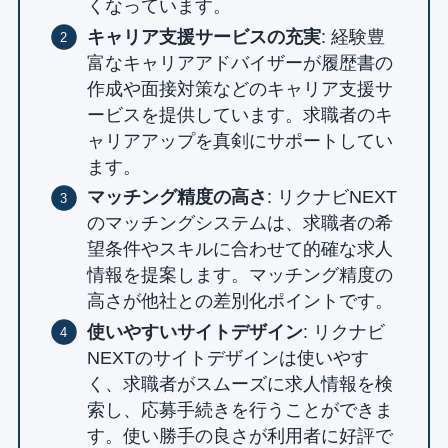
くなっています。
キャリア支援サービスの充実
: 経験豊
富なキャリアアドバイザーが履歴書の
作成や面接対策などのキャリア支援サ
ービスを提供しています。求職者のキ
ャリアアップを真剣にサポートしてい
ます。
マッチング精度の高さ
: リクナビNEXT
のマッチングシステムは、求職者の希
望条件やスキルに合わせて的確な求人
情報を提案します。マッチング精度の
高さが他社との差別化ポイントです。
使いやすいサイトデザイン
: リクナビ
NEXTのサイトデザインは使いやす
く、求職者がスムーズに求人情報を検
索し、応募手続きを行うことができま
す。使い勝手の良さが利用者に好評で