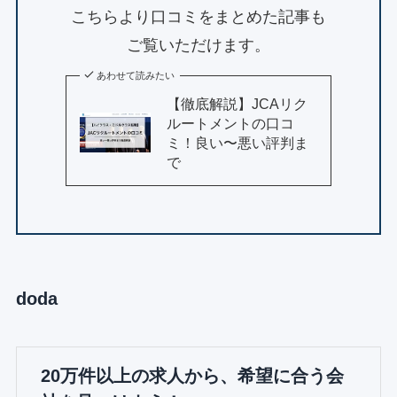
こちらより口コミをまとめた記事も
ご覧いただけます。
あわせて読みたい
【徹底解説】JCAリク
ルートメントの口コ
ミ！良い〜悪い評判ま
で
doda
20万件以上の求人から、希望に合う会