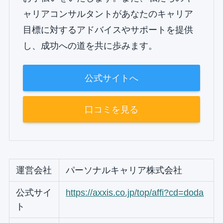
ャリアコンサルタントがあなたのキャリア
目標に対するアドバイスやサポートを提供
し、成功への道を共に歩みます。
公式サイトへ
口コミを見る
運営会社
パーソナルキャリア株式会社
公式サイ
https://axxis.co.jp/top/affi?cd=doda
ト