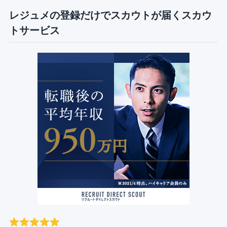
レジュメの登録だけでスカウトが届くスカウ
トサービス