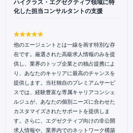
ハイクラス・エグゼクティブ領域に特
化した担当コンサルタントの支援
他のエージェントとは一線を画す特別な存
在です。厳選された高級求人情報のみを提
供し、業界のトップ企業との独占提携によ
り、あなたのキャリアに最高のチャンスを
提供します。当社独自のプレミアムサービ
スでは、経験豊富な専属キャリアコンシェ
ルジュが、あなたの個別ニーズに合わせた
カスタマイズされたサポートを提供しま
す。さらに、エグゼクティブ向けの非公開
求人情報や、業界内でのネットワーク構築