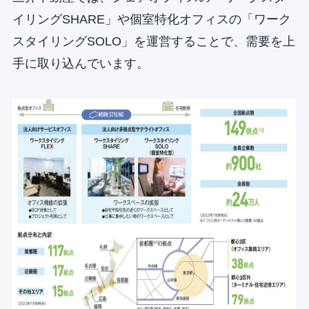
イリングSHARE」や個室特化オフィスの「ワーク
スタイリングSOLO」を運営することで、需要を上
手に取り込んでいます。