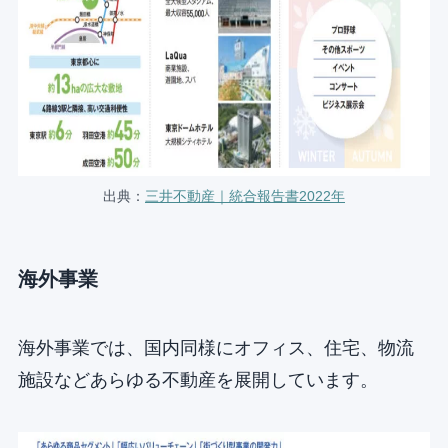
出典：
三井不動産｜統合報告書2022年
海外事業
海外事業では、国内同様にオフィス、住宅、物流
施設などあらゆる不動産を展開しています。