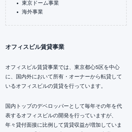
東京ドーム事業
海外事業
オフィスビル賃貸事業
オフィスビル賃貸事業では、東京都心5区を中心
に、国内外において所有・オーナーから転貸して
いるオフィスビルの賃貸を行っています。
国内トップのデベロッパーとして毎年その年を代
表するオフィスビルの開発を行っていますが、
年々貸付面接に比例して賃貸収益が増加していま