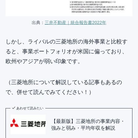
出典：
三井不動産｜統合報告書2022年
しかし、ライバルの三菱地所の海外事業と比較す
ると、事業ポートフォリオが米国に偏っており、
欧州やアジアが弱い印象です。
（三菱地所について解説している記事もあるの
で、併せて読んでみてください！）
あわせて読みたい
【最新版】三菱地所の事業内容・
強みと弱み・平均年収を解説