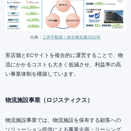
出典：
三井不動産｜統合報告書2022年
実店舗とECサイトを複合的に運営することで、物
流にかかるコストも大きく低減させ、利益率の高
い事業体制を構築しています。
物流施設事業（ロジスティクス）
物流施設事業では、物流施設を保有する顧客への
ソリューション提供による事業企画・リーシング