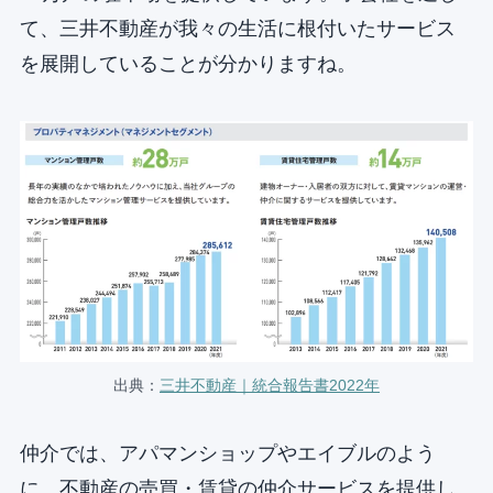
て、三井不動産が我々の生活に根付いたサービス
を展開していることが分かりますね。
出典：
三井不動産｜統合報告書2022年
仲介では、アパマンショップやエイブルのよう
に、不動産の売買・賃貸の仲介サービスを提供し