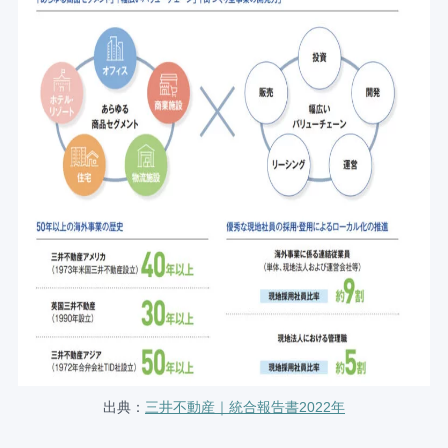
出典：
三井不動産｜統合報告書2022年