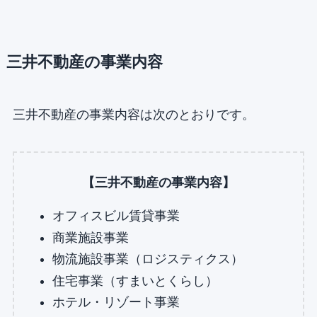
三井不動産の事業内容
三井不動産の事業内容は次のとおりです。
【三井不動産の事業内容】
オフィスビル賃貸事業
商業施設事業
物流施設事業（ロジスティクス）
住宅事業（すまいとくらし）
ホテル・リゾート事業