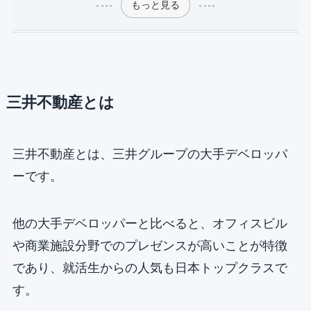
もっと見る
三井不動産
とは
三井不動産とは、三井グループの大手デベロッパ
ーです。
他の大手デベロッパーと比べると、オフィスビル
や商業施設分野でのプレゼンスが高いことが特徴
であり、就活生からの人気も日本トップクラスで
す。