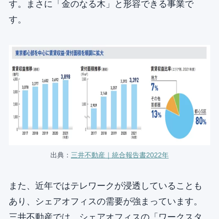
す。まさに「金のなる木」と形容できる事業で
す。
出典：
三井不動産｜統合報告書2022年
また、近年ではテレワークが浸透していることも
あり、シェアオフィスの需要が強まっています。
三井不動産では、シェアオフィスの「ワークスタ