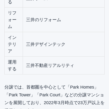
る
リフ
ォー
三井のリフォーム
ム
イン
テリ
三井デザインテック
ア
運用
三井不動産リアルリティ
する
分譲では、首都圏を中心として「Park Homes」
「Park Tower」「Park Court」などの分譲マンショ
ンを展開しており、2022年3月時点で23万戸以上を