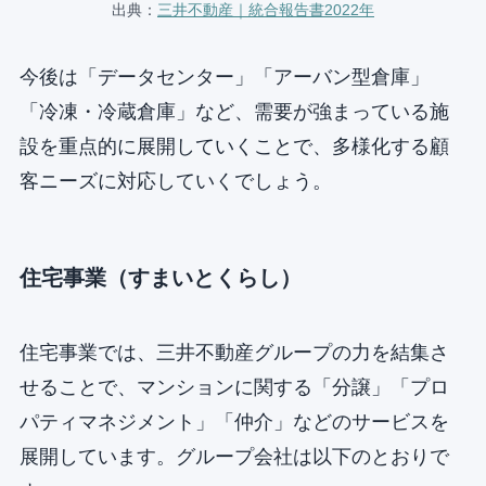
出典：
三井不動産｜統合報告書2022年
今後は「データセンター」「アーバン型倉庫」
「冷凍・冷蔵倉庫」など、需要が強まっている施
設を重点的に展開していくことで、多様化する顧
客ニーズに対応していくでしょう。
住宅事業（すまいとくらし）
住宅事業では、三井不動産グループの力を結集さ
せることで、マンションに関する「分譲」「プロ
パティマネジメント」「仲介」などのサービスを
展開しています。グループ会社は以下のとおりで