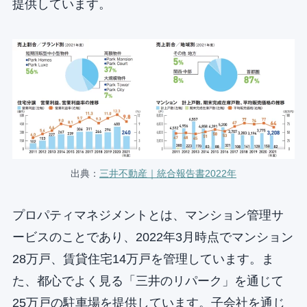
提供しています。
出典：
三井不動産｜統合報告書2022年
プロパティマネジメントとは、マンション管理サ
ービスのことであり、2022年3月時点でマンション
28万戸、賃貸住宅14万戸を管理しています。ま
た、都心でよく見る「三井のリパーク」を通じて
25万戸の駐車場を提供しています。子会社を通じ