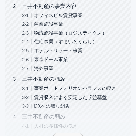
三井不動産の事業内容
オフィスビル賃貸事業
商業施設事業
物流施設事業（ロジスティクス）
住宅事業（すまいとくらし）
ホテル・リゾート事業
東京ドーム事業
海外事業
三井不動産の強み
事業ポートフォリオのバランスの良さ
賃貸収入による安定した収益基盤
DXへの取り組み
三井不動産の弱み
人材の多様性の低さ