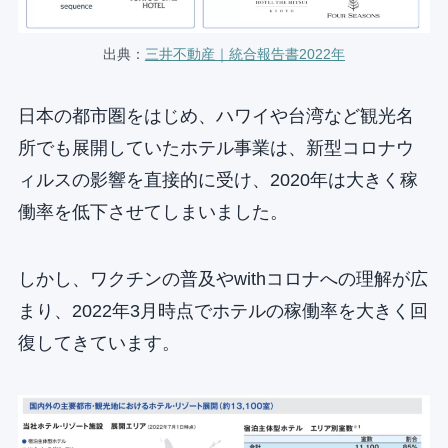
出典：
三井不動産｜統合報告書2022年
日本の都市圏をはじめ、ハワイや台湾など観光名
所でも展開していたホテル事業は、新型コロナウ
ィルスの影響を直接的に受け、2020年は大きく稼
働率を低下させてしまいました。
しかし、ワクチンの普及やwithコロナへの理解が広
まり、2022年3月時点でホテルの稼働率を大きく回
復してきています。