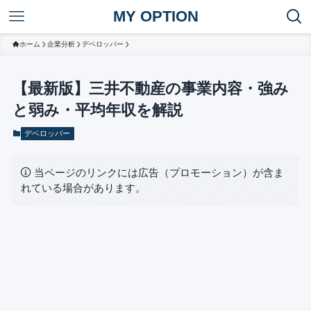
MY OPTION
ホーム
企業分析
デベロッパー
【最新版】三井不動産の事業内容・強み
と弱み・平均年収を解説
デベロッパー
当ページのリンクには広告（プロモーション）が含ま
れている場合があります。