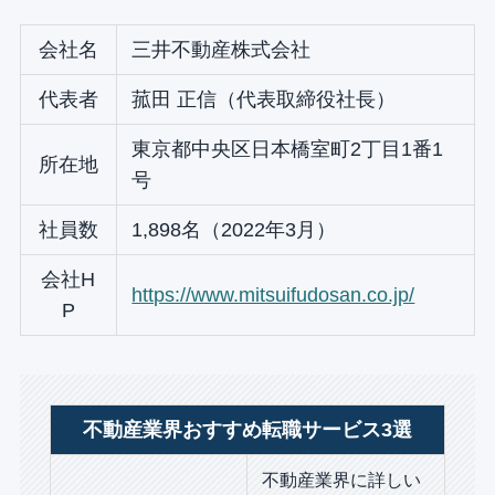
会社名
三井不動産株式会社
代表者
菰田 正信（代表取締役社長）
東京都中央区日本橋室町2丁目1番1
所在地
号
社員数
1,898名（2022年3月）
会社H
https://www.mitsuifudosan.co.jp/
P
不動産業界おすすめ転職サービス3選
不動産業界に詳しい