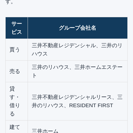
す。
サー
グループ会社名
ビス
三井不動産レジデンシャル、三井のリ
賈う
ハウス
三井のリハウス、三井ホームエステー
売る
ト
貸
す・
三井不動産レジデンシャルリース、三
借り
井のリハウス、RESIDENT FIRST
る
建て
三井ホーム