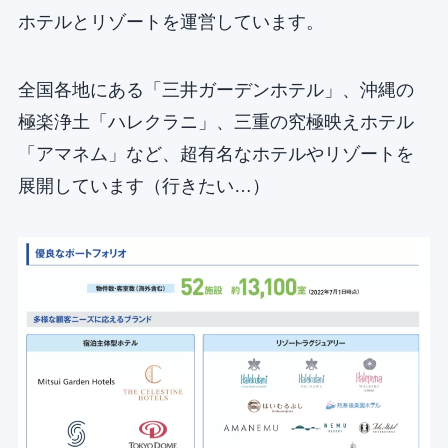
ホテルとリゾートを運営しています。
全国各地にある「三井ガーデンホテル」、沖縄の
極楽浄土「ハレクラニ」、三重の究極映えホテル
「アマネム」など、超有名なホテルやリゾートを
展開しています（行きたい…）