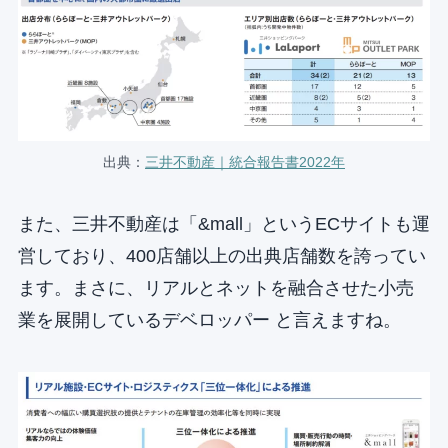
出典：
三井不動産｜統合報告書2022年
また、三井不動産は「&mall」というECサイトも運
営しており、400店舗以上の出典店舗数を誇ってい
ます。まさに、リアルとネットを融合させた小売
業を展開しているデベロッパー と言えますね。