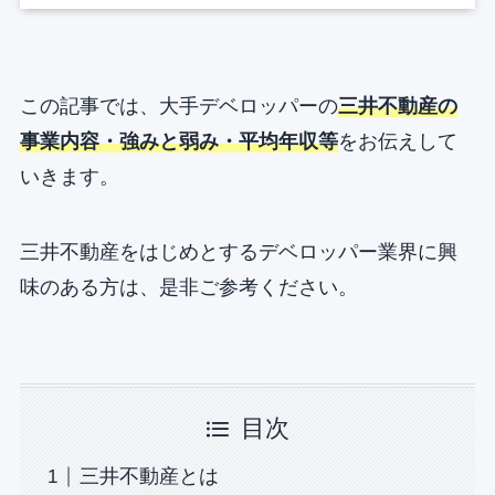
この記事では、大手デベロッパーの
三井不動産の
事業内容・強みと弱み・平均年収等
をお伝えして
いきます。
三井不動産をはじめとするデベロッパー業界に興
味のある方は、是非ご参考ください。
目次
三井不動産とは