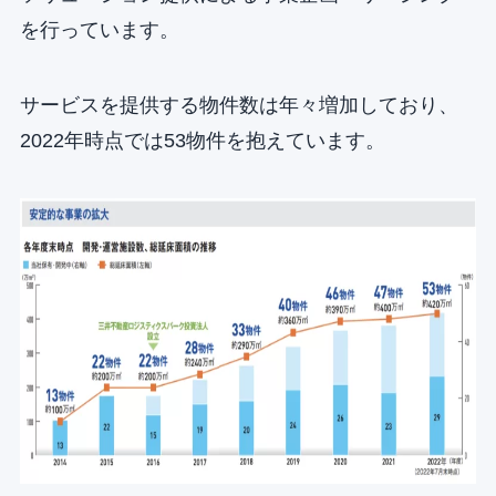
を行っています。
サービスを提供する物件数は年々増加しており、
2022年時点では53物件を抱えています。