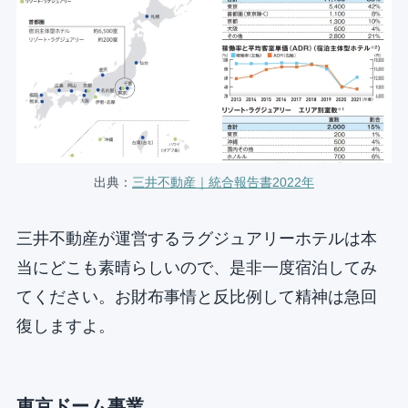
出典：
三井不動産｜統合報告書2022年
三井不動産が運営するラグジュアリーホテルは本
当にどこも素晴らしいので、是非一度宿泊してみ
てください。お財布事情と反比例して精神は急回
復しますよ。
東京ドーム事業