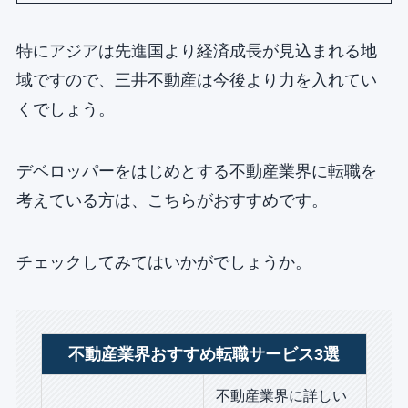
特にアジアは先進国より経済成長が見込まれる地
域ですので、三井不動産は今後より力を入れてい
くでしょう。
デベロッパーをはじめとする不動産業界に転職を
考えている方は、こちらがおすすめです。
チェックしてみてはいかがでしょうか。
不動産業界おすすめ転職サービス3選
不動産業界に詳しい