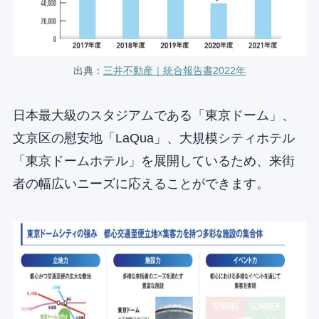
出典：
三井不動産｜統合報告書2022年
日本最大級のスタジアムである「東京ドーム」、
文京区の慰安地「LaQua」、大規模シティホテル
「東京ドームホテル」を展開しているため、来街
者の幅広いニーズに応えることができます。