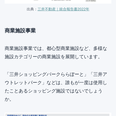
出典：
三井不動産｜統合報告書2022年
商業施設事業
商業施設事業では、都心型商業施設など、多様な
施設カテゴリーの商業施設を展開しています。
「三井ショッピングパークららぽーと」「三井ア
ウトレットパーク」などは、誰もが一度は使用し
たことあるショッピング施設ではないでしょう
か。