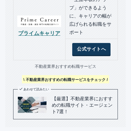
プ」ができるよう
に、キャリアの幅が
広げられる転職をサ
ポート
プライムキャリア
公式サイトへ
不動産業界おすすめ転職サービス
\ 不動産業界おすすめの転職サービスをチェック /
あわせて読みたい
【厳選】不動産業界におすす
めの転職サイト・エージェン
ト7選！