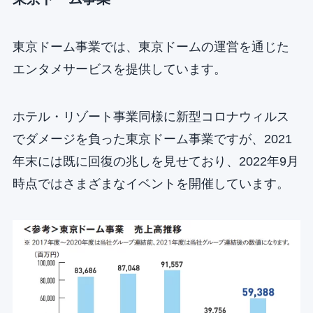
東京ドーム事業では、東京ドームの運営を通じた
エンタメサービスを提供しています。
ホテル・リゾート事業同様に新型コロナウィルス
でダメージを負った東京ドーム事業ですが、2021
年末には既に回復の兆しを見せており、2022年9月
時点ではさまざまなイベントを開催しています。