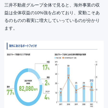
三井不動産グループ全体で見ると、海外事業の収
益は全体収益の10%強を占めており、変動こそあ
るのものの着実に増大していっているのが分かり
ます。