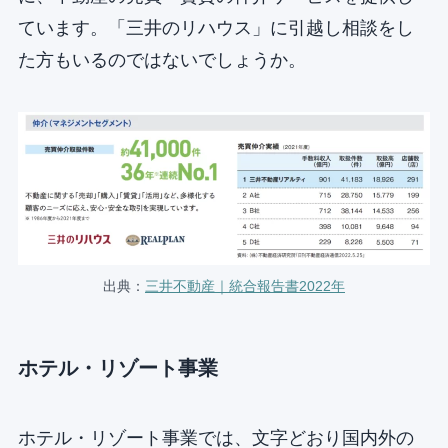
ています。「三井のリハウス」に引越し相談をし
た方もいるのではないでしょうか。
出典：
三井不動産｜統合報告書2022年
ホテル・リゾート事業
ホテル・リゾート事業では、文字どおり国内外の