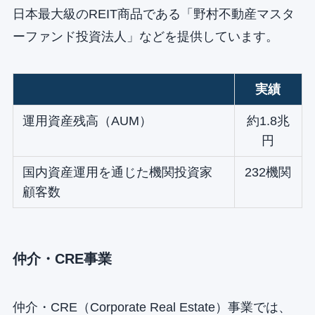
日本最大級のREIT商品である「野村不動産マスタ
ーファンド投資法人」などを提供しています。
実績
運用資産残高（AUM）
約1.8兆
円
国内資産運用を通じた機関投資家
232機関
顧客数
仲介・CRE事業
仲介・CRE（Corporate Real Estate）事業では、