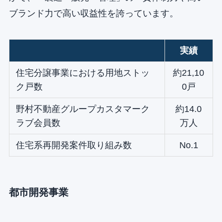
ブランド力で高い収益性を誇っています。
実績
住宅分譲事業における用地ストッ
約21,10
ク戸数
0戸
野村不動産グループカスタマーク
約14.0
ラブ会員数
万人
住宅系再開発案件取り組み数
No.1
都市開発事業