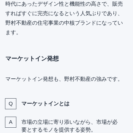
時代にあったデザイン性と機能性の高さで、販売
すればすぐに完売になるという人気ぶりであり、
野村不動産の住宅事業の中核ブランドになってい
ます。
マーケットイン発想
マーケットイン発想も、野村不動産の強みです。
マーケットインとは
市場の立場に寄り添いながら、市場が必
要とするモノを提供する姿勢。