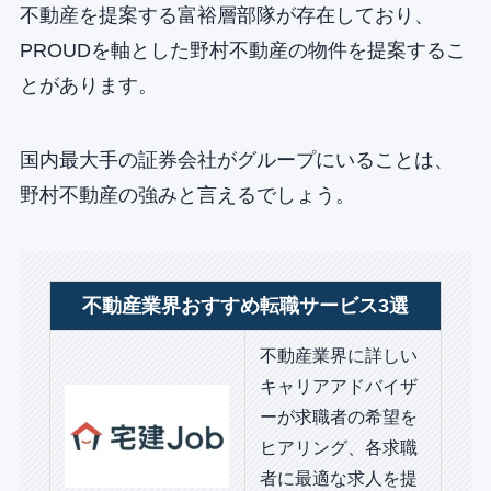
不動産を提案する富裕層部隊が存在しており、
PROUDを軸とした野村不動産の物件を提案するこ
とがあります。
国内最大手の証券会社がグループにいることは、
野村不動産の強みと言えるでしょう。
不動産業界おすすめ転職サービス3選
不動産業界に詳しい
キャリアアドバイザ
ーが求職者の希望を
ヒアリング、各求職
者に最適な求人を提