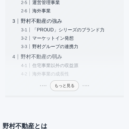
運営管理事業
海外事業
野村不動産の強み
「PROUD」シリーズのブランド力
マーケットイン発想
野村グループの連携力
野村不動産の弱み
住宅事業以外の収益源
海外事業の成長性
もっと見る
野村不動産とは