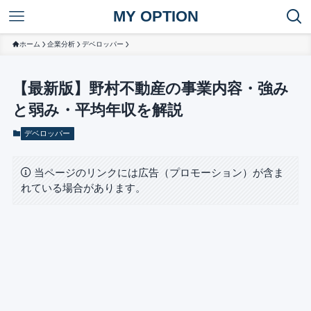
MY OPTION
ホーム
企業分析
デベロッパー
【最新版】野村不動産の事業内容・強み
と弱み・平均年収を解説
デベロッパー
当ページのリンクには広告（プロモーション）が含ま
れている場合があります。