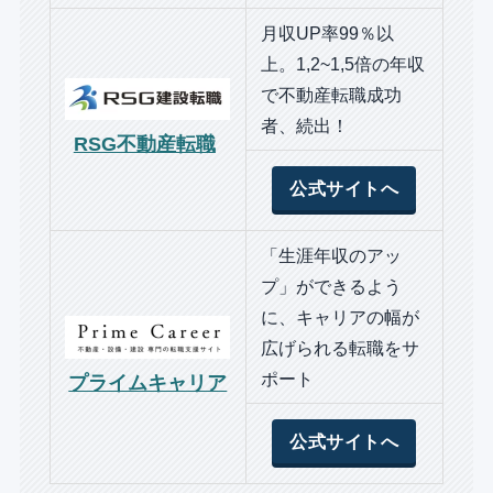
月収UP率99％以
上。1,2~1,5倍の年収
で不動産転職成功
者、続出！
RSG不動産転職
公式サイトへ
「生涯年収のアッ
プ」ができるよう
に、キャリアの幅が
広げられる転職をサ
ポート
プライムキャリア
公式サイトへ