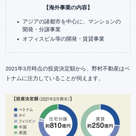
【海外事業の内容】
アジアの諸都市を中心に、マンションの
開発・分譲事業
オフィスビル等の開発・賃貸事業
2021年3月時点の投資決定額から、野村不動産はベ
トナムに注力していることが伺えます。