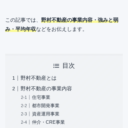
この記事では、
野村不動産の事業内容・強みと弱
み・平均年収
などをお伝えします。
目次
野村不動産とは
野村不動産の事業内容
住宅事業
都市開発事業
資産運用事業
仲介・CRE事業