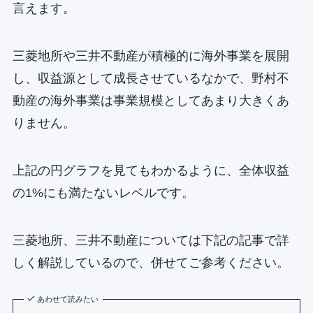
言えます。
三菱地所や三井不動産が積極的に海外事業を展開
し、収益源として成長させているなかで、野村不
動産の海外事業は事業規模としてあまり大きくあ
りません。
上記の円グラフを見てもわかるように、全体収益
の1%にも満たないレベルです。
三菱地所、三井不動産については下記の記事で詳
しく解説しているので、併せてご参考ください。
あわせて読みたい