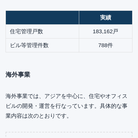
実績
住宅管理戸数
183,162戸
ビル等管理件数
788件
海外事業
海外事業では、アジアを中心に、住宅やオフィス
ビルの開発・運営を行なっています。具体的な事
業内容は次のとおりです。