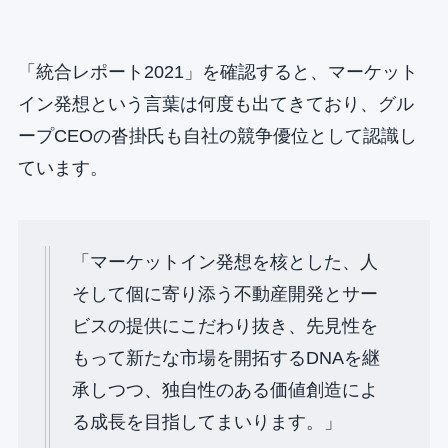
「統合レポート2021」を確認すると、マーケット
イン発想という言葉は何度も出てきており、グル
ープCEOの沓掛氏も自社の競争優位として認識し
ています。
「マーケットイン発想を核とした、人
そして個に寄り添う不動産開発とサー
ビスの提供にこだわり抜き、先見性を
もって新たな市場を開拓するDNAを継
承しつつ、独自性のある価値創造によ
る成長を目指してまいります。」