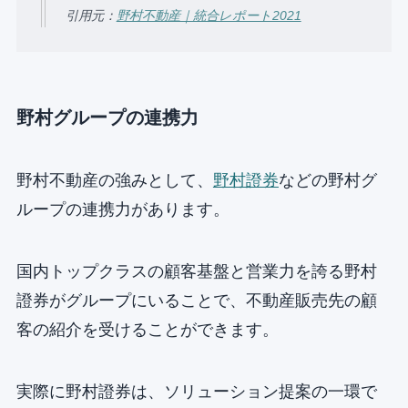
引用元：
野村不動産｜統合レポート2021
野村グループの連携力
野村不動産の強みとして、
野村證券
などの野村グ
ループの連携力があります。
国内トップクラスの顧客基盤と営業力を誇る野村
證券がグループにいることで、不動産販売先の顧
客の紹介を受けることができます。
実際に野村證券は、ソリューション提案の一環で