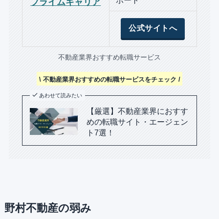
ポート
プライムキャリア
公式サイトへ
不動産業界おすすめ転職サービス
\ 不動産業界おすすめの転職サービスをチェック /
あわせて読みたい
【厳選】不動産業界におすす
めの転職サイト・エージェン
ト7選！
野村不動産の弱み