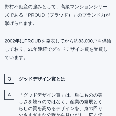
野村不動産の強みとして、高級マンションシリー
ズである「PROUD（プラウド）」のブランド力が
挙げられます。
2002年にPROUDを発表してから約83,000戸を供給
しており、21年連続でグッドデザイン賞を受賞し
ています。
グッドデザイン賞とは
「グッドデザイン賞」は、単にものの美
しさを競うのではなく、産業の発展とく
らしの質を高めるデザインを、身の回り
のさまざまな分野から見いだし、広く伝