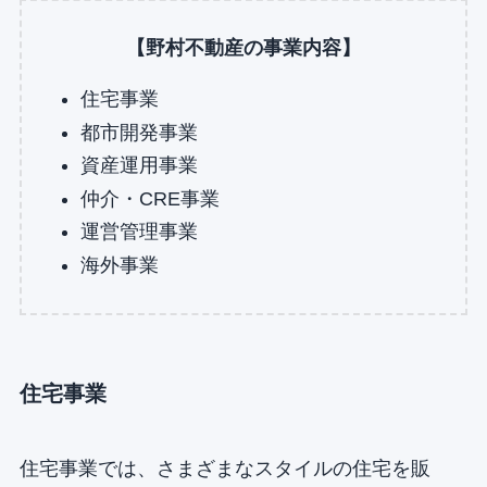
【野村不動産の事業内容】
住宅事業
都市開発事業
資産運用事業
仲介・CRE事業
運営管理事業
海外事業
住宅事業
住宅事業では、さまざまなスタイルの住宅を販