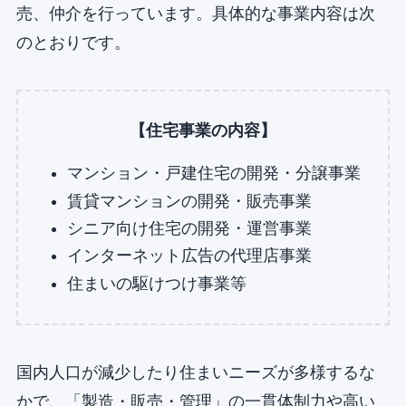
売、仲介を行っています。具体的な事業内容は次
のとおりです。
【住宅事業の内容】
マンション・戸建住宅の開発・分譲事業
賃貸マンションの開発・販売事業
シニア向け住宅の開発・運営事業
インターネット広告の代理店事業
住まいの駆けつけ事業等
国内人口が減少したり住まいニーズが多様するな
かで、「製造・販売・管理」の一貫体制力や高い