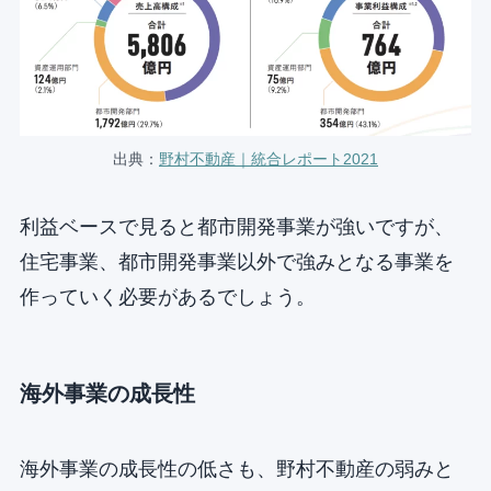
出典：
野村不動産｜統合レポート2021
利益ベースで見ると都市開発事業が強いですが、
住宅事業、都市開発事業以外で強みとなる事業を
作っていく必要があるでしょう。
海外事業の成長性
海外事業の成長性の低さも、野村不動産の弱みと