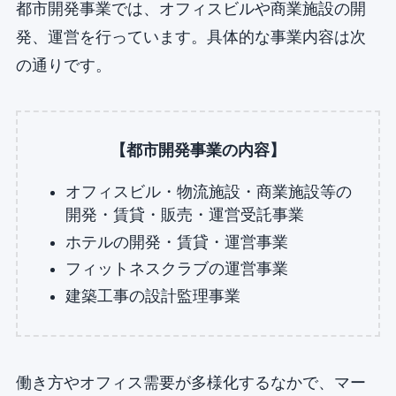
都市開発事業では、オフィスビルや商業施設の開
発、運営を行っています。具体的な事業内容は次
の通りです。
【都市開発事業の内容】
オフィスビル・物流施設・商業施設等の
開発・賃貸・販売・運営受託事業
ホテルの開発・賃貸・運営事業
フィットネスクラブの運営事業
建築工事の設計監理事業
働き方やオフィス需要が多様化するなかで、マー