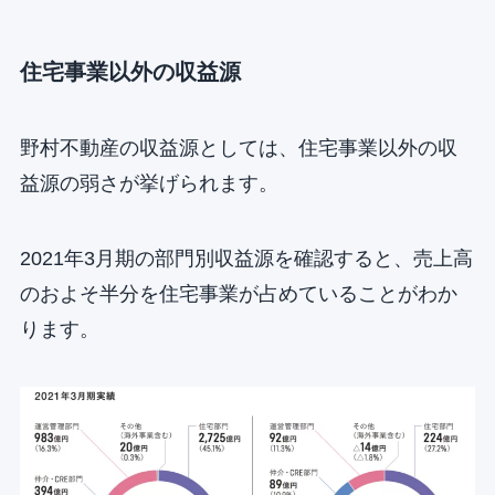
住宅事業以外の収益源
野村不動産の収益源としては、住宅事業以外の収
益源の弱さが挙げられます。
2021年3月期の部門別収益源を確認すると、売上高
のおよそ半分を住宅事業が占めていることがわか
ります。