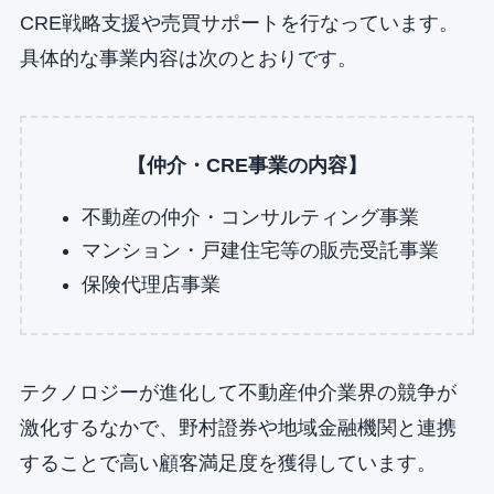
CRE戦略支援や売買サポートを行なっています。
具体的な事業内容は次のとおりです。
【仲介・CRE事業の内容】
不動産の仲介・コンサルティング事業
マンション・戸建住宅等の販売受託事業
保険代理店事業
テクノロジーが進化して不動産仲介業界の競争が
激化するなかで、野村證券や地域金融機関と連携
することで高い顧客満足度を獲得しています。