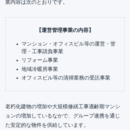
業内容は次のとおりです。
【運営管理事業の内容】
マンション・オフィスビル等の運営・管
理・工事請負事業
リフォーム事業
地域冷暖房事業
オフィスビル等の清掃業務の受託事業
老朽化建物の増加や大規模修繕工事適齢期マンシ
ョンの増加しているなかで、グループ連携を通じ
た安定的な物件を供給しています。