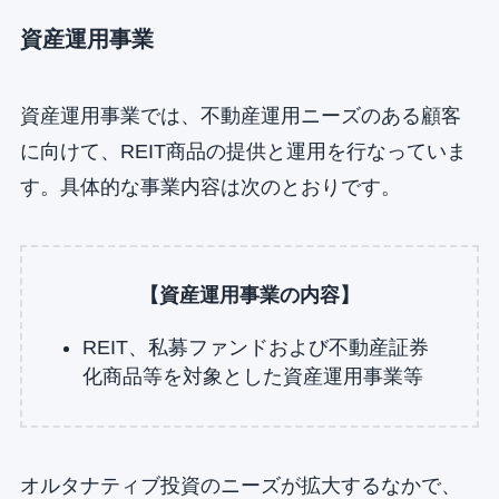
資産運用事業
資産運用事業では、不動産運用ニーズのある顧客
に向けて、REIT商品の提供と運用を行なっていま
す。具体的な事業内容は次のとおりです。
【資産運用事業の内容】
REIT、私募ファンドおよび不動産証券
化商品等を対象とした資産運用事業等
オルタナティブ投資のニーズが拡大するなかで、