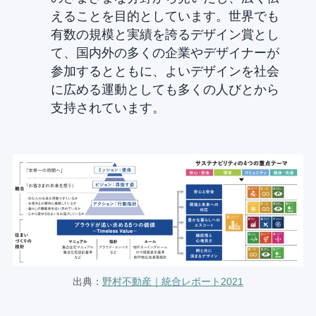
えることを目的としています。世界でも
有数の規模と実績を誇るデザイン賞とし
て、国内外の多くの企業やデザイナーが
参加するとともに、よいデザインを社会
に広める運動としても多くの人びとから
支持されています。
出典：
野村不動産｜統合レポート2021