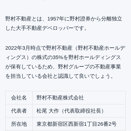
野村不動産とは、1957年に野村證券から分離独立
した大手不動産デベロッパーです。
2022年3月時点で野村不動産（野村不動産ホールデ
ィングス）の株式の35%を野村ホールディングス
が保有しているため、野村グループの不動産事業
を担当している会社と認識して良いでしょう。
会社名
野村不動産株式会社
代表者
松尾 大作（代表取締役社長）
所在地
東京都新宿区西新宿1丁目26番2号