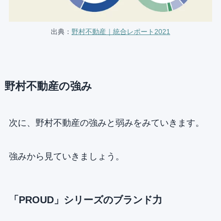
出典：
野村不動産｜統合レポート2021
野村不動産の強み
次に、野村不動産の強みと弱みをみていきます。
強みから見ていきましょう。
「PROUD」シリーズのブランド力