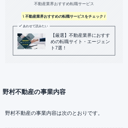
不動産業界おすすめ転職サービス
\ 不動産業界おすすめの転職サービスをチェック /
あわせて読みたい
【厳選】不動産業界におすす
めの転職サイト・エージェン
ト7選！
野村不動産の事業内容
野村不動産の事業内容は次のとおりです。