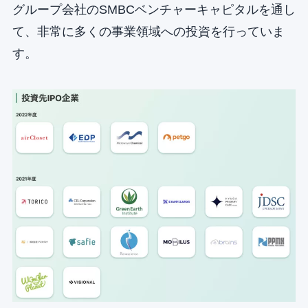
グループ会社のSMBCベンチャーキャピタルを通し
て、非常に多くの事業領域への投資を行っていま
す。