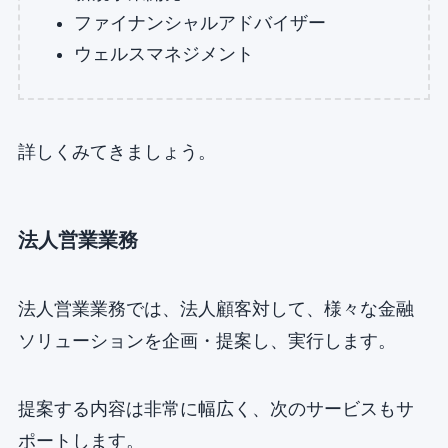
ファイナンシャルアドバイザー
ウェルスマネジメント
詳しくみてきましょう。
法人営業業務
法人営業業務では、法人顧客対して、様々な金融
ソリューションを企画・提案し、実行します。
提案する内容は非常に幅広く、次のサービスもサ
ポートします。