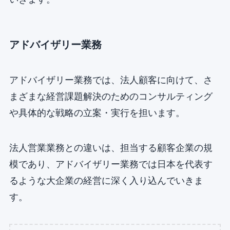
アドバイザリー業務
アドバイザリー業務では、法人顧客に向けて、さ
まざまな経営課題解決のためのコンサルティング
や具体的な戦略の立案・実行を担います。
法人営業業務との違いは、担当する顧客企業の規
模であり、アドバイザリー業務では日本を代表す
るような大企業の経営に深く入り込んでいきま
す。