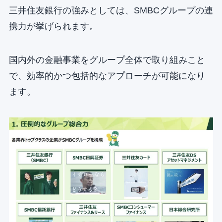
三井住友銀行の強みとしては、SMBCグループの連
携力が挙げられます。
国内外の金融事業をグループ全体で取り組みこと
で、効率的かつ包括的なアプローチが可能になり
ます。