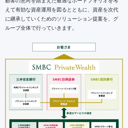
顧客の意向を踏まえた最適なポートフォリオを考
えて有効な資産運用を図るとともに、資産を次代
に継承していくためのソリューション提案を、グ
ループ全体で行っていきます。