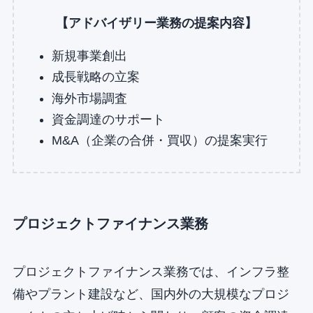
【アドバイザリー業務の提案内容】
新規事業創出
成長戦略の立案
海外市場調査
資金調達のサポート
M&A（企業の合併・買収）の提案実行
プロジェクトファイナンス業務
プロジェクトファイナンス業務では、インフラ整
備やプラント建設など、国内外の大規模なプロジ