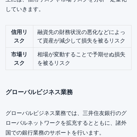
していきます。
信用リ
融資先の財務状況の悪化などによっ
スク
て資産が減少して損失を被るリスク
市場リ
相場が変動することで予期せぬ損失
スク
を被るリスク
グローバルビジネス業務
グローバルビジネス業務では、三井住友銀行のグ
ローバルネットワークを拡充するとともに、諸外
国での銀行業務のサポートを行います。