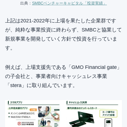
出典：
SMBCベンチャーキャピタル「投資実績」
上記は2021-2022年に上場を果たした企業群です
が、純粋な事業投資に終わらず、SMBCと協業して
新規事業を開発していく方針で投資を行っていま
す。
例えば、上場支援先である「GMO Financial gate」
の子会社と、事業者向けキャッシュレス事業
「stera」に取り組んでいます。