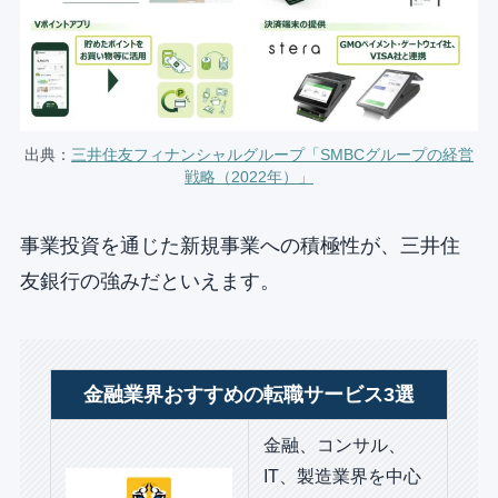
出典：
三井住友フィナンシャルグループ「SMBCグループの経営
戦略（2022年）」
事業投資を通じた新規事業への積極性が、三井住
友銀行の強みだといえます。
金融業界おすすめの転職サービス3選
金融、コンサル、
IT、製造業界を中心