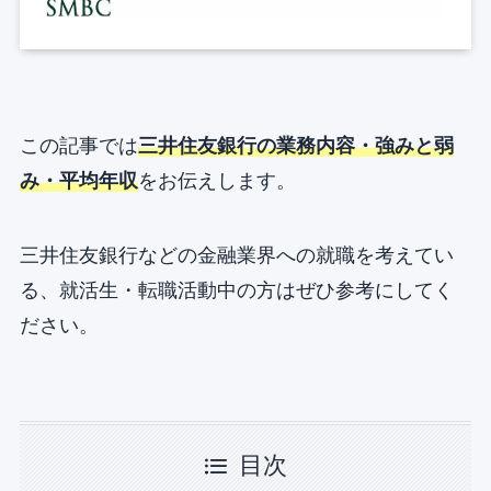
この記事では
三井住友銀行の業務内容・強みと弱
み・平均年収
をお伝えします。
三井住友銀行などの金融業界への就職を考えてい
る、就活生・転職活動中の方はぜひ参考にしてく
ださい。
目次