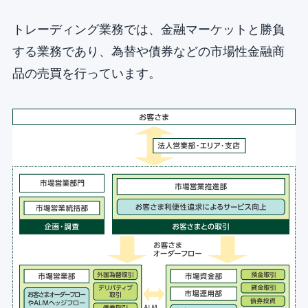
トレーディング業務では、金融マーケットと勝負
する業務であり、為替や債券などの市場性金融商
品の売買を行っています。