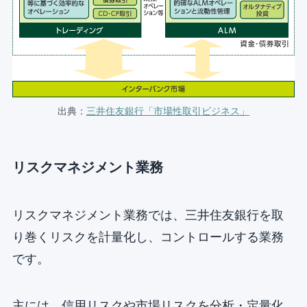
出典：
三井住友銀行「市場性取引ビジネス」
リスクマネジメント業務
リスクマネジメント業務では、三井住友銀行を取
り巻くリスクを計量化し、コントロールする業務
です。
主には、信用リスクや市場リスクを分析・定量化