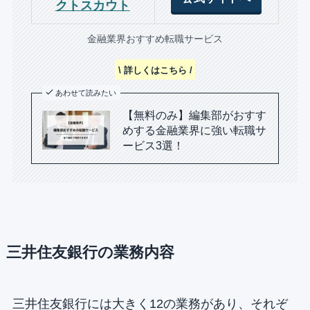
クトスカウト
金融業界おすすめ転職サービス
\ 詳しくはこちら /
あわせて読みたい
【無料のみ】編集部がおすす
めする金融業界に強い転職サ
ービス3選！
三井住友銀行の業務内容
三井住友銀行には大きく12の業務があり、それぞ