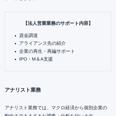
【法人営業業務のサポート内容】
資金調達
アライアンス先の紹介
企業の再生・再編サポート
IPO・M＆A支援
アナリスト業務
アナリスト業務では、マクロ経済から個別企業の