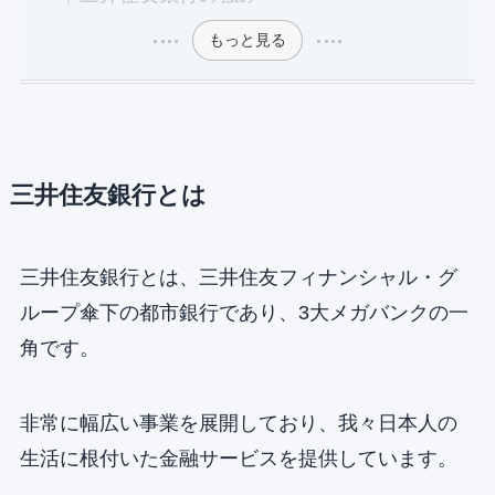
もっと見る
三井住友銀行とは
三井住友銀行とは、三井住友フィナンシャル・グ
ループ傘下の都市銀行であり、3大メガバンクの一
角です。
非常に幅広い事業を展開しており、我々日本人の
生活に根付いた金融サービスを提供しています。