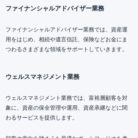
ファイナンシャルアドバイザー業務
ファイナンシャルアドバイザー業務では、資産運
用をはじめ、相続や遺言信託、保険などお金にま
つわるさまざまな領域をサポートしていきます。
ウェルスマネジメント業務
ウェルスマネジメント業務では、富裕層顧客を対
象に、資産の保全管理や運用、資産承継などに関
わるサービスを提供します。