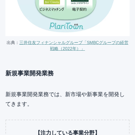
出典：
三井住友フィナンシャルグループ「SMBCグループの経営
戦略（2022年）」
新規事業開発業務
新規事業開発業務では、新市場や新事業を開発し
てきます。
【注力している事業分野】