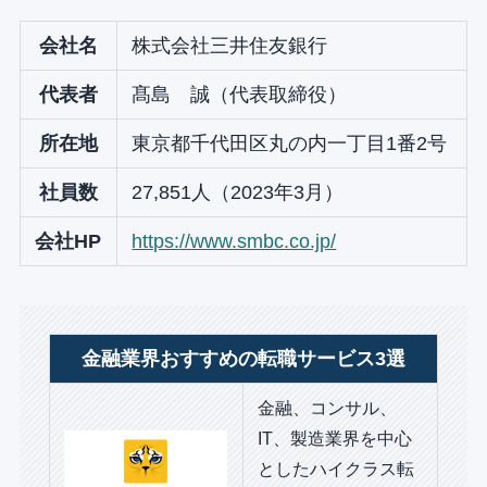
会社名
株式会社三井住友銀行
代表者
髙島 誠（代表取締役）
所在地
東京都千代田区丸の内一丁目1番2号
社員数
27,851人（2023年3月）
会社HP
https://www.smbc.co.jp/
金融業界おすすめの転職サービス3選
金融、コンサル、
IT、製造業界を中心
としたハイクラス転