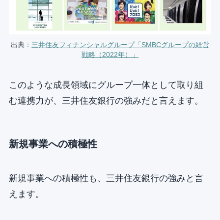
出典：
三井住友フィナンシャルグループ「SMBCグループの経営
戦略（2022年）」
このような成長領域にグループ一体として取り組
む連携力が、三井住友銀行の強みだと言えます。
新規事業への積極性
新規事業への積極性も、三井住友銀行の強みと言
えます。