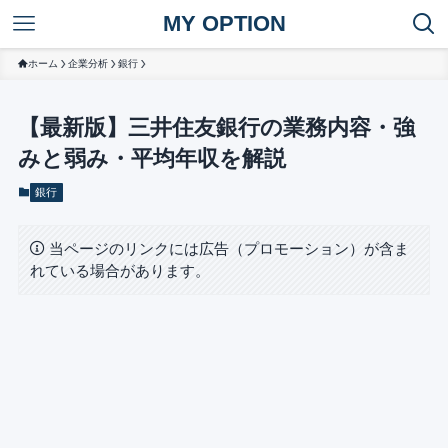
MY OPTION
ホーム
企業分析
銀行
【最新版】三井住友銀行の業務内容・強
みと弱み・平均年収を解説
銀行
当ページのリンクには広告（プロモーション）が含ま
れている場合があります。