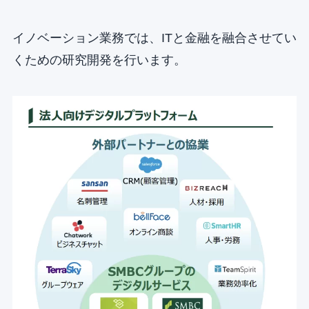
イノベーション業務では、ITと金融を融合させてい
くための研究開発を行います。