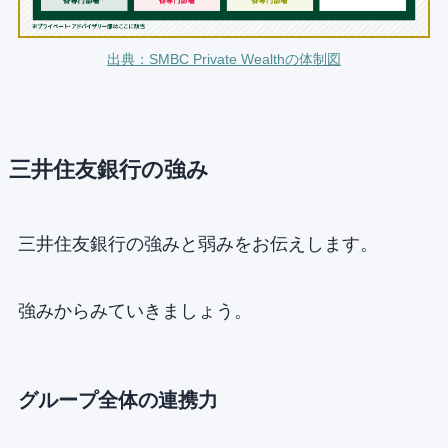
出典：SMBC Private Wealthの体制図
三井住友銀行の強み
三井住友銀行の強みと弱みをお伝えします。
強みからみていきましょう。
グループ全体の連携力