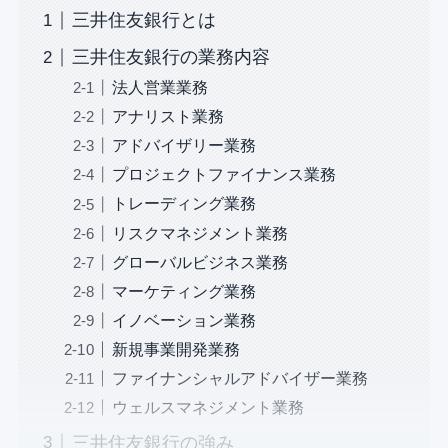
三井住友銀行とは
三井住友銀行の業務内容
法人営業業務
アナリスト業務
アドバイザリー業務
プロジェクトファイナンス業務
トレーディング業務
リスクマネジメント業務
グローバルビジネス業務
マーケティング業務
イノベーション業務
新規事業開発業務
ファイナンシャルアドバイザー業務
ウェルスマネジメント業務
三井住友銀行の強み