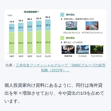
出典：
三井住友フィナンシャルグループ「SMBCグループの経営
戦略（2022年）」
個人投資家向け資料にあるように、同行は海外貸
出を年々増加させており、今や貸出の1/3を占めて
います。