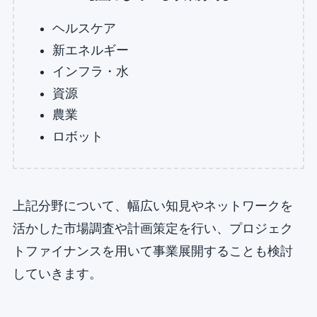
ヘルスケア
新エネルギー
インフラ・水
資源
農業
ロボット
上記分野について、幅広い知見やネットワークを
活かした市場調査や計画策定を行い、プロジェク
トファイナンスを用いて事業展開することも検討
していきます。