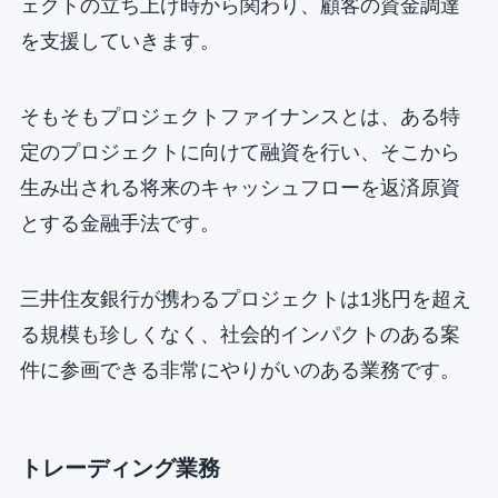
ェクトの立ち上げ時から関わり、顧客の資金調達
を支援していきます。
そもそもプロジェクトファイナンスとは、ある特
定のプロジェクトに向けて融資を行い、そこから
生み出される将来のキャッシュフローを返済原資
とする金融手法です。
三井住友銀行が携わるプロジェクトは1兆円を超え
る規模も珍しくなく、社会的インパクトのある案
件に参画できる非常にやりがいのある業務です。
トレーディング業務