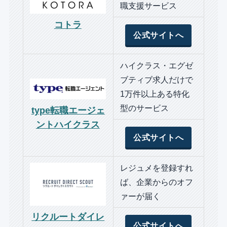
職支援サービス
コトラ
公式サイトへ
ハイクラス・エグゼ
ブティブ求人だけで
1万件以上ある特化
型のサービス
type転職エージェ
ントハイクラス
公式サイトへ
レジュメを登録すれ
ば、企業からのオフ
ァーが届く
リクルートダイレ
公式サイトへ