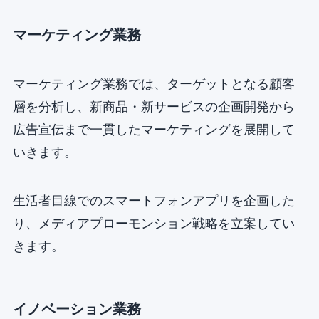
マーケティング業務
マーケティング業務では、ターゲットとなる顧客
層を分析し、新商品・新サービスの企画開発から
広告宣伝まで一貫したマーケティングを展開して
いきます。
生活者目線でのスマートフォンアプリを企画した
り、メディアプローモンション戦略を立案してい
きます。
イノベーション業務