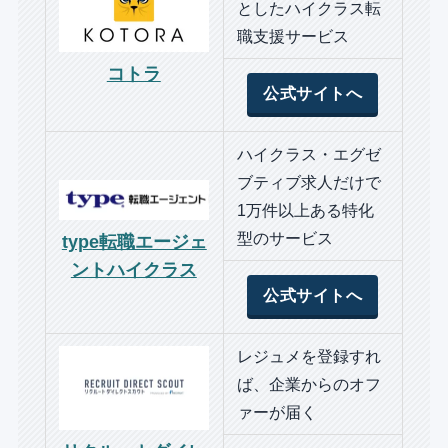
としたハイクラス転
職支援サービス
コトラ
公式サイトへ
ハイクラス・エグゼ
ブティブ求人だけで
1万件以上ある特化
型のサービス
type転職エージェ
ントハイクラス
公式サイトへ
レジュメを登録すれ
ば、企業からのオフ
ァーが届く