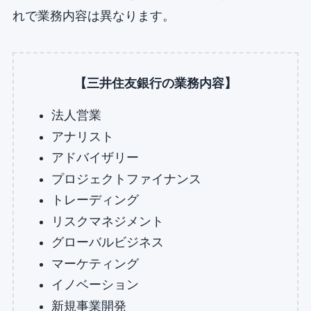
れで業務内容は異なります。
【三井住友銀行の業務内容】
法人営業
アナリスト
アドバイザリー
プロジェクトファイナンス
トレーディング
リスクマネジメント
グローバルビジネス
マーケティング
イノベーション
新規事業開発