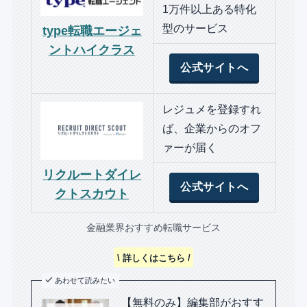
1万件以上ある特化
型のサービス
type転職エージェ
ントハイクラス
公式サイトへ
レジュメを登録すれ
ば、企業からのオフ
ァーが届く
リクルートダイレ
公式サイトへ
クトスカウト
金融業界おすすめ転職サービス
\ 詳しくはこちら /
あわせて読みたい
【無料のみ】編集部がおすす