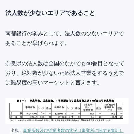
法人数が少ないエリアであること
南都銀行の弱みとして、法人数の少ないエリアで
あることが挙げられます。
奈良県の法人数は全国のなかでも40番目となって
おり、絶対数が少ないため法人営業をするうえで
は難易度の高いマーケットと言えます。
出典：
事業所数及び従業者数の状況（事業所に関する集計）