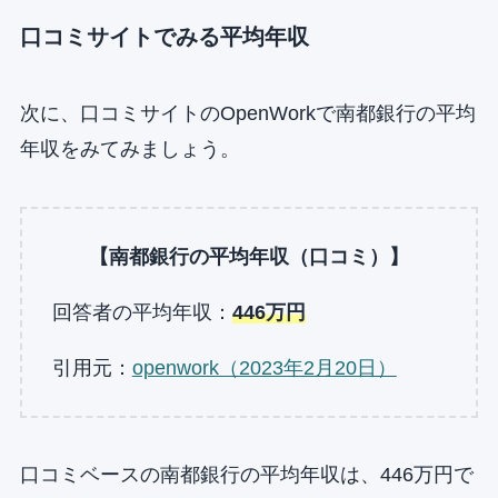
口コミサイトでみる平均年収
次に、口コミサイトのOpenWorkで南都銀行の平均
年収をみてみましょう。
【南都銀行の平均年収（口コミ）】
回答者の平均年収：
446万円
引用元：
openwork（2023年2月20日）
口コミベースの南都銀行の平均年収は、446万円で