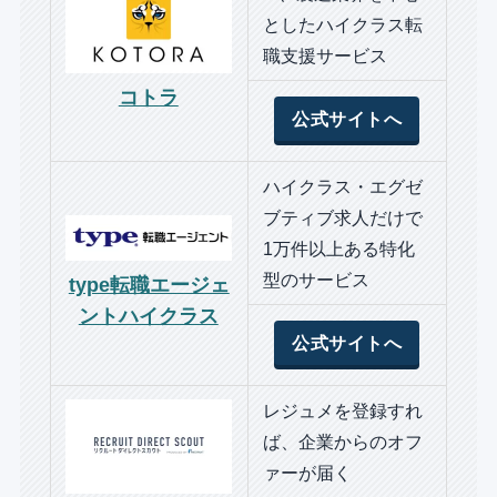
としたハイクラス転
職支援サービス
コトラ
公式サイトへ
ハイクラス・エグゼ
ブティブ求人だけで
1万件以上ある特化
型のサービス
type転職エージェ
ントハイクラス
公式サイトへ
レジュメを登録すれ
ば、企業からのオフ
ァーが届く