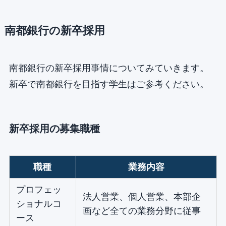
南都銀行の新卒採用
南都銀行の新卒採用事情についてみていきます。
新卒で南都銀行を目指す学生はご参考ください。
新卒採用の募集職種
職種
業務内容
プロフェッ
法人営業、個人営業、本部企
ショナルコ
画など全ての業務分野に従事
ース