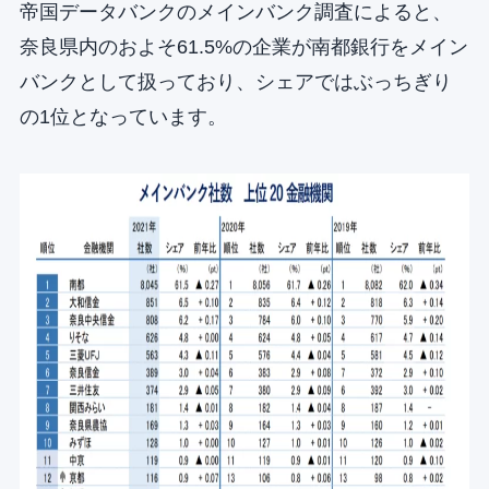
帝国データバンクのメインバンク調査によると、
奈良県内のおよそ61.5%の企業が南都銀行をメイン
バンクとして扱っており、シェアではぶっちぎり
の1位となっています。