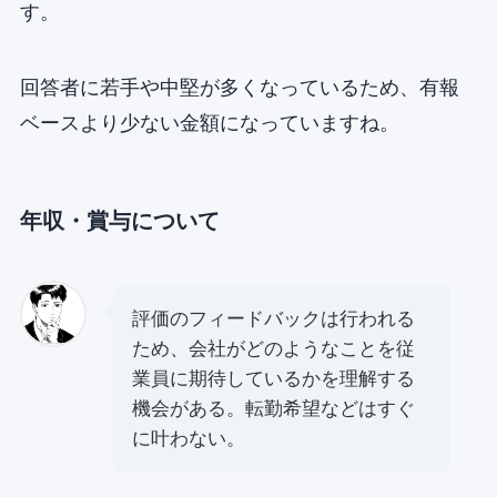
す。
回答者に若手や中堅が多くなっているため、有報
ベースより少ない金額になっていますね。
年収・賞与について
評価のフィードバックは行われる
ため、会社がどのようなことを従
業員に期待しているかを理解する
機会がある。転勤希望などはすぐ
に叶わない。