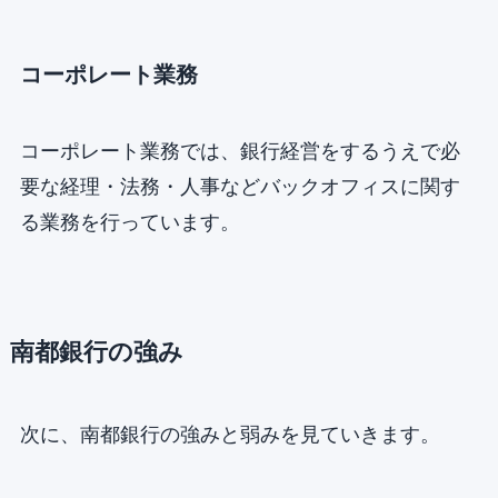
コーポレート業務
コーポレート業務では、銀行経営をするうえで必
要な経理・法務・人事などバックオフィスに関す
る業務を行っています。
南都銀行の強み
次に、南都銀行の強みと弱みを見ていきます。