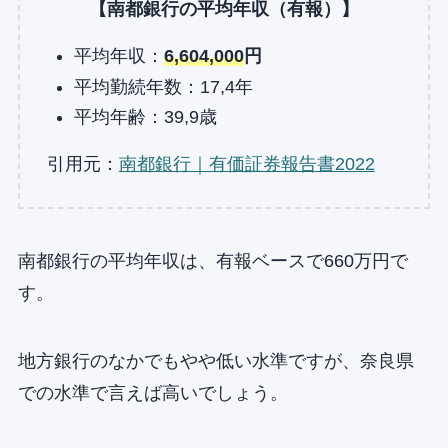
【南都銀行の平均年収（有報）】
平均年収：
6,604,000
円
平均勤続年数：17,4年
平均年齢：39,9歳
引用元：
南都銀行｜有価証券報告書2022
南都銀行の平均年収は、有報ベースで660万円で
す。
地方銀行のなかでもやや低い水準ですが、奈良県
での水準で言えば高いでしょう。