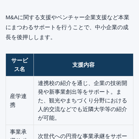
M&Aに関する支援やベンチャー企業支援など本業
にまつわるサポートを行うことで、中小企業の成
長を後押しします。
サービ
支援内容
ス名
連携校の紹介を通じ、企業の技術開
発や新事業創出等をサポート。ま
産学連
た、観光やまちづくり分野における
携
人的交流などでも近隣大学等の紹介
が可能。
事業承
次世代への円滑な事業承継をサポー