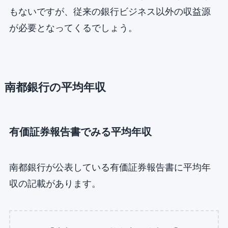
もないですが、従来の銀行ビジネス以外の収益源
が必要となってくるでしょう。
南都銀行の平均年収
有価証券報告書でみる平均年収
南都銀行が公表している有価証券報告書に平均年
収の記載があります。