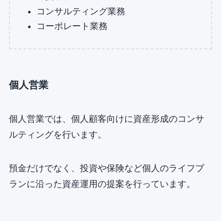
コンサルティング業務
コーポレート業務
個人営業
個人営業では、個人顧客向けに資産形成のコンサ
ルティングを行います。
預金だけでなく、投資や保険など個人のライフプ
ランに沿った資産運用の提案を行っています。