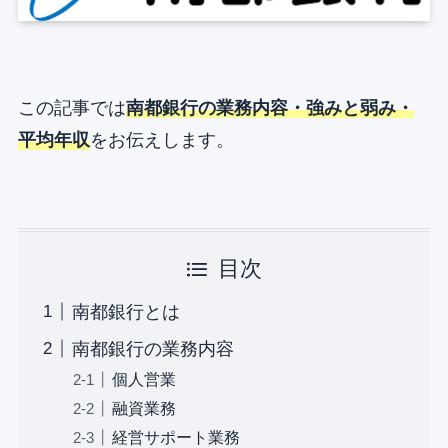
この記事では
南都銀行の業務内容・強みと弱み・
平均年収
をお伝えします。
目次
南都銀行とは
南都銀行の業務内容
個人営業
融資業務
経営サポート業務