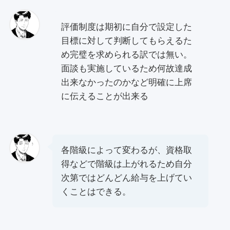
評価制度は期初に自分で設定した
目標に対して判断してもらえるた
め完璧を求められる訳では無い。
面談も実施しているため何故達成
出来なかったのかなど明確に上席
に伝えることが出来る
各階級によって変わるが、資格取
得などで階級は上がれるため自分
次第ではどんどん給与を上げてい
くことはできる。