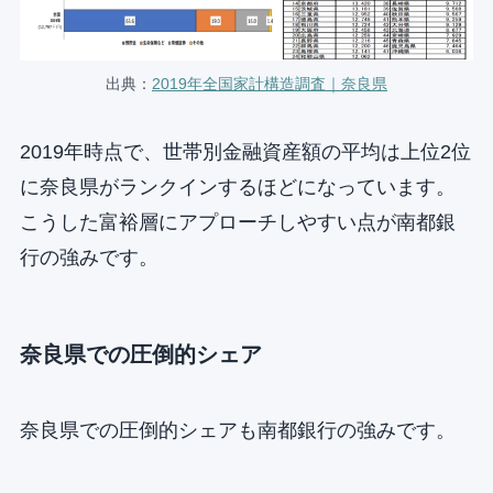
出典：
2019年全国家計構造調査｜奈良県
2019年時点で、世帯別金融資産額の平均は上位2位
に奈良県がランクインするほどになっています。
こうした富裕層にアプローチしやすい点が南都銀
行の強みです。
奈良県での圧倒的シェア
奈良県での圧倒的シェアも南都銀行の強みです。