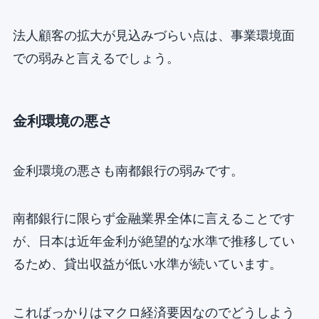
法人顧客の拡大が見込みづらい点は、事業環境面
での弱みと言えるでしょう。
金利環境の悪さ
金利環境の悪さも南都銀行の弱みです。
南都銀行に限らず金融業界全体に言えることです
が、日本は近年金利が絶望的な水準で推移してい
るため、貸出収益が低い水準が続いています。
こればっかりはマクロ経済要因なのでどうしよう