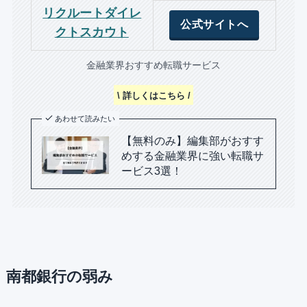
リクルートダイレ
公式サイトへ
クトスカウト
金融業界おすすめ転職サービス
\ 詳しくはこちら /
あわせて読みたい
【無料のみ】編集部がおすす
めする金融業界に強い転職サ
ービス3選！
南都銀行の弱み