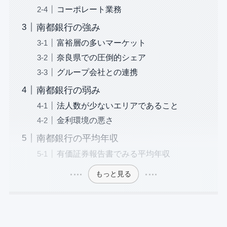
コーポレート業務
南都銀行の強み
富裕層の多いマーケット
奈良県での圧倒的シェア
グループ会社との連携
南都銀行の弱み
法人数が少ないエリアであること
金利環境の悪さ
南都銀行の平均年収
有価証券報告書でみる平均年収
もっと見る