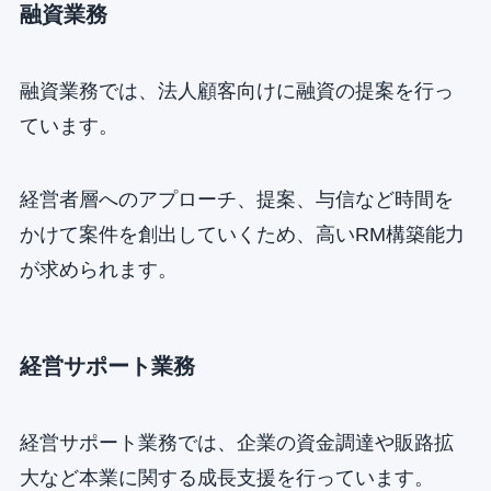
融資業務
融資業務では、法人顧客向けに融資の提案を行っ
ています。
経営者層へのアプローチ、提案、与信など時間を
かけて案件を創出していくため、高いRM構築能力
が求められます。
経営サポート業務
経営サポート業務では、企業の資金調達や販路拡
大など本業に関する成長支援を行っています。