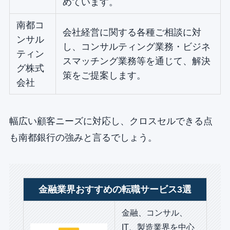
めています。
南都コ
会社経営に関する各種ご相談に対
ンサル
し、コンサルティング業務・ビジネ
ティン
スマッチング業務等を通じて、解決
グ株式
策をご提案します。
会社
幅広い顧客ニーズに対応し、クロスセルできる点
も南都銀行の強みと言るでしょう。
金融業界おすすめの転職サービス3選
金融、コンサル、
IT、製造業界を中心