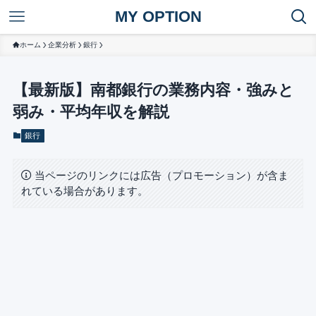
MY OPTION
ホーム
企業分析
銀行
【最新版】南都銀行の業務内容・強みと
弱み・平均年収を解説
銀行
当ページのリンクには広告（プロモーション）が含ま
れている場合があります。