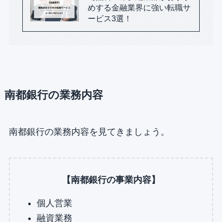
めする金融業界に強い転職サ
ービス3選！
南都銀行の業務内容
南都銀行の業務内容を見てきましょう。
【南都銀行の事業内容】
個人営業
融資業務