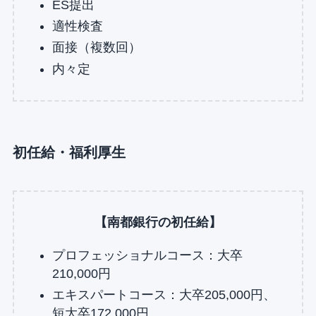
ES提出
適性検査
面接（複数回）
内々定
初任給・福利厚生
【南都銀行の初任給】
プロフェッショナルコース：大卒
210,000円
エキスパートコース：大卒205,000円、
短大卒172,000円