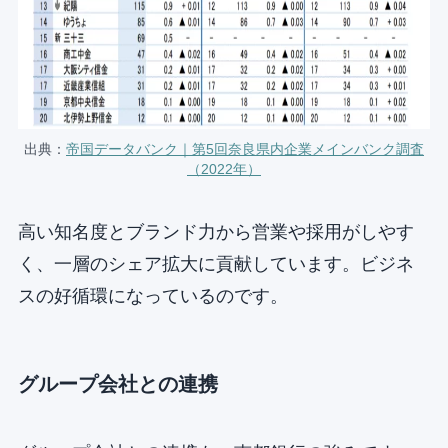
出典：
帝国データバンク｜第5回奈良県内企業メインバンク調査
（2022年）
高い知名度とブランド力から営業や採用がしやす
く、一層のシェア拡大に貢献しています。ビジネ
スの好循環になっているのです。
グループ会社との連携