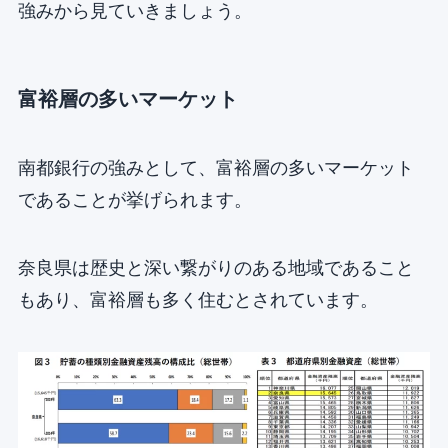
強みから見ていきましょう。
富裕層の多いマーケット
南都銀行の強みとして、富裕層の多いマーケット
であることが挙げられます。
奈良県は歴史と深い繋がりのある地域であること
もあり、富裕層も多く住むとされています。