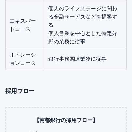
個人のライフステージに関わ
る金融サービスなどを提案す
エキスパー
る
トコース
個人営業を中心とした特定分
野の業務に従事
オペレーシ
銀行事務関連業務に従事
ョンコース
採用フロー
【南都銀行の採用フロー】