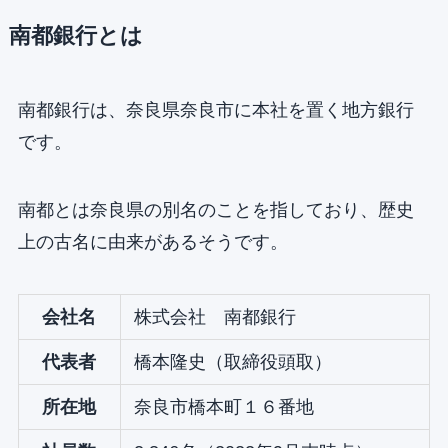
南都銀行とは
南都銀行は、奈良県奈良市に本社を置く地方銀行
です。
南都とは奈良県の別名のことを指しており、歴史
上の古名に由来があるそうです。
会社名
株式会社 南都銀行
代表者
橋本隆史（取締役頭取）
所在地
奈良市橋本町１６番地