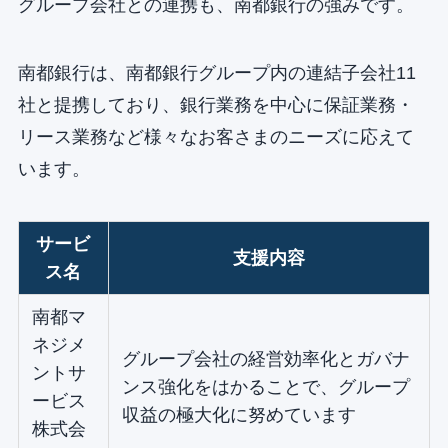
グループ会社との連携も、南都銀行の強みです。
南都銀行は、南都銀行グループ内の連結子会社11
社と提携しており、銀行業務を中心に保証業務・
リース業務など様々なお客さまのニーズに応えて
います。
サービ
支援内容
ス名
南都マ
ネジメ
グループ会社の経営効率化とガバナ
ントサ
ンス強化をはかることで、グループ
ービス
収益の極大化に努めています
株式会