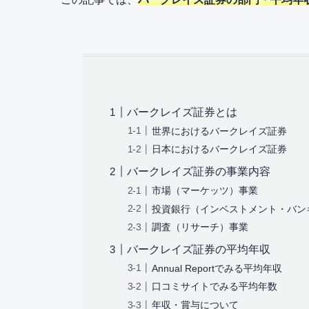
バークレイズ証券とは
世界におけるバークレイズ証券
日本におけるバークレイズ証券
バークレイズ証券の事業内容
市場（マーケッツ）事業
投資銀行（インベストメント・バン
調査（リサーチ）事業
バークレイズ証券の平均年収
Annual Reportでみる平均年収
口コミサイトでみる平均年数
年収・賞与について