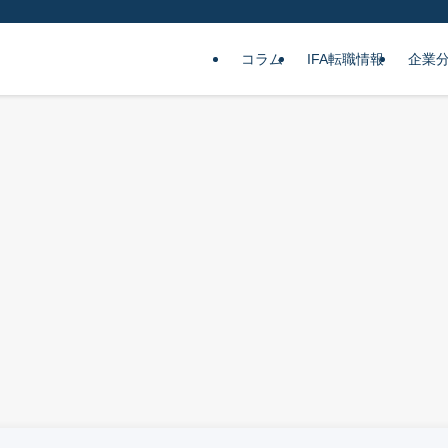
コラム
IFA転職情報
企業