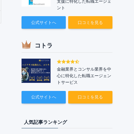
支援に特化した転職エージェ
ント
公式サイトへ
口コミを見る
コトラ
金融業界とコンサル業界を中
心に特化した転職エージェン
トサービス
公式サイトへ
口コミを見る
人気記事ランキング