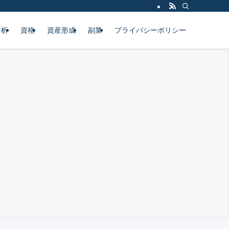
分析
資格
資産形成
副業
プライバシーポリシー