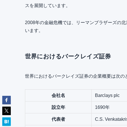
スを展開しています。
2008年の金融危機では、リーマンブラザーズの
います。
世界におけるバークレイズ証券
世界におけるバークレイズ証券の企業概要は次の
会社名
Barclays plc
設立年
1690年
代表者
C.S. Venkatakr