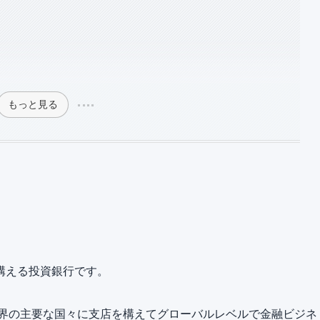
もっと見る
構える投資銀行です。
世界の主要な国々に支店を構えてグローバルレベルで金融ビジネ