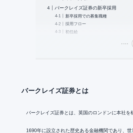
バークレイズ証券の新卒採用
新卒採用での募集職種
採用フロー
初任給
バークレイズ証券とは
バークレイズ証券とは、英国のロンドンに本社を
1690年に設立された歴史ある金融機関であり、