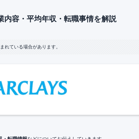
業内容・平均年収・転職事情を解説
含まれている場合があります。
収・転職情報
などについてお伝えしていきます。