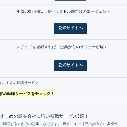
年収500万円以上を狙うミドル層向けのエージェント
公式サイトへ
レジュメを登録すれば、企業からのオファーが届く
公式サイトへ
界おすすめ転職サービス
すすめ転職サービスをチェック /
すすめの証券会社に強い転職サービス3選！
に転職する方向けの記事になります。 現在、キャリアの歩み方に多様性