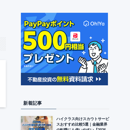
新着記事
ハイクラス向けスカウトサービ
スおすすめ比較5選｜金融業界
の転職にも使いやすい【2026