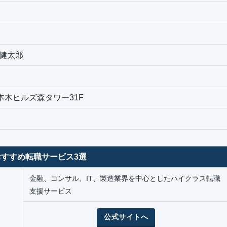
曽健太郎
六本木ヒルズ森タワー31F
すすめ転職サービス3選
金融、コンサル、IT、製造業界を中心としたハイクラス転職
支援サービス
公式サイトへ