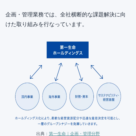
企画・管理業務では、全社横断的な課題解決に向
けた取り組みを行なっています。
出典：
第一生命｜企画・管理分野