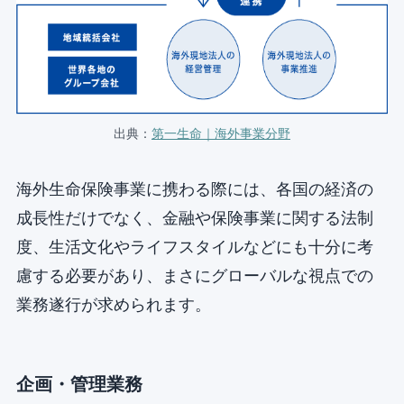
出典：
第一生命｜海外事業分野
海外生命保険事業に携わる際には、各国の経済の
成長性だけでなく、金融や保険事業に関する法制
度、生活文化やライフスタイルなどにも十分に考
慮する必要があり、まさにグローバルな視点での
業務遂行が求められます。
企画・管理業務