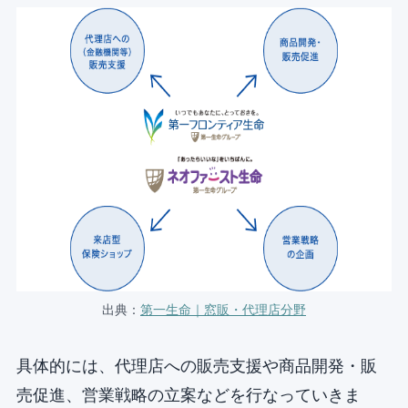
出典：
第一生命｜窓販・代理店分野
具体的には、代理店への販売支援や商品開発・販
売促進、営業戦略の立案などを行なっていきま