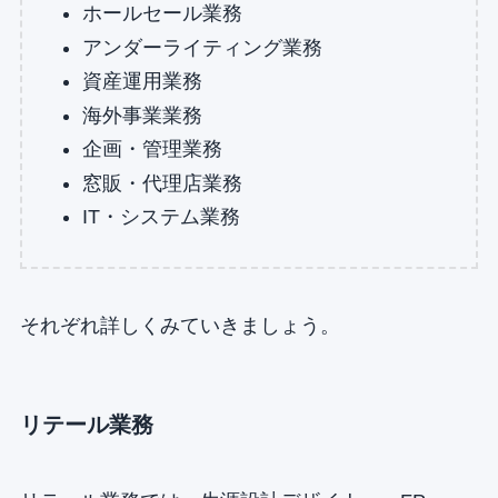
ホールセール業務
アンダーライティング業務
資産運用業務
海外事業業務
企画・管理業務
窓販・代理店業務
IT・システム業務
それぞれ詳しくみていきましょう。
リテール業務