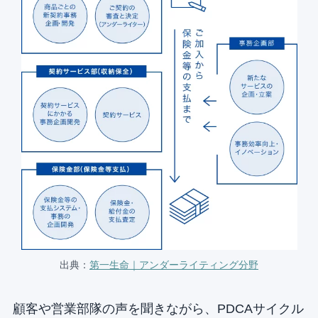
出典：
第一生命｜アンダーライティング分野
顧客や営業部隊の声を聞きながら、PDCAサイクル