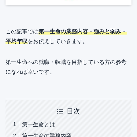
この記事では
第一生命の業務内容・強みと弱み・
平均年収
をお伝えしていきます。
第一生命への就職・転職を目指している方の参考
になれば幸いです。
目次
第一生命とは
第一生命の業務内容