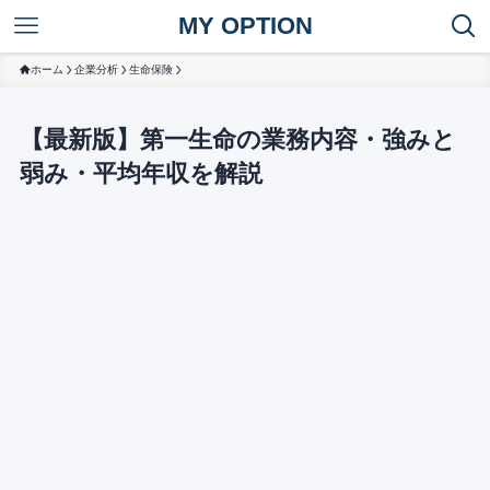
MY OPTION
ホーム
企業分析
生命保険
【最新版】第一生命の業務内容・強みと
弱み・平均年収を解説