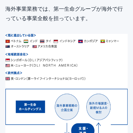
海外事業業務では、第一生命グループが海外で行
っている事業全般を担っています。