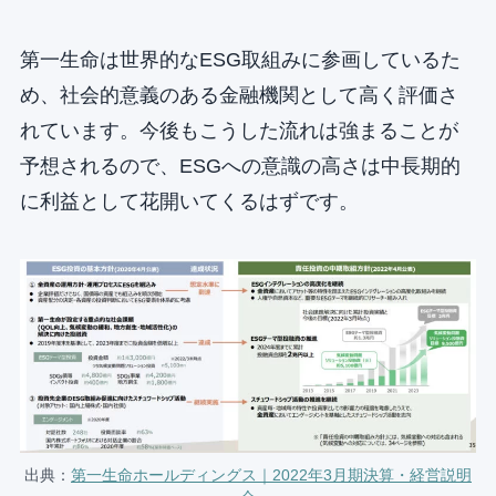
第一生命は世界的なESG取組みに参画しているた
め、社会的意義のある金融機関として高く評価さ
れています。今後もこうした流れは強まることが
予想されるので、ESGへの意識の高さは中長期的
に利益として花開いてくるはずです。
出典：
第一生命ホールディングス｜2022年3月期決算・経営説明