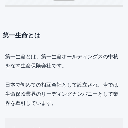
第一生命とは
第一生命とは、第一生命ホールディングスの中核
をなす生命保険会社です。
日本で初めての相互会社として設立され、今では
生命保険業界のリーディングカンパニーとして業
界を牽引しています。