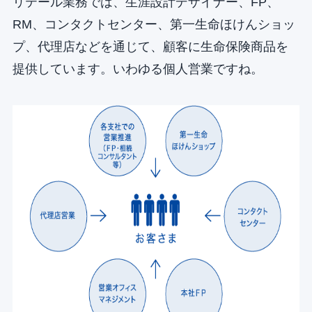
リテール業務では、生涯設計デザイナー、FP、
RM、コンタクトセンター、第一生命ほけんショッ
プ、代理店などを通じて、顧客に生命保険商品を
提供しています。いわゆる個人営業ですね。