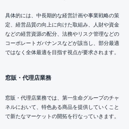
具体的には、中長期的な経営計画や事業戦略の策
定、経営品質の向上に向けた取組み、人財や資金
などの経営資源の配分、法務やリスク管理などの
コーポレートガバナンスなどが該当し、部分最適
ではなく全体最適を目指す視点が要求されます。
窓販・代理店業務
窓販・代理店業務では、第一生命グループのチャ
ネルにおいて、特色ある商品を提供していくこと
で新たなマーケットの開拓を行なっていきます。