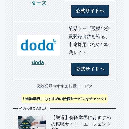
ターズ
公式サイトへ
業界トップ規模の会
員登録者数を誇る、
中途採用のための転
職サイト
doda
公式サイトへ
保険業界おすすめ転職サービス
\ 金融業界におすすめの転職サービスをチェック /
あわせて読みたい
【厳選】保険業界におすすめ
の転職サイト・エージェント