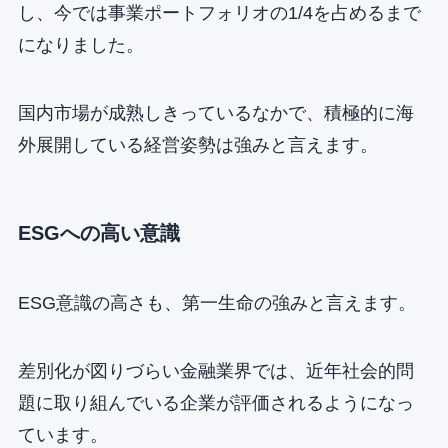
し、今では事業ポートフォリオの1/4を占めるまで
になりました。
国内市場が成熟しきっているなかで、積極的に海
外展開している経営姿勢は強みと言えます。
ESGへの高い意識
ESG意識の高さも、第一生命の強みと言えます。
差別化が図りづらい金融業界では、近年社会的問
題に取り組んでいる企業が評価されるようになっ
ています。