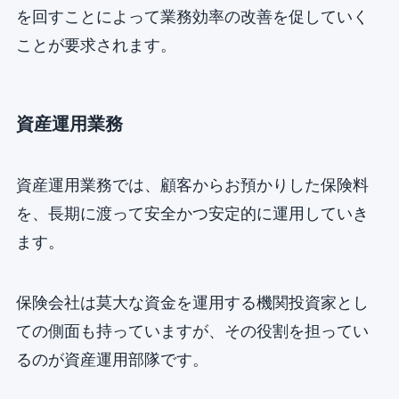
を回すことによって業務効率の改善を促していく
ことが要求されます。
資産運用業務
資産運用業務では、顧客からお預かりした保険料
を、長期に渡って安全かつ安定的に運用していき
ます。
保険会社は莫大な資金を運用する機関投資家とし
ての側面も持っていますが、その役割を担ってい
るのが資産運用部隊です。