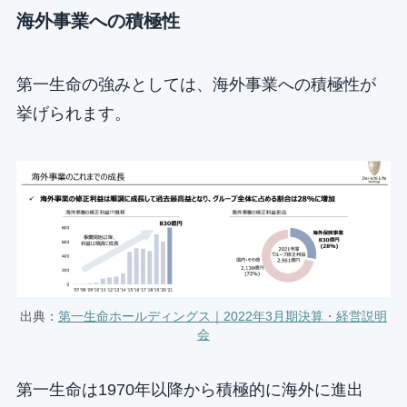
海外事業への積極性
第一生命の強みとしては、海外事業への積極性が
挙げられます。
出典：
第一生命ホールディングス｜2022年3月期決算・経営説明
会
第一生命は1970年以降から積極的に海外に進出