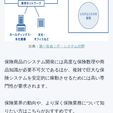
出典：
第一生命｜IT・システム分野
保険商品のシステム開発には高度な保険数理や商
品知識が必要不可欠であるほか、複雑で巨大な保
険システムを安定的に稼動させるためには高い専
門性が要求されます。
保険業界の動向や、より深く保険業務について知
りたい方はこちらがおすすめです。