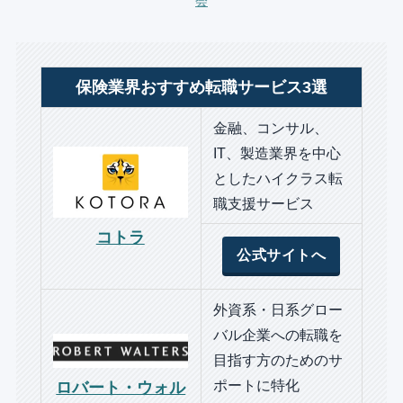
会
保険業界おすすめ転職サービス3選
金融、コンサル、
IT、製造業界を中心
としたハイクラス転
職支援サービス
コトラ
公式サイトへ
外資系・日系グロー
バル企業への転職を
目指す方のためのサ
ポートに特化
ロバート・ウォル