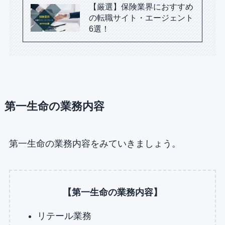
【厳選】保険業界におすすめ
の転職サイト・エージェント
6選！
第一生命の業務内容
第一生命の業務内容をみていきましょう。
【第一生命の業務内容】
リテール業務