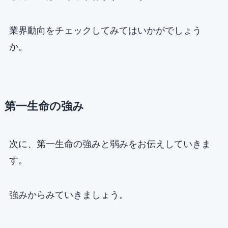
業界動向をチェックしてみてはいかがでしょう
か。
第一生命の強み
次に、第一生命の強みと弱みをお伝えしていきま
す。
強みからみていきましょう。