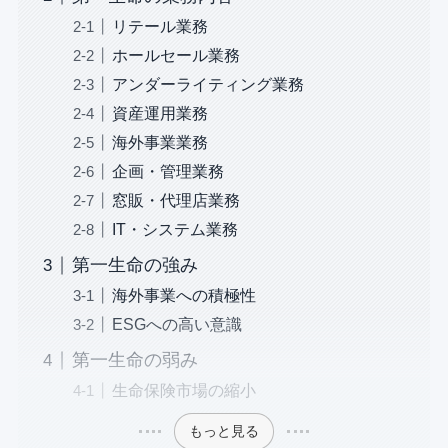
リテール業務
ホールセール業務
アンダーライティング業務
資産運用業務
海外事業業務
企画・管理業務
窓販・代理店業務
IT・システム業務
第一生命の強み
海外事業への積極性
ESGへの高い意識
第一生命の弱み
生命保険市場の縮小
もっと見る