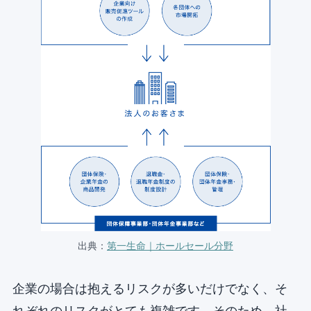
出典：
第一生命｜ホールセール分野
企業の場合は抱えるリスクが多いだけでなく、そ
れぞれのリスクがとても複雑です。そのため、社