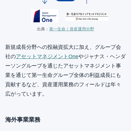
出典：
第一生命｜資産運用分野
新規成長分野への投融資拡大に加え、グループ会
社の
アセットマネジメントOne
やジャナス・ヘンダ
ーソングループを通じたアセットマネジメント事
業を通じて第一生命グループ全体の利益成長にも
貢献するなど、資産運用業務のフィールドは年々
広がっています。
海外事業業務