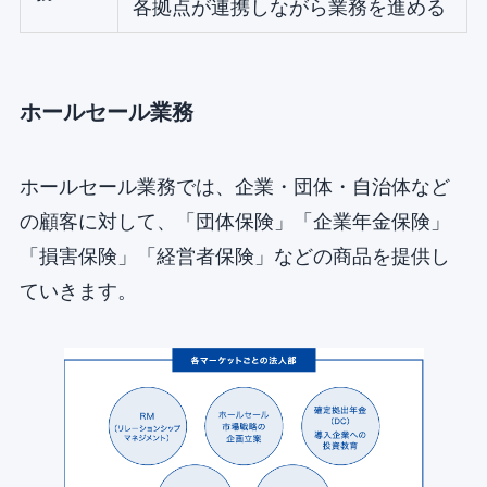
各拠点が連携しながら業務を進める
ホールセール業務
ホールセール業務では、企業・団体・自治体など
の顧客に対して、「団体保険」「企業年金保険」
「損害保険」「経営者保険」などの商品を提供し
ていきます。