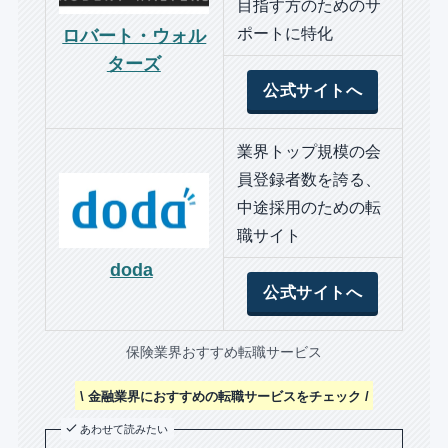
目指す方のためのサ
ポートに特化
ロバート・ウォル
ターズ
公式サイトへ
業界トップ規模の会
員登録者数を誇る、
中途採用のための転
職サイト
doda
公式サイトへ
保険業界おすすめ転職サービス
\ 金融業界におすすめの転職サービスをチェック /
あわせて読みたい