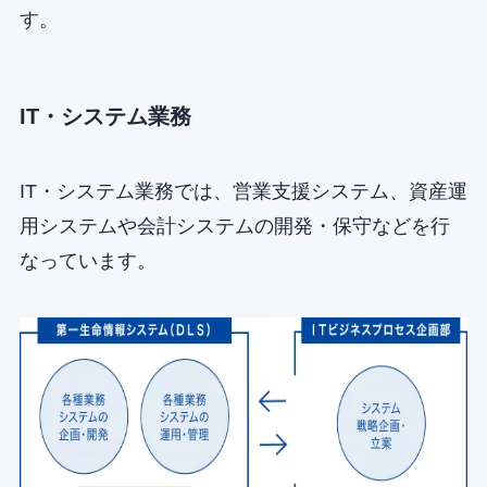
す。
IT・システム業務
IT・システム業務では、営業支援システム、資産運
用システムや会計システムの開発・保守などを行
なっています。