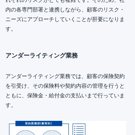
内の各専門部署と連携しながら、顧客のリスク・
ニーズにアプローチしていくことが肝要になりま
す。
アンダーライティング業務
アンダーライティング業務では、顧客の保険契約
を引受け、その保険料や契約内容の管理を行うと
ともに、保険金・給付金の支払いまで行っていま
す。