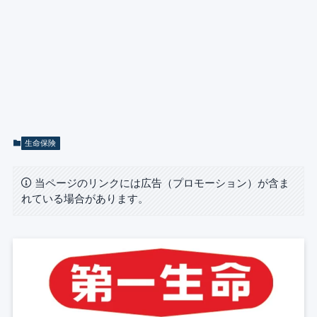
生命保険
当ページのリンクには広告（プロモーション）が含ま
れている場合があります。