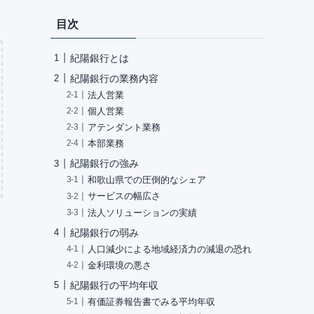
目次
紀陽銀行とは
紀陽銀行の業務内容
法人営業
個人営業
アテンダント業務
本部業務
紀陽銀行の強み
和歌山県での圧倒的なシェア
サービスの幅広さ
法人ソリューションの実績
紀陽銀行の弱み
人口減少による地域経済力の減退の恐れ
金利環境の悪さ
紀陽銀行の平均年収
有価証券報告書でみる平均年収