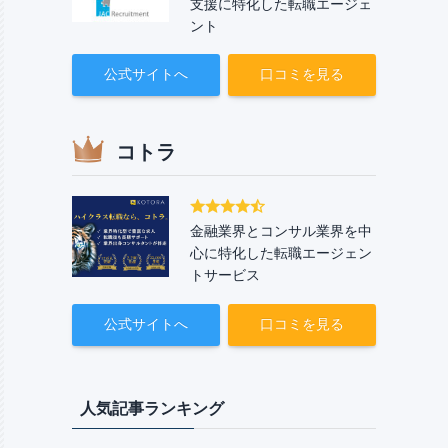
支援に特化した転職エージェ
ント
公式サイトへ
口コミを見る
コトラ
金融業界とコンサル業界を中
心に特化した転職エージェン
トサービス
公式サイトへ
口コミを見る
人気記事ランキング