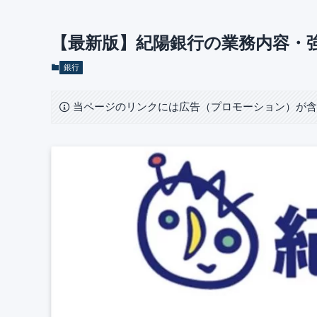
【最新版】紀陽銀行の業務内容・
銀行
当ページのリンクには広告（プロモーション）が