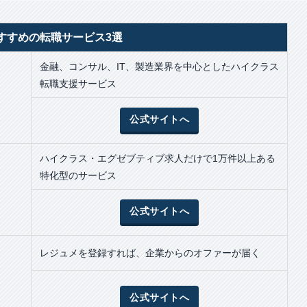
すすめの転職サービス3選
金融、コンサル、IT、製造業界を中心としたハイクラス
転職支援サービス
公式サイトへ
ハイクラス・エグゼブティブ求人だけで1万件以上ある
特化型のサービス
公式サイトへ
レジュメを登録すれば、企業からのオファーが届く
公式サイトへ