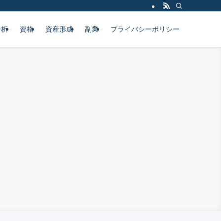
分析
資格
資産形成
副業
プライバシーポリシー