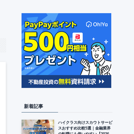
新着記事
ハイクラス向けスカウトサービ
スおすすめ比較5選｜金融業界
の転職にも使いやすい【2026