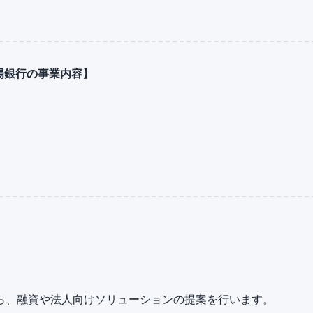
陽銀行の事業内容】
ら、融資や法人向けソリューションの提案を行います。