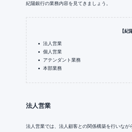
紀陽銀行の業務内容を見てきましょう。
【紀
法人営業
個人営業
アテンダント業務
本部業務
法人営業
法人営業では、法人顧客との関係構築を行いなが