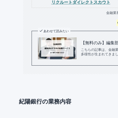
リクルートダイレクトスカウト
金融業
あわせて読みたい
【無料のみ】編集
こちらの記事は、金融業
多様性が生まれてきまし
紀陽銀行の業務内容