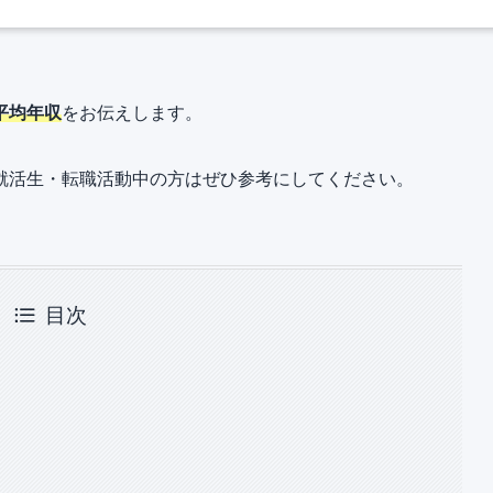
平均年収
をお伝えします。
就活生・転職活動中の方はぜひ参考にしてください。
目次