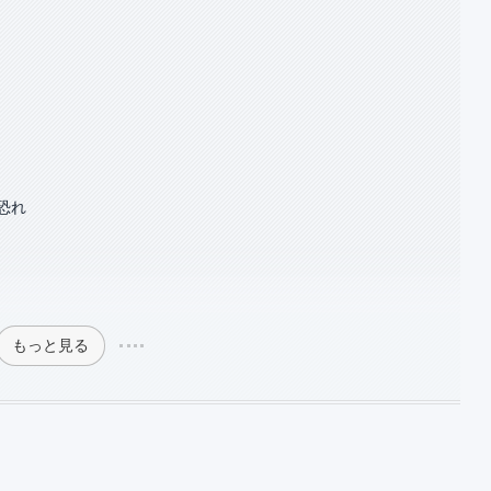
恐れ
もっと見る