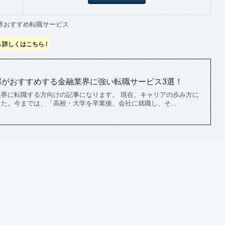
界おすすめ転職サービス
\ 詳しくはこちら /
部がおすすめする金融業界に強い転職サービス3選！
界に転職する方向けの記事になります。 現在、キャリアの歩み方に
た。今までは、「高校・大学を卒業後、会社に就職し、そ...