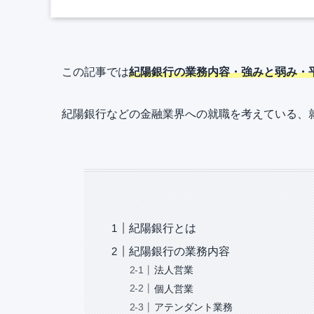
この記事では
紀陽銀行の業務内容・強みと弱み・
紀陽銀行などの金融業界への就職を考えている、
紀陽銀行とは
紀陽銀行の業務内容
法人営業
個人営業
アテンダント業務