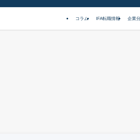
コラム
IFA転職情報
企業