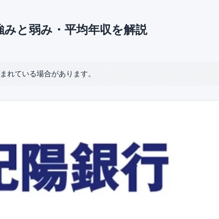
強みと弱み・平均年収を解説
含まれている場合があります。