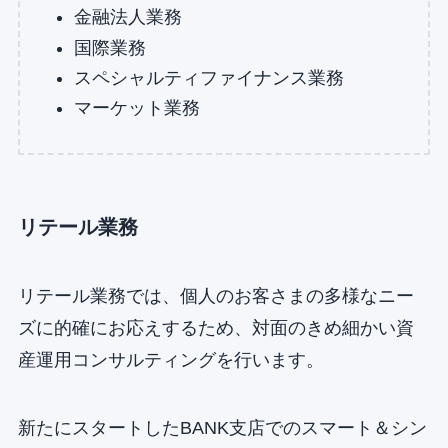
金融法人業務
国際業務
スペシャルティファイナンス業務
マーケット業務
リテール業務
リテール業務では、個人のお客さまの多様なニー
ズに的確にお応えするため、対面のきめ細かい資
産運用コンサルティングを行います。
新たにスタートしたBANK支店でのスマート＆シン