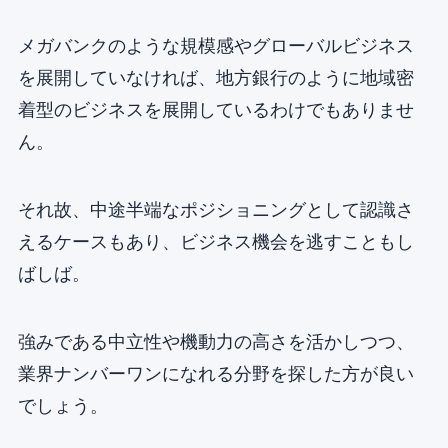
メガバンクのような規模感やグローバルビジネス
を展開していなければ、地方銀行のように地域密
着型のビジネスを展開しているわけでもありませ
ん。
それ故、中途半端なポジショニングとして認識さ
えるケースもあり、ビジネス機会を逃すこともし
ばしば。
強みである中立性や機動力の高さを活かしつつ、
業界ナンバーワンになれる分野を探した方が良い
でしょう。