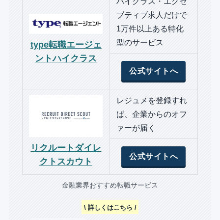
ハイクラス・エグゼ
ブティブ求人だけで
1万件以上ある特化
型のサービス
type転職エージェ
ントハイクラス
公式サイトへ
レジュメを登録すれ
ば、企業からのオフ
ァーが届く
リクルートダイレ
公式サイトへ
クトスカウト
金融業界おすすめ転職サービス
\ 詳しくはこちら /