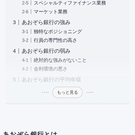
スペシャルティファイナンス業務
マーケット業務
あおぞら銀行の強み
独特なポジショニング
行員の専門性の高さ
あおぞら銀行の弱み
絶対的な強みがないこと
金利環境の悪さ
あおぞら銀行の平均年収
もっと見る
あおぞら銀行とは