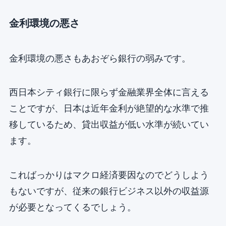
金利環境の悪さ
金利環境の悪さもあおぞら銀行の弱みです。
西日本シティ銀行に限らず金融業界全体に言える
ことですが、日本は近年金利が絶望的な水準で推
移しているため、貸出収益が低い水準が続いてい
ます。
こればっかりはマクロ経済要因なのでどうしよう
もないですが、従来の銀行ビジネス以外の収益源
が必要となってくるでしょう。