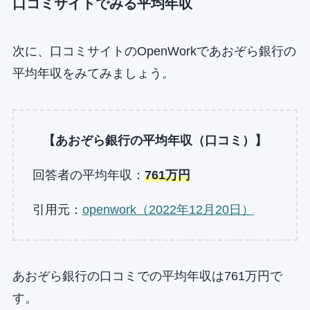
口コミサイトでみる平均年収
次に、口コミサイトのOpenWorkであおぞら銀行の
平均年収をみてみましょう。
【あおぞら銀行の平均年収（口コミ）】
回答者の平均年収：
761万円
引用元：
openwork（2022年12月20日）
あおぞら銀行の口コミでの平均年収は761万円で
す。