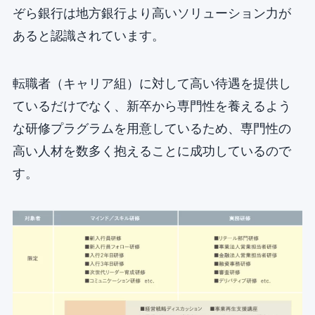
ぞら銀行は地方銀行より高いソリューション力が
あると認識されています。
転職者（キャリア組）に対して高い待遇を提供し
ているだけでなく、新卒から専門性を養えるよう
な研修プラグラムを用意しているため、専門性の
高い人材を数多く抱えることに成功しているので
す。