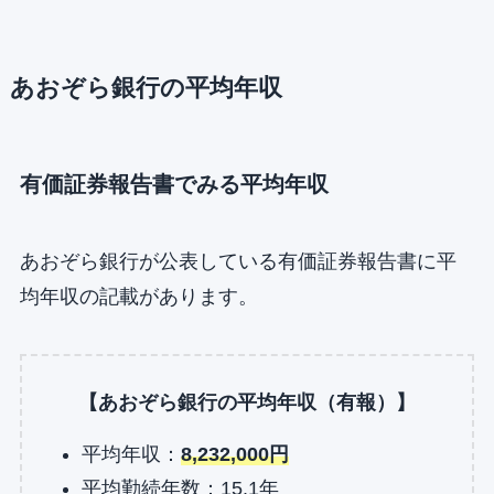
あおぞら銀行の平均年収
有価証券報告書でみる平均年収
あおぞら銀行が公表している有価証券報告書に平
均年収の記載があります。
【あおぞら銀行の平均年収（有報）】
平均年収：
8,232,000円
平均勤続年数：15.1年