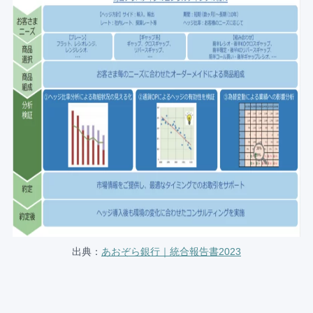
出典：
あおぞら銀行｜統合報告書2023