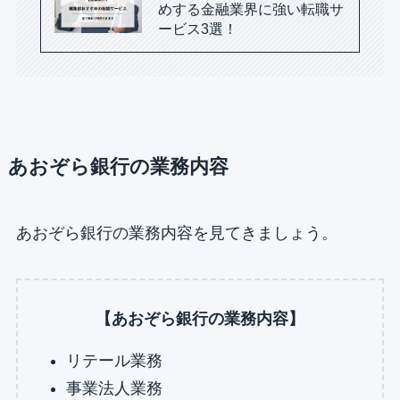
めする金融業界に強い転職サ
ービス3選！
あおぞら銀行の業務内容
あおぞら銀行の業務内容を見てきましょう。
【あおぞら銀行の業務内容】
リテール業務
事業法人業務