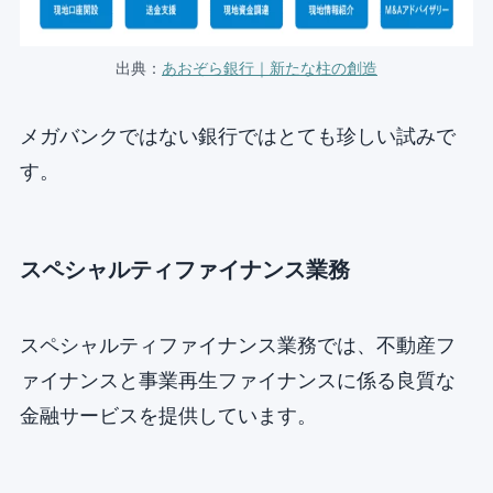
出典：
あおぞら銀行｜新たな柱の創造
メガバンクではない銀行ではとても珍しい試みで
す。
スペシャルティファイナンス業務
スペシャルティファイナンス業務では、不動産フ
ァイナンスと事業再生ファイナンスに係る良質な
金融サービスを提供しています。