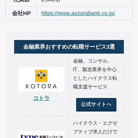
会社HP
https://www.aozorabank.co.jp/
金融業界おすすめの転職サービス3選
金融、コンサル、
IT、製造業界を中心
としたハイクラス転
職支援サービス
コトラ
公式サイトへ
ハイクラス・エグゼ
ブティブ求人だけで