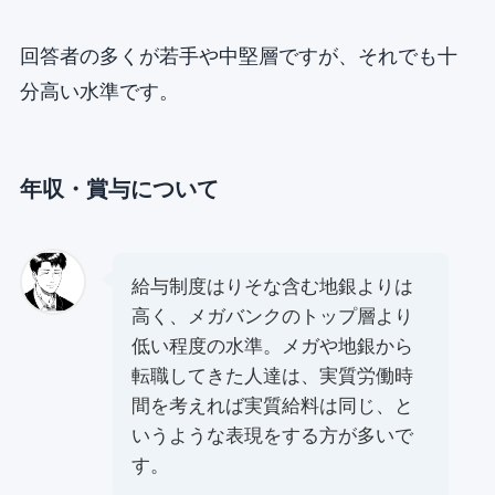
回答者の多くが若手や中堅層ですが、それでも十
分高い水準です。
年収・賞与について
給与制度はりそな含む地銀よりは
⾼く、メガバンクのトップ層より
低い程度の⽔準。メガや地銀から
転職してきた⼈達は、実質労働時
間を考えれば実質給料は同じ、と
いうような表現をする⽅が多いで
す。