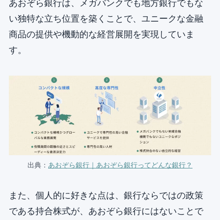
あおぞら銀行は、メガバンクでも地方銀行でもな
い独特な立ち位置を築くことで、ユニークな金融
商品の提供や機動的な経営展開を実現していま
す。
出典：
あおぞら銀行｜あおぞら銀行ってどんな銀行？
また、個人的に好きな点は、銀行ならではの政策
である持合株式が、あおぞら銀行にはないことで