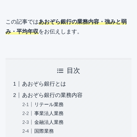
この記事では
あおぞら銀行の業務内容・強みと弱
み・平均年収
をお伝えします。
目次
あおぞら銀行とは
あおぞら銀行の業務内容
リテール業務
事業法人業務
金融法人業務
国際業務