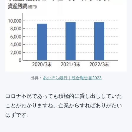
出典：
あおぞら銀行｜統合報告書2023
コロナ不況であっても積極的に貸し出ししていた
ことがわかりますね。企業からすればありがたい
はずです。