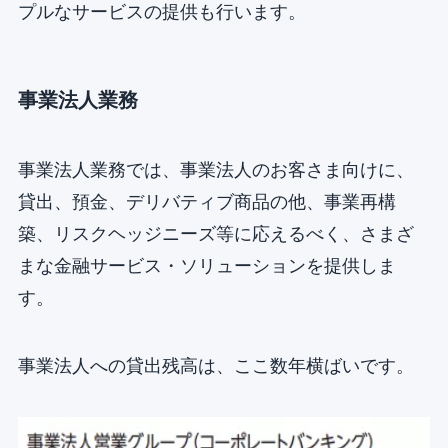
プルなサービスの提供も行います。
事業法人業務
事業法人業務では、事業法人のお客さま向けに、
貸出、預金、デリバティブ商品の他、事業再構
築、リスクヘッジニーズ等に応えるべく、さまざ
まな金融サービス・ソリューションを提供しま
す。
事業法人への貸出残高は、ここ数年横ばいです。