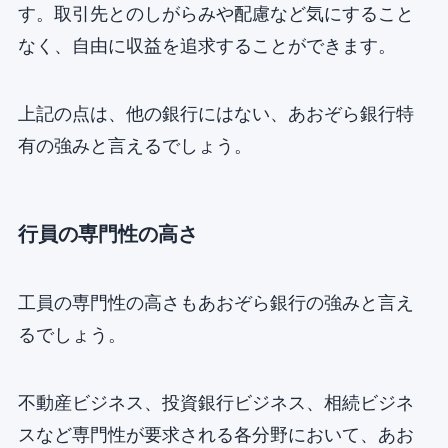
す。取引先とのしがらみや配慮など気にすること
なく、自由に収益を追求することができます。
上記の点は、他の銀行にはない、あおぞら銀行特
有の強みと言えるでしょう。
行員の専門性の高さ
工員の専門性の高さもあおぞら銀行の強みと言え
るでしょう。
不動産ビジネス、投資銀行ビジネス、相続ビジネ
スなど専門性が要求される各分野において、あお