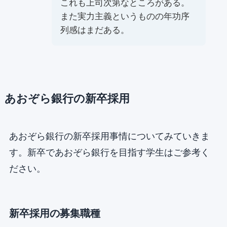
これも上司次第なところがある。
また実⼒主義というものの年功序
列感はまだある。
あおぞら銀行の新卒採用
あおぞら銀行の新卒採用事情についてみていきま
す。新卒であおぞら銀行を目指す学生はご参考く
ださい。
新卒採用の募集職種