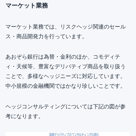
マーケット業務
マーケット業務では、リスクヘッジ関連のセール
ス・商品開発力を行っています。
あおぞら銀行は為替・金利のほか、コモディテ
ィ・天候等、豊富なデリバティブ商品を取り扱う
ことで、多様なヘッジニーズに対応しています。
中小規模の金融機関ではかなり珍しいことです。
ヘッジコンサルティングについては下記の図が参
考になります。