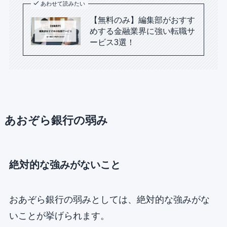
あわせて読みたい
【無料のみ】編集部がおすす
めする金融業界に強い転職サ
ービス3選！
あおぞら銀行の弱み
絶対的な強みがないこと
おあぞら銀行の弱みとしては、絶対的な強みがな
いことが挙げられます。