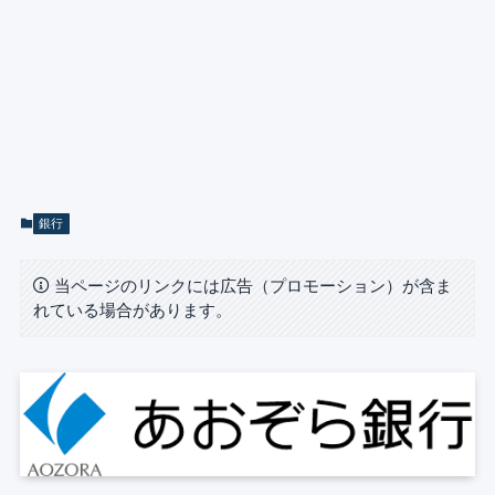
銀行
当ページのリンクには広告（プロモーション）が含ま
れている場合があります。