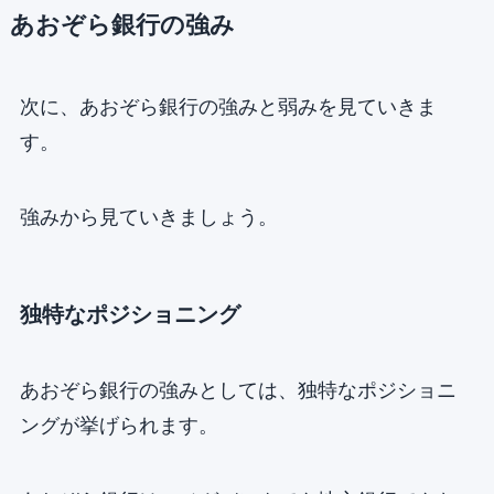
あおぞら銀行の強み
次に、あおぞら銀行の強みと弱みを見ていきま
す。
強みから見ていきましょう。
独特なポジショニング
あおぞら銀行の強みとしては、独特なポジショニ
ングが挙げられます。