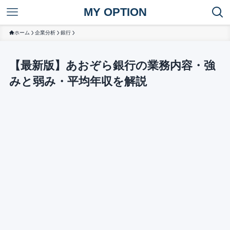
MY OPTION
ホーム
企業分析
銀行
【最新版】あおぞら銀行の業務内容・強
みと弱み・平均年収を解説