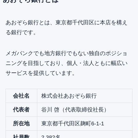
あおぞら銀行とは、東京都千代田区に本店を構え
る銀行です。
メガバンクでも地方銀行でもない独自のポジショ
ニングを目指しており、個人・法人ともに幅広い
サービスを提供しています。
会社名
株式会社あおぞら銀行
代表者
谷川 啓（代表取締役社長）
所在地
東京都千代田区麹町6-1-1
社員数
2,382名