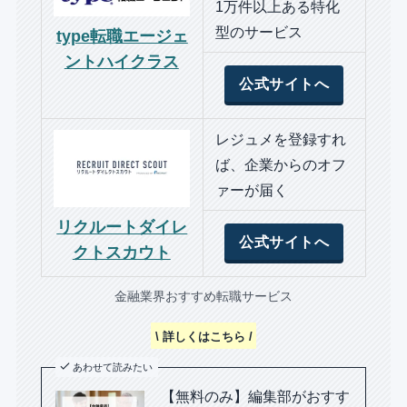
1万件以上ある特化
型のサービス
type転職エージェ
ントハイクラス
公式サイトへ
レジュメを登録すれ
ば、企業からのオフ
ァーが届く
リクルートダイレ
公式サイトへ
クトスカウト
金融業界おすすめ転職サービス
\ 詳しくはこちら /
あわせて読みたい
【無料のみ】編集部がおすす