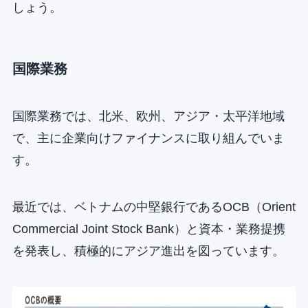
しょう。
国際業務
国際業務では、北米、欧州、アジア・太平洋地域
で、主に企業向けファイナンスに取り組んでいま
す。
最近では、ベトナムの中堅銀行であるOCB（Orient
Commercial Joint Stock Bank）と資本・業務提携
を発表し、積極的にアジア進出を図っています。