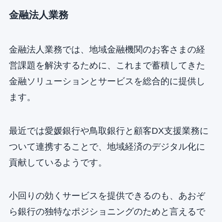
金融法人業務
金融法人業務では、地域金融機関のお客さまの経
営課題を解決するために、これまで蓄積してきた
金融ソリューションとサービスを総合的に提供し
ます。
最近では愛媛銀行や鳥取銀行と顧客DX支援業務に
ついて連携することで、地域経済のデジタル化に
貢献しているようです。
小回りの効くサービスを提供できるのも、あおぞ
ら銀行の独特なポジショニングのためと言えるで