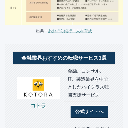
出典：
あおぞら銀行｜人材育成
金融業界おすすめの転職サービス3選
金融、コンサル、
IT、製造業界を中心
としたハイクラス転
職支援サービス
コトラ
公式サイトへ