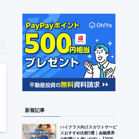
新着記事
ハイクラス向けスカウトサービ
スおすすめ比較5選｜金融業界
の転職にも使いやすい【2026