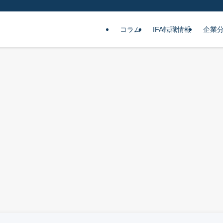
コラム
IFA転職情報
企業