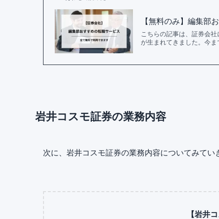
【無料のみ】編集部お
こちらの記事は、証券会社
が生まれてきました。今まで
岩井コスモ証券の業務内容
次に、岩井コスモ証券の業務内容についてみてい
【岩井コ