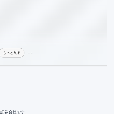
もっと見る
の証券会社です。