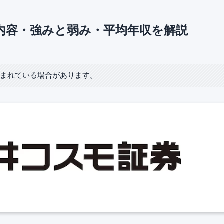
内容・強みと弱み・平均年収を解説
含まれている場合があります。