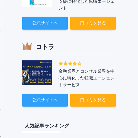
支援に特化した転職エージェ
ント
公式サイトへ
口コミを見る
コトラ
金融業界とコンサル業界を中
心に特化した転職エージェン
トサービス
公式サイトへ
口コミを見る
人気記事ランキング