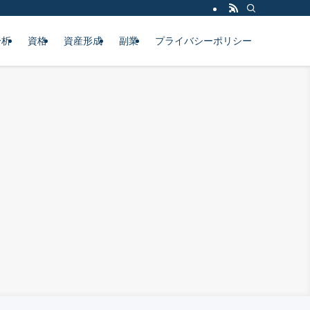
分析
資格
資産形成
副業
プライバシーポリシー