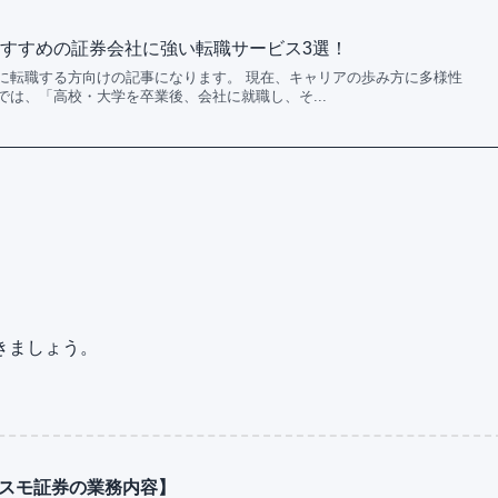
すすめの証券会社に強い転職サービス3選！
に転職する方向けの記事になります。 現在、キャリアの歩み方に多様性
は、「高校・大学を卒業後、会社に就職し、そ...
きましょう。
スモ証券の業務内容】