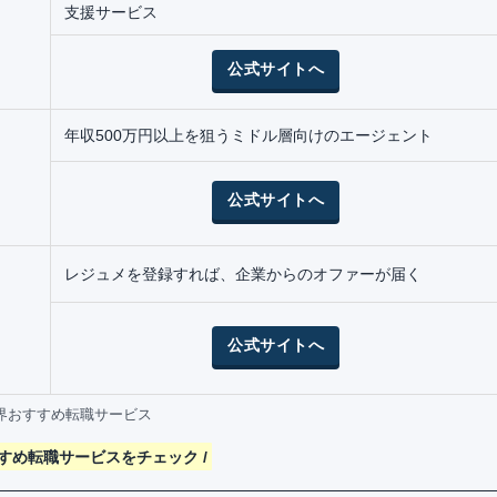
支援サービス
公式サイトへ
年収500万円以上を狙うミドル層向けのエージェント
公式サイトへ
レジュメを登録すれば、企業からのオファーが届く
公式サイトへ
界おすすめ転職サービス
すすめ転職サービスをチェック /