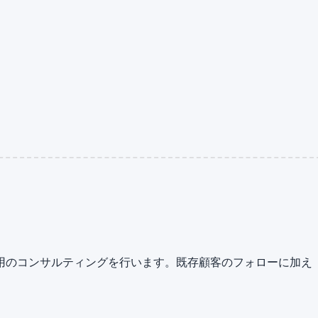
用のコンサルティングを行います。既存顧客のフォローに加え