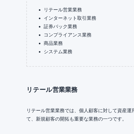
リテール営業業務
インターネット取引業務
証券バック業務
コンプライアンス業務
商品業務
システム業務
リテール営業業務
リテール営業業務では、個人顧客に対して資産運
て、新規顧客の開拓も重要な業務の一つです。