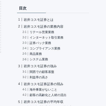
目次
岩井コスモ証券とは
岩井コスモ証券の業務内容
リテール営業業務
インターネット取引業務
証券バック業務
コンプライアンス業務
商品業務
システム業務
岩井コスモ証券の強み
関西での顧客基盤
利益率の高さ
岩井コスモ証券証券の弱み
海外事業がないこと
顧客の高齢化と人材の流出
岩井コスモ証券の平均年収