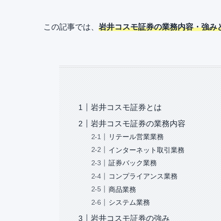
この記事では、
岩井コスモ証券の業務内容・強み
岩井コスモ証券とは
岩井コスモ証券の業務内容
リテール営業業務
インターネット取引業務
証券バック業務
コンプライアンス業務
商品業務
システム業務
岩井コスモ証券の強み