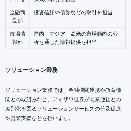
金融商
投資信託や債券などの取引を担当
品部
市場情
国内、アジア、欧米の市場動向の分
報部
析を通じた情報提供を担当
ソリューション業務
ソリューション業務では、金融機関連携や教育機
関との取組みなど、アイザワ証券が同業他社との
差別化を図るソリューションサービスの普及促進
や営業支援などを行います。