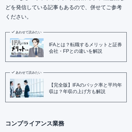
どを発信している記事もあるので、併せてご参考
ください。
あわせて読みたい
IFAとは？転職するメリットと証券
会社・FPとの違いを解説
あわせて読みたい
【完全版】IFAのバック率と平均年
収は？年収の上げ方も解説
コンプライアンス業務