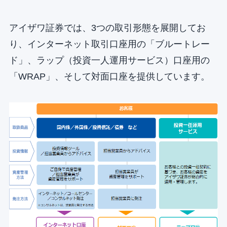
アイザワ証券では、3つの取引形態を展開してお
り、インターネット取引口座用の「ブルートレー
ド」、ラップ（投資一人運用サービス）口座用の
「WRAP」、そして対面口座を提供しています。