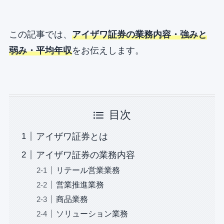
この記事では、
アイザワ証券の業務内容・強みと
弱み・平均年収
をお伝えします。
目次
アイザワ証券とは
アイザワ証券の業務内容
リテール営業業務
営業推進業務
商品業務
ソリューション業務