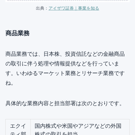
出典：
アイザワ証券｜事業を知る
商品業務
商品業務では、日本株、投資信託などの金融商品
の取引に伴う処理や情報提供などを行っていま
す。いわゆるマーケット業務とリサーチ業務です
ね。
具体的な業務内容と担当部署は次のとおりです。
エクイ
国内株式や米国やアジアなどの外国
ティ部
株式の取引を担当