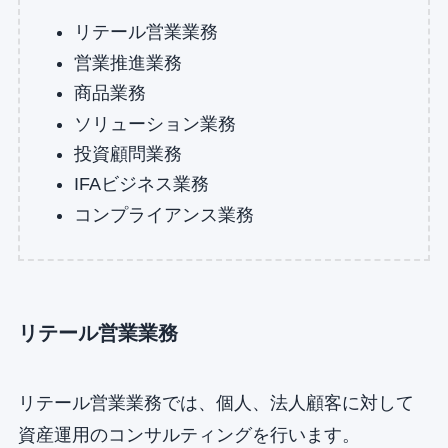
リテール営業業務
営業推進業務
商品業務
ソリューション業務
投資顧問業務
IFAビジネス業務
コンプライアンス業務
リテール営業業務
リテール営業業務では、個人、法人顧客に対して
資産運用のコンサルティングを行います。