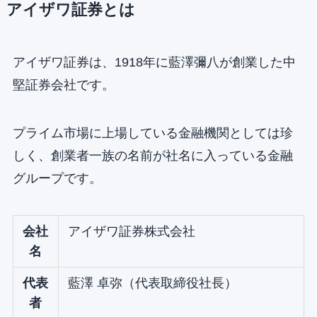
アイザワ証券とは
アイザワ証券は、1918年に藍澤彌八が創業した中
堅証券会社です。
プライム市場に上場している金融機関としては珍
しく、創業者一族の名前が社名に入っている金融
グループです。
会社
アイザワ証券株式会社
名
代表
藍澤 卓弥（代表取締役社長）
者