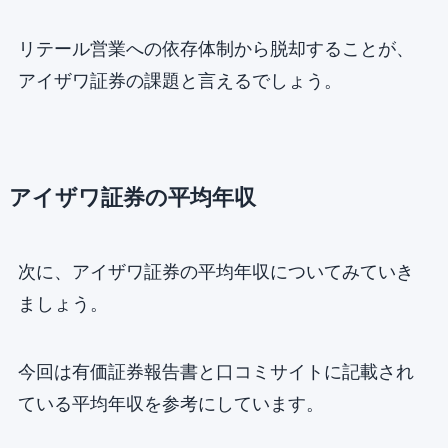
リテール営業への依存体制から脱却することが、
アイザワ証券の課題と言えるでしょう。
アイザワ証券の平均年収
次に、アイザワ証券の平均年収についてみていき
ましょう。
今回は有価証券報告書と口コミサイトに記載され
ている平均年収を参考にしています。