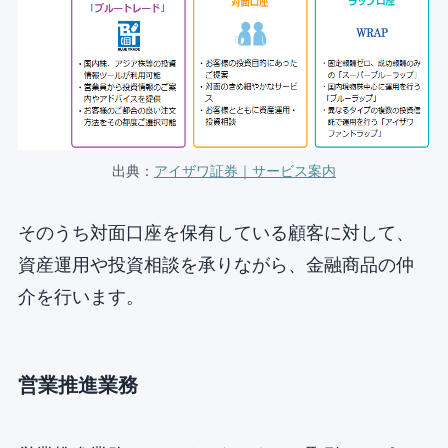
出典：
アイザワ証券｜サービス案内
そのうち対面口座を保有している顧客に対して、
資産運用や投資相談を承りながら、金融商品の仲
介を行います。
営業推進業務