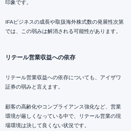
印象です。
IFAビジネスの成長や取扱海外株式数の発展性次第
では、この弱みは解消される可能性があります。
リテール営業収益への依存
リテール営業収益への依存についても、アイザワ
証券の弱みと言えます。
顧客の高齢化やコンプライアンス強化など、営業
環境が厳しくなっている中で、リテール営業の現
場環境は決して良くない状況です。