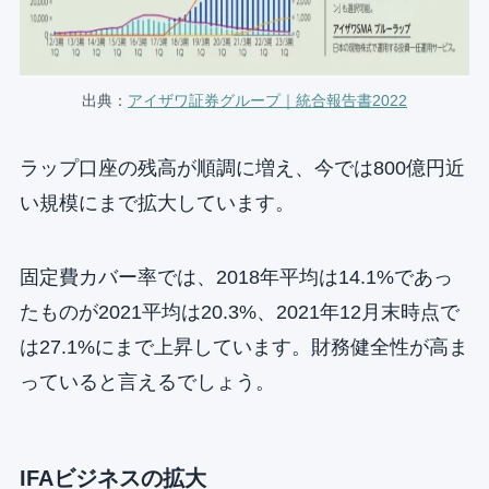
出典：
アイザワ証券グループ｜統合報告書2022
ラップ口座の残高が順調に増え、今では800億円近
い規模にまで拡大しています。
固定費カバー率では、2018年平均は14.1%であっ
たものが2021平均は20.3%、2021年12月末時点で
は27.1%にまで上昇しています。財務健全性が高ま
っていると言えるでしょう。
IFAビジネスの拡大