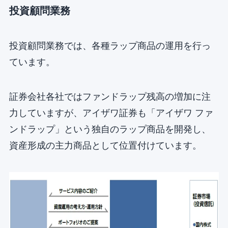
投資顧問業務
投資顧問業務では、各種ラップ商品の運用を行っ
ています。
証券会社各社ではファンドラップ残高の増加に注
力していますが、アイザワ証券も「アイザワ ファ
ンドラップ」という独自のラップ商品を開発し、
資産形成の主力商品として位置付けています。