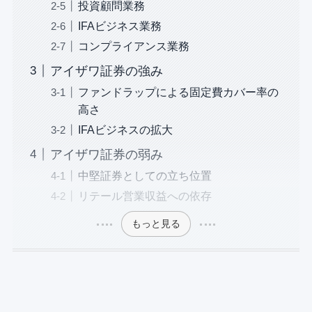
投資顧問業務
IFAビジネス業務
コンプライアンス業務
アイザワ証券の強み
ファンドラップによる固定費カバー率の
高さ
IFAビジネスの拡大
アイザワ証券の弱み
中堅証券としての立ち位置
リテール営業収益への依存
もっと見る