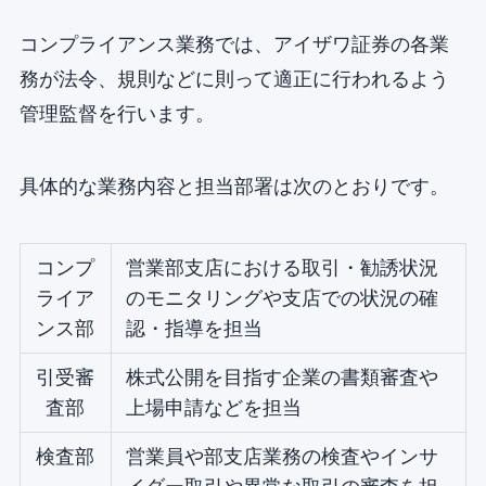
コンプライアンス業務では、アイザワ証券の各業
務が法令、規則などに則って適正に行われるよう
管理監督を行います。
具体的な業務内容と担当部署は次のとおりです。
コンプ
営業部支店における取引・勧誘状況
ライア
のモニタリングや支店での状況の確
ンス部
認・指導を担当
引受審
株式公開を目指す企業の書類審査や
査部
上場申請などを担当
検査部
営業員や部支店業務の検査やインサ