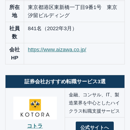
所在
東京都港区東新橋一丁目9番1号 東京
地
汐留ビルディング
社員
841名（2022年3月）
数
会社
https://www.aizawa.co.jp/
HP
証券会社おすすめ転職サービス3選
金融、コンサル、IT、製
造業界を中心としたハイ
クラス転職支援サービス
コトラ
公式サイトへ